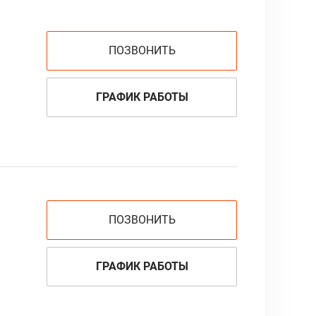
ПОЗВОНИТЬ
ГРАФИК РАБОТЫ
ПОЗВОНИТЬ
ГРАФИК РАБОТЫ