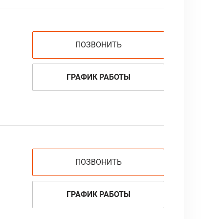
ПОЗВОНИТЬ
ГРАФИК РАБОТЫ
ПОЗВОНИТЬ
ГРАФИК РАБОТЫ