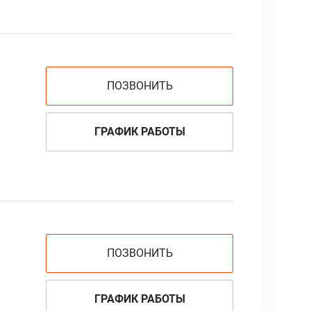
ПОЗВОНИТЬ
ГРАФИК РАБОТЫ
ПОЗВОНИТЬ
ГРАФИК РАБОТЫ