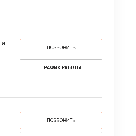
 и
ПОЗВОНИТЬ
ГРАФИК РАБОТЫ
ПОЗВОНИТЬ