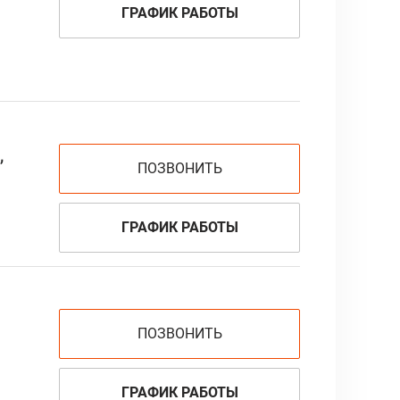
ГРАФИК РАБОТЫ
,
ПОЗВОНИТЬ
ГРАФИК РАБОТЫ
ПОЗВОНИТЬ
ГРАФИК РАБОТЫ