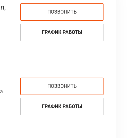
я,
ПОЗВОНИТЬ
ГРАФИК РАБОТЫ
ПОЗВОНИТЬ
ка
ГРАФИК РАБОТЫ