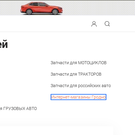
ей
Запчасти для МОТОЦИКЛОВ
Запчасти для ТРАКТОРОВ
Запчасти для российских авто
Интернет-магазины Гродно
ля ГРУЗОВЫХ АВТО