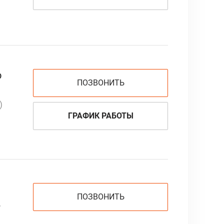
о
ПОЗВОНИТЬ
)
ГРАФИК РАБОТЫ
ПОЗВОНИТЬ
,