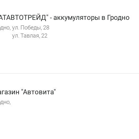
АТАВТОТРЕЙД" - аккумуляторы в Гродно
дно,
ул. Победы, 28
ул. Тавлая, 22
газин "Автовита"
дно,