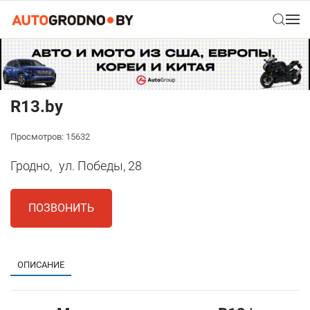
R13.by
Просмотров: 15632
Гродно,
ул. Победы, 28
ПОЗВОНИТЬ
ОПИСАНИЕ