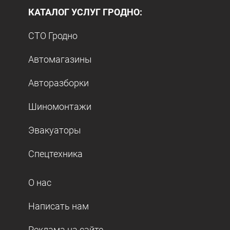
КАТАЛОГ УСЛУГ ГРОДНО:
СТО Гродно
Автомагазины
Авторазборки
Шиномонтажи
Эвакуаторы
Спецтехника
О нас
Написать нам
Реклама на сайте