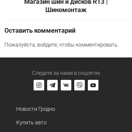
Магазин шин и дисков R13 |
Шиномонтаж
Оставить комментарий
Пожалуйста, войдите, чтобы комментировать.
Следите за нами
в соцсетях
Новости Гродно
Купить авто