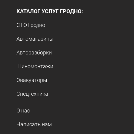
КАТАЛОГ УСЛУГ ГРОДНО:
СТО Гродно
Автомагазины
Авторазборки
Шиномонтажи
Эвакуаторы
Спецтехника
О нас
Написать нам