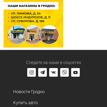
Следите за нами
в соцсетях
Новости Гродно
Купить авто