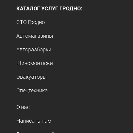
КАТАЛОГ УСЛУГ ГРОДНО:
СТО Гродно
Автомагазины
Авторазборки
Шиномонтажи
Эвакуаторы
Спецтехника
О нас
Написать нам