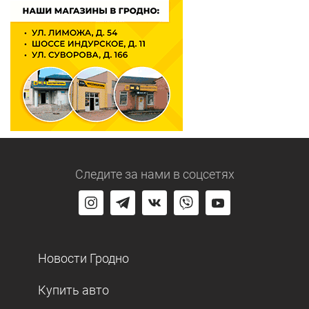
Следите за нами
в соцсетях
Новости Гродно
Купить авто