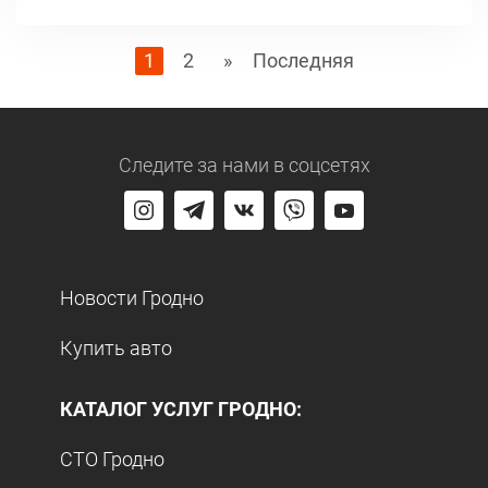
1
2
»
Последняя
Следите за нами
в соцсетях
Новости Гродно
Купить авто
КАТАЛОГ УСЛУГ ГРОДНО:
СТО Гродно