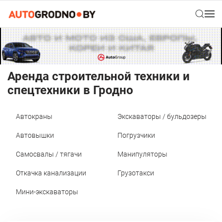
Аренда строительной техники и
спецтехники в Гродно
Автокраны
Экскаваторы / бульдозеры
Автовышки
Погрузчики
Самосвалы / тягачи
Манипуляторы
Откачка канализации
Грузотакси
Мини-экскаваторы