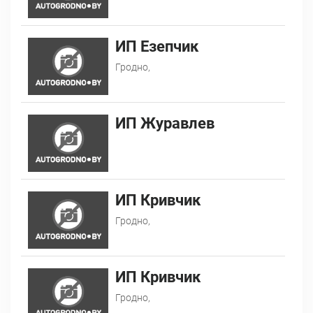
ИП Езепчик
Гродно,
ИП Журавлев
ИП Кривчик
Гродно,
ИП Кривчик
Гродно,