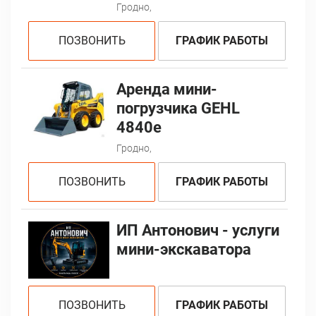
Гродно,
ПОЗВОНИТЬ
ГРАФИК РАБОТЫ
Аренда мини-
погрузчика GEHL
4840e
Гродно,
ПОЗВОНИТЬ
ГРАФИК РАБОТЫ
ИП Антонович - услуги
мини-экскаватора
ПОЗВОНИТЬ
ГРАФИК РАБОТЫ