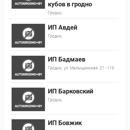
кубов в гродно
Гродно,
ИП Авдей
Гродно,
ИП Бадмаев
Гродно,
ул. Малыщинская, 27 - 119
ИП Барковский
Гродно,
ИП Бовжик