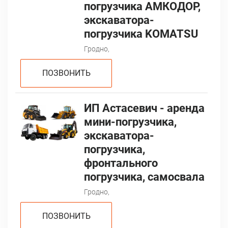
погрузчика АМКОДОР,
экскаватора-
погрузчика KOMATSU
Гродно,
ПОЗВОНИТЬ
ИП Астасевич - аренда
мини-погрузчика,
экскаватора-
погрузчика,
фронтального
погрузчика, самосвала
Гродно,
ПОЗВОНИТЬ