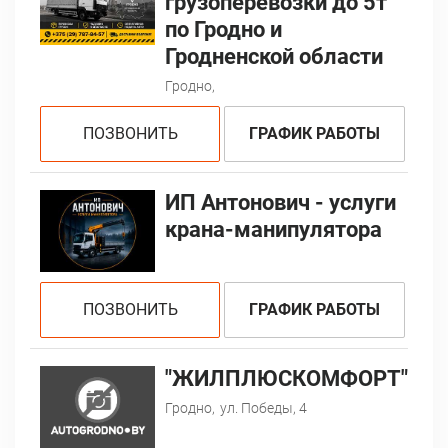
грузоперевозки до 5т
по Гродно и
Гродненской области
Гродно,
ПОЗВОНИТЬ
ГРАФИК РАБОТЫ
ИП Антонович - услуги
крана-манипулятора
ПОЗВОНИТЬ
ГРАФИК РАБОТЫ
"ЖИЛПЛЮСКОМФОРТ"
Гродно,
ул. Победы, 4