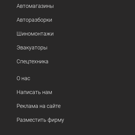
Автомагазины
Авторазборки
Шиномонтажи
Эвакуаторы
Спецтехника
О нас
Написать нам
Реклама на сайте
Разместить фирму