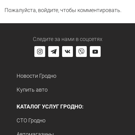
Пожалуйста, войдите, чтобы комментировать.
Следите за нами
в соцсетях
Новости Гродно
Купить авто
КАТАЛОГ УСЛУГ ГРОДНО:
СТО Гродно
Автомагазины