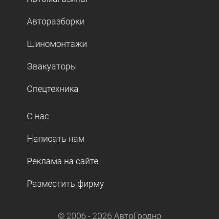
Авторазборки
Шиномонтажи
Эвакуаторы
Спецтехника
О нас
Написать нам
Реклама на сайте
Разместить фирму
© 2006 -
2026
АвтоГродно