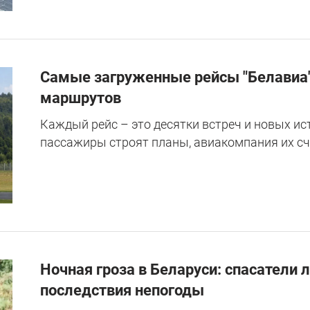
Самые загруженные рейсы "Белавиа"
маршрутов
Каждый рейс – это десятки встреч и новых ис
пассажиры строят планы, авиакомпания их сч
Ночная гроза в Беларуси: спасатели
последствия непогоды