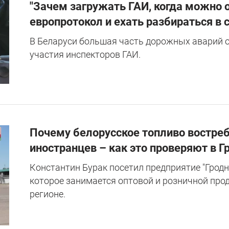
"Зачем загружать ГАИ, когда можно
европротокол и ехать разбираться в 
В Беларуси большая часть дорожных аварий 
участия инспекторов ГАИ.
Почему белорусское топливо востреб
иностранцев – как это проверяют в Г
Константин Бурак посетил предприятие "Гродн
которое занимается оптовой и розничной про
регионе.