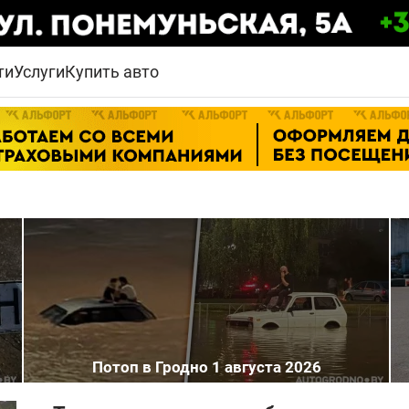
ти
Услуги
Купить авто
Потоп в Гродно 1 августа 2026