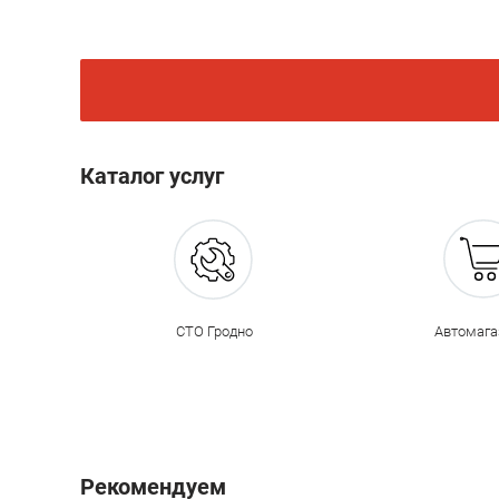
Каталог услуг
СТО Гродно
Автомаг
Рекомендуем