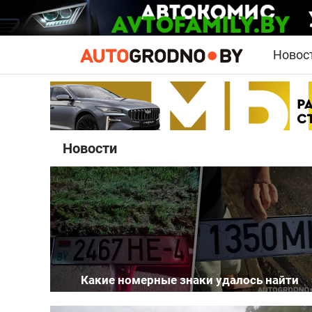
Новос
Новости
Какие номерные знаки удалось найти