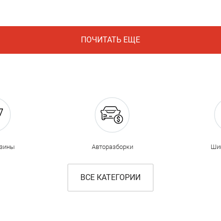
ПОЧИТАТЬ ЕЩЕ
азины
Авторазборки
Ши
ВСЕ КАТЕГОРИИ