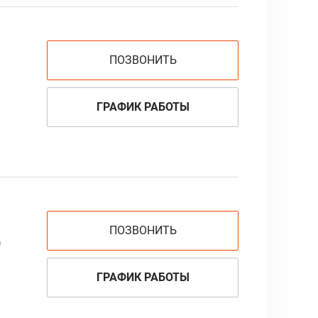
ПОЗВОНИТЬ
ГРАФИК РАБОТЫ
ПОЗВОНИТЬ
)
ГРАФИК РАБОТЫ