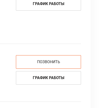
ГРАФИК РАБОТЫ
ПОЗВОНИТЬ
ГРАФИК РАБОТЫ