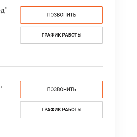
д"
ПОЗВОНИТЬ
ГРАФИК РАБОТЫ
,
ПОЗВОНИТЬ
ГРАФИК РАБОТЫ