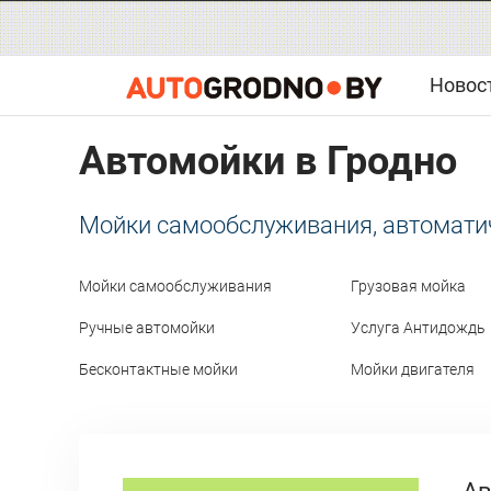
Новос
Автомойки в Гродно
Мойки самообслуживания, автоматич
Мойки самообслуживания
Грузовая мойка
Ручные автомойки
Услуга Антидождь
Бесконтактные мойки
Мойки двигателя