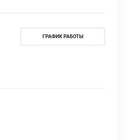
ГРАФИК РАБОТЫ