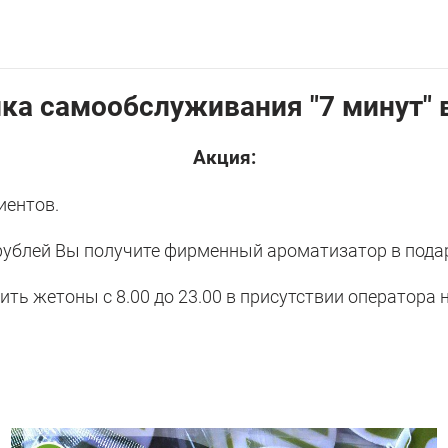
ка самообслуживания "7 минут" 
Акция:
иентов.
ублей Вы получите фирменный ароматизатор в подар
ь жетоны с 8.00 до 23.00 в присутствии оператора 