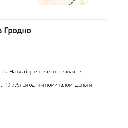
в Гродно
ок. На выбор множество запахов.
на 10 рублей одним номиналом. Деньги