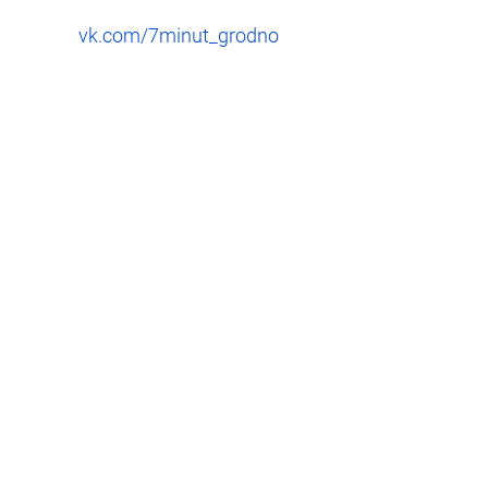
vk.com/7minut_grodno