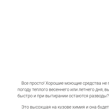
Все просто! Хорошие моющие средства не пр
погоду теплого весеннего или летнего дня, 
быстро и при вытирании остаются разводы?
Это высохшая на кузове химия и она будет 