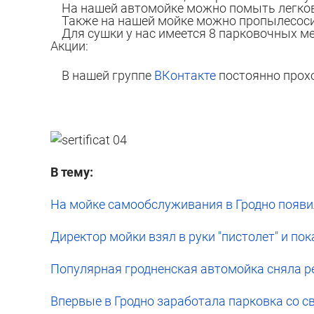
На нашей автомойке можно помыть легковы
Также на нашей мойке можно пропылесоси
Для сушки у нас имеется 8 парковочных ме
Акции:
В нашей группе
ВКонтакте
постоянно прохо
В тему:
На мойке самообслуживания в Гродно появи
Директор мойки взял в руки "пистолет" и п
Популярная гродненская автомойка сняла р
Впервые в Гродно заработала парковка со 