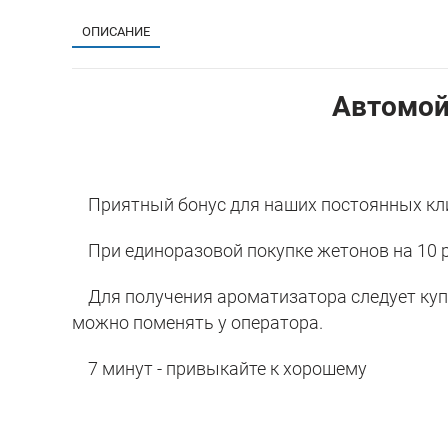
ОПИСАНИЕ
Автомой
Приятный бонус для наших постоянных кл
При единоразовой покупке жетонов на 10 р
Для получения ароматизатора следует купит
можно поменять у оператора.
7 минут - привыкайте к хорошему