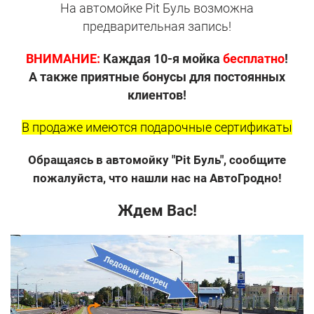
На автомойке Pit Буль возможна
предварительная запись!
ВНИМАНИЕ:
Каждая 10-я мойка
бесплатно
!
А также приятные бонусы для постоянных
клиентов!
В продаже имеются подарочные сертификаты
Обращаясь в автомойку "Pit Буль", сообщите
пожалуйста, что нашли нас на АвтоГродно!
Ждем Вас!