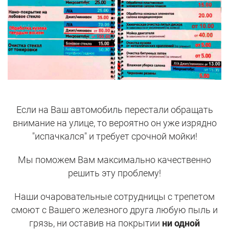
Если на Ваш автомобиль перестали обращать
внимание на улице, то вероятно он уже изрядно
"испачкался" и требует срочной мойки!
Мы поможем Вам максимально качественно
решить эту проблему!
Наши очаровательные сотрудницы с трепетом
смоют с Вашего железного друга любую пыль и
грязь, ни оставив на покрытии
ни одной