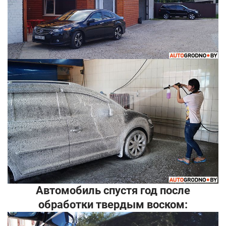
Автомобиль спустя год после
обработки твердым воском: