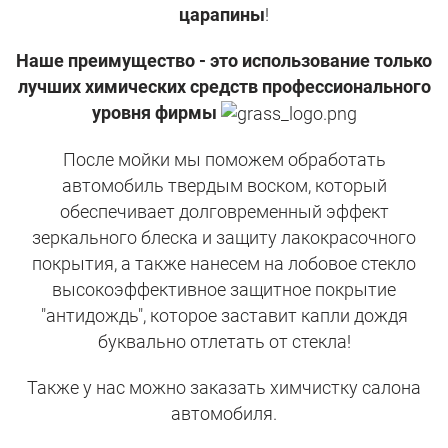
царапины
!
Наше преимущество - это использование только
лучших химических средств профессионального
уровня фирмы
После мойки мы поможем обработать
автомобиль твердым воском, который
обеспечивает долговременный эффект
зеркального блеска и защиту лакокрасочного
покрытия, а также нанесем на лобовое стекло
высокоэффективное защитное покрытие
"антидождь", которое заставит капли дождя
буквально отлетать от стекла!
Также у нас можно заказать химчистку салона
автомобиля.