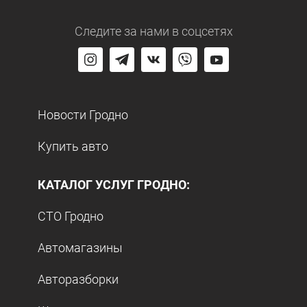
Следите за нами
в соцсетях
Новости Гродно
Купить авто
КАТАЛОГ УСЛУГ ГРОДНО:
СТО Гродно
Автомагазины
Авторазборки