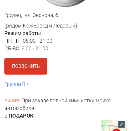
Гродно,
ул. Зернова, 6
(рядом КожЗавод и Ледовый)
Режим работы
ПН-ПТ: 08:00 - 21:00
СБ-ВС: 9:00 - 21:00
ПОЗВОНИТЬ
Группа ВК
Акция:
При заказе полной химчистки мойка
автомобиля
в
ПОДАРОК
1