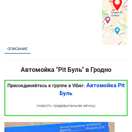
ОПИСАНИЕ
Автомойка "Pit Буль" в Гродно
Автомойка Pit
Присоединяйтесь к группе в Viber:
Буль
(новости, предварительная запись)