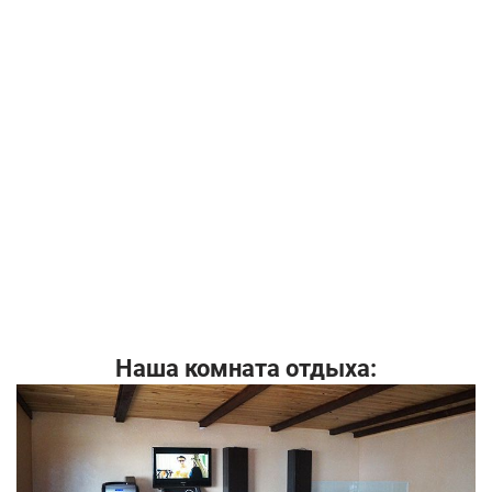
Наша комната отдыха: