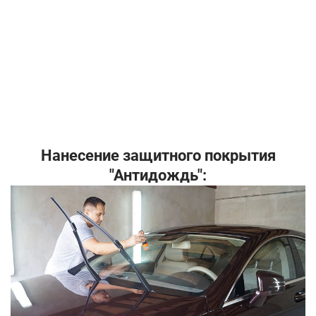
Нанесение защитного покрытия
"Антидождь":