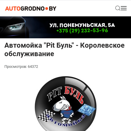
Автомойка "Pit Буль" - Королевское
обслуживание
Просмотров: 64372