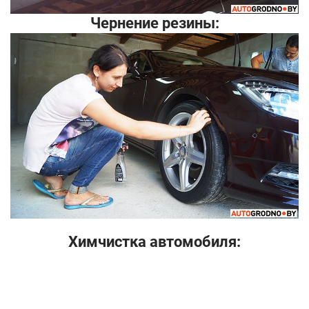
Чернение резины:
Химчистка автомобиля: