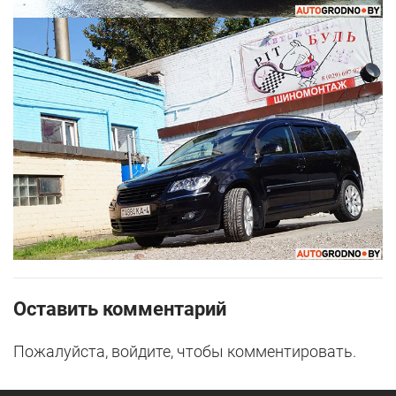
Оставить комментарий
Пожалуйста, войдите, чтобы комментировать.