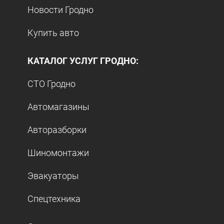
Новости Гродно
Купить авто
КАТАЛОГ УСЛУГ ГРОДНО:
СТО Гродно
Автомагазины
Авторазборки
Шиномонтажи
Эвакуаторы
Спецтехника