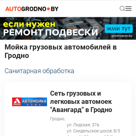
Мойка грузовых автомобилей в
Гродно
Санитарная обработка
Сеть грузовых и
легковых автомоек
"Авангард" в Гродно
Гродно,
ул. Лидская, 37а
ул. Скидельское шоссе, 8/5