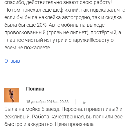
спасибо, действительно знают свою работу!
Потом приехал ещё шеф ихний, так подсказал, что
если бы была наклейка автогродно, так и скидка
была бы ещё 20%. Автомобиль на выходе
провоскованный (грязь не липнет), протёртый, а
главное чистый изнутри и снаружи!!!советую
всем не пожалеете
Отзыв
Полина
#
15 декабря 2016 at 20:38
Была на мойке 5 звезд. Персонал приветливый и
вежливый. Работа качественная, выполнили все
быстро и аккуратно. Цена произвела