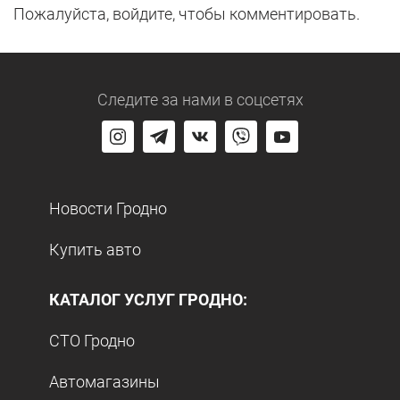
Пожалуйста, войдите, чтобы комментировать.
Следите за нами
в соцсетях
Новости Гродно
Купить авто
КАТАЛОГ УСЛУГ ГРОДНО:
СТО Гродно
Автомагазины