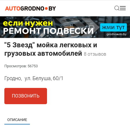
"5 Звезд" мойка легковых и
грузовых автомобилей
8 отзывов
Просмотров: 56753
Гродно,
ул. Белуша, 60/1
ПОЗВОНИТЬ
ОПИСАНИЕ