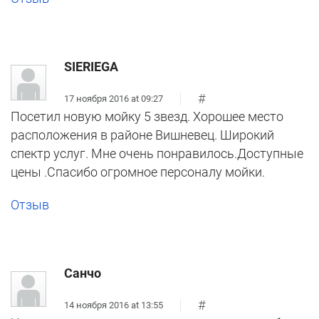
SIERIEGA
#
17 ноября 2016 at 09:27
Посетил новую мойку 5 звезд. Хорошее место
расположения в районе Вишневец. Широкий
спектр услуг. Мне очень понравилось.Доступные
цены .Спасибо огромное персоналу мойки.
Отзыв
Санчо
#
14 ноября 2016 at 13:55