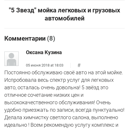
"5 Звезд" мойка легковых и грузовых
автомобилей
Комментарии
(8)
Оксана Кузина
#
05 июня 2018 at 18:03
Постоянно обслуживаю своё авто на этой мойке.
Испробовала весь спектр услуг для легковых
авто, осталась очень довольна! 5 звёзд это
отличное сочетание низких цен и
высококачественного обслуживания! Очень
удобно приезжать по записи, всегда пунктуально!
Делала химчистку светлого салона, выполнено
идеально ! Всем рекомендую услугу комплекс и