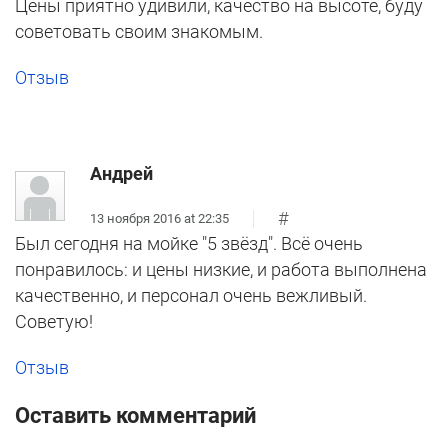
Цены приятно удивили, качество на высоте, буду
советовать своим знакомым.
Отзыв
Андрей
#
13 ноября 2016 at 22:35
Был сегодня на мойке "5 звёзд". Всё очень
понравилось: и цены низкие, и работа выполнена
качественно, и персонал очень вежливый.
Советую!
Отзыв
Оставить комментарий