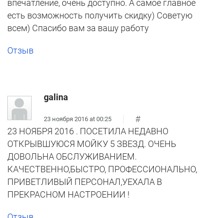
впечатление, очень доступно. А самое главное
есть возможность получить скидку) Советую
всем) Спасибо вам за вашу работу
Отзыв
galina
#
23 ноября 2016 at 00:25
23 НОЯБРЯ 2016 . ПОСЕТИЛА НЕДАВНО
ОТКРЫВШУЮСЯ МОЙКУ 5 ЗВЕЗД. ОЧЕНЬ
ДОВОЛЬНА ОБСЛУЖИВАНИЕМ.
КАЧЕСТВЕННО,БЫСТРО, ПРОФЕССИОНАЛЬНО,
ПРИВЕТЛИВЫЙ ПЕРСОНАЛ,УЕХАЛА В
ПРЕКРАСНОМ НАСТРОЕНИИ !
Отзыв