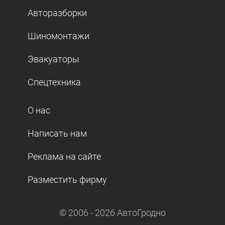
Авторазборки
Шиномонтажи
Эвакуаторы
Спецтехника
О нас
Написать нам
Реклама на сайте
Разместить фирму
© 2006 -
2026
АвтоГродно