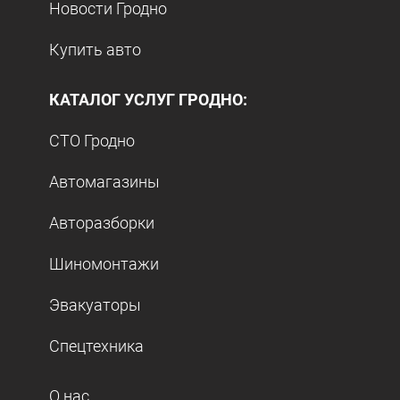
Новости Гродно
Купить авто
КАТАЛОГ УСЛУГ ГРОДНО:
СТО Гродно
Автомагазины
Авторазборки
Шиномонтажи
Эвакуаторы
Спецтехника
О нас