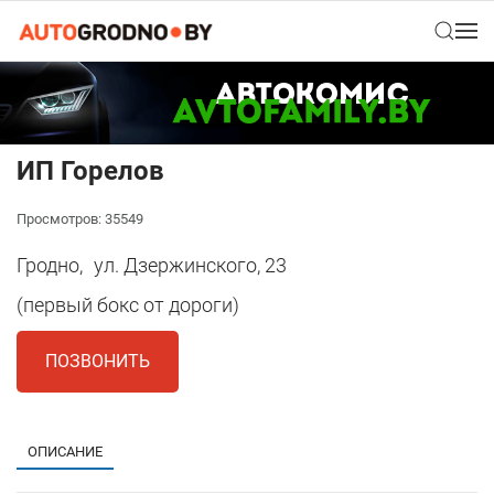
ИП Горелов
Просмотров: 35549
Гродно,
ул. Дзержинского, 23
(первый бокс от дороги)
ПОЗВОНИТЬ
ОПИСАНИЕ