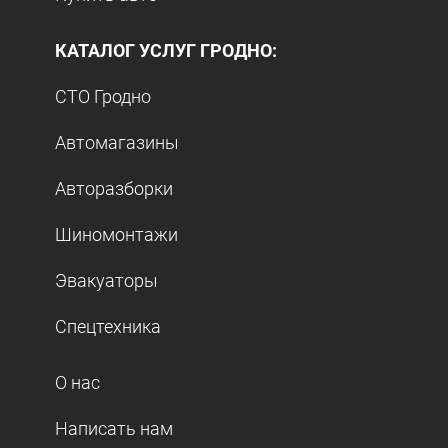
КАТАЛОГ УСЛУГ ГРОДНО:
СТО Гродно
Автомагазины
Авторазборки
Шиномонтажи
Эвакуаторы
Спецтехника
О нас
Написать нам