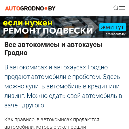
Все автокомисы и автохаусы
Гродно
В автокомисах и автохаусах Гродно
продают автомобили с пробегом. Здесь
можно купить автомобиль в кредит или
лизинг. Можно сдать свой автомобиль в
зачет другого
Как правило, в автокомисах продаются
автомобили, которые уже прошли