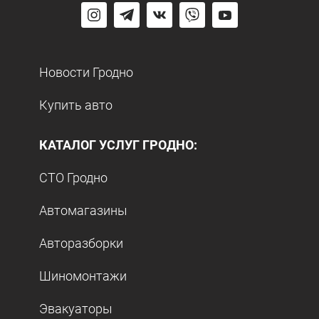
Новости Гродно
Купить авто
КАТАЛОГ УСЛУГ ГРОДНО:
СТО Гродно
Автомагазины
Авторазборки
Шиномонтажи
Эвакуаторы