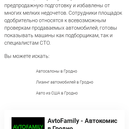
предпродажную подготовку и избавлены от
многих мелких недочетов. Сотрудники площадок
одобрительно относятся к всевозможным
проверкам продаваемых автомобилей, готовы
показывать машины как подборщикам, так и
специалистам СТО.
Вы можете искать:
Автосалоны в Гродно
Лизинг автомобилей в Гродно
Авто из США в Гродно
AvtoFamily - Автокомис
в Гродно