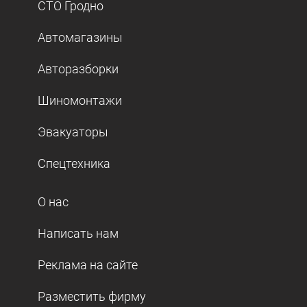
СТО Гродно
Автомагазины
Авторазборки
Шиномонтажи
Эвакуаторы
Спецтехника
О нас
Написать нам
Реклама на сайте
Разместить фирму