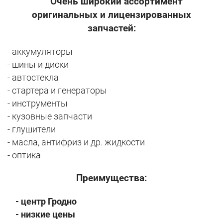
Очень широкий ассортимент
оригинальных и лицензированных
запчастей:
- аккумуляторы
- шины и диски
- автостекла
- стартера и генераторы
- инструменты
- кузовные запчасти
- глушители
- масла, антифриз и др. жидкости
- оптика
Преимущества:
- центр Гродно
- низкие цены