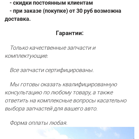
- скидки постоянным клиентам
- при заказе (покупке) от 30 руб возможна
доставка.
Гарантии:
Только качественные запчасти и
комплектующие.
Все запчасти сертифицированы.
Мы готовы оказать квалифицированную
консультацию по любому товару, а также
ответить на комплексные вопросы касательно
выбора запчастей для вашего авто.
Форма оплаты любая.