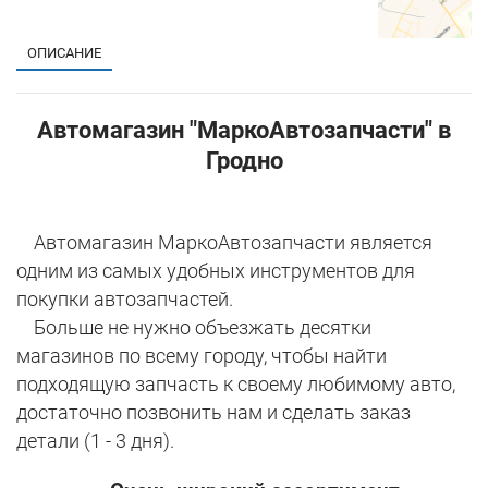
ОПИСАНИЕ
Автомагазин "МаркоАвтозапчасти" в
Гродно
Автомагазин МаркоАвтозапчасти является
одним из самых удобных инструментов для
покупки автозапчастей.
Больше не нужно объезжать десятки
магазинов по всему городу, чтобы найти
подходящую запчасть к своему любимому авто,
достаточно позвонить нам и сделать заказ
детали (1 - 3 дня).