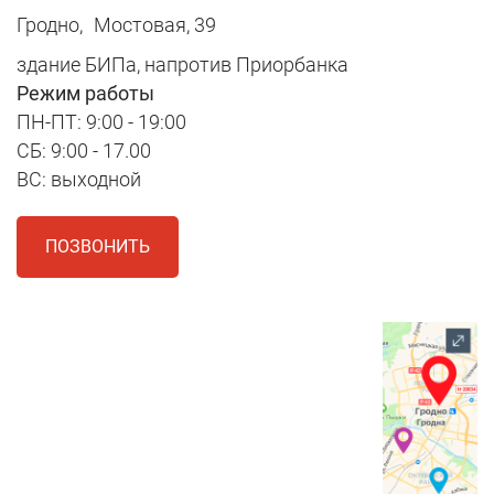
Гродно,
Мостовая, 39
здание БИПа, напротив Приорбанка
Режим работы
ПН-ПТ: 9:00 - 19:00
СБ: 9:00 - 17.00
ВС: выходной
ПОЗВОНИТЬ
1