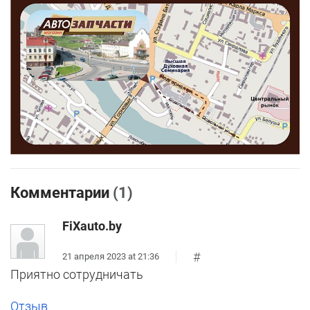
Комментарии
(1)
FiXauto.by
#
21 апреля 2023 at 21:36
Приятно сотрудничать
Отзыв