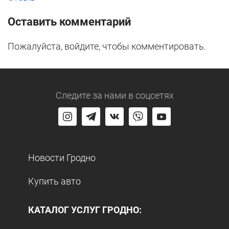
Оставить комментарий
Пожалуйста, войдите, чтобы комментировать.
Следите за нами
в соцсетях
Новости Гродно
Купить авто
КАТАЛОГ УСЛУГ ГРОДНО: