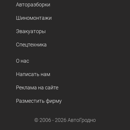
Авторазборки
Шиномонтажи
Эвакуаторы
Спецтехника
О нас
Написать нам
Реклама на сайте
Разместить фирму
© 2006 -
2026
АвтоГродно