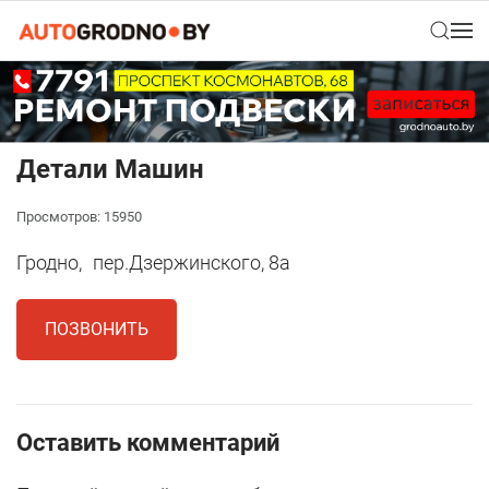
Детали Машин
Просмотров: 15950
Гродно,
пер.Дзержинского, 8а
ПОЗВОНИТЬ
Оставить комментарий