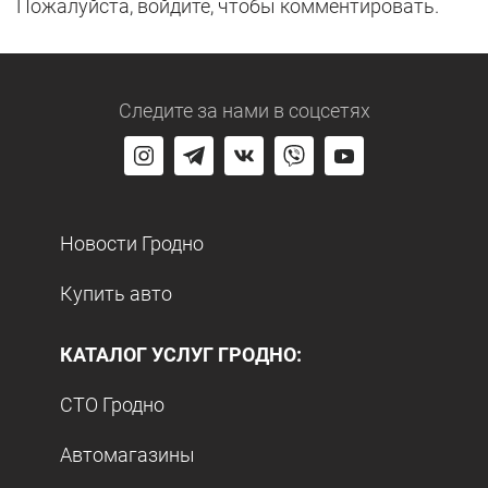
Пожалуйста, войдите, чтобы комментировать.
Следите за нами
в соцсетях
Новости Гродно
Купить авто
КАТАЛОГ УСЛУГ ГРОДНО:
СТО Гродно
Автомагазины