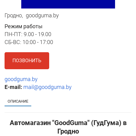
Гродно,
goodguma.by
Режим работы
ПН-ПТ: 9.00 - 19.00
СБ-ВС: 10:00 - 17:00
ПОЗВОНИТЬ
goodguma.by
E-mail:
mail@goodguma.by
ОПИСАНИЕ
Автомагазин "GoodGuma" (ГудГума) в
Гродно