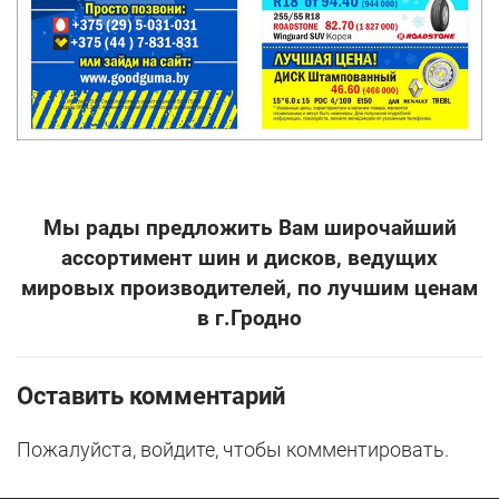
Мы рады предложить Вам широчайший
ассортимент шин и дисков, ведущих
мировых производителей, по лучшим ценам
в г.Гродно
Оставить комментарий
Пожалуйста, войдите, чтобы комментировать.