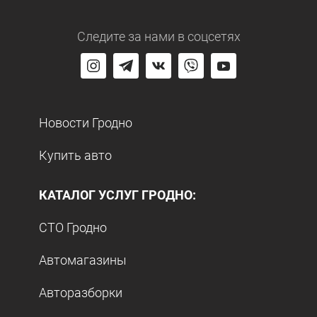
Следите за нами
в соцсетях
Новости Гродно
Купить авто
КАТАЛОГ УСЛУГ ГРОДНО:
СТО Гродно
Автомагазины
Авторазборки