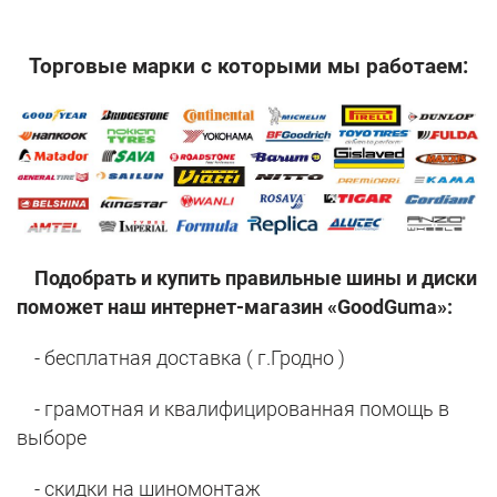
Торговые марки с которыми мы работаем:
Подобрать и купить правильные шины и диски
поможет наш интернет-магазин «GoodGuma»:
- бесплатная доставка ( г.Гродно )
- грамотная и квалифицированная помощь в
выборе
- скидки на шиномонтаж