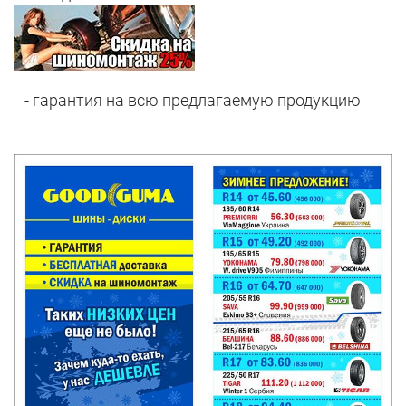
- гарантия на всю предлагаемую продукцию