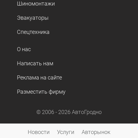
Шиномонтажи
Эвакуаторы
Спецтехника
О нас
Написать нам
Реклама на сайте
Разместить фирму
© 2006 -
2026
АвтоГродно
Новости
Услуги
Авторынок