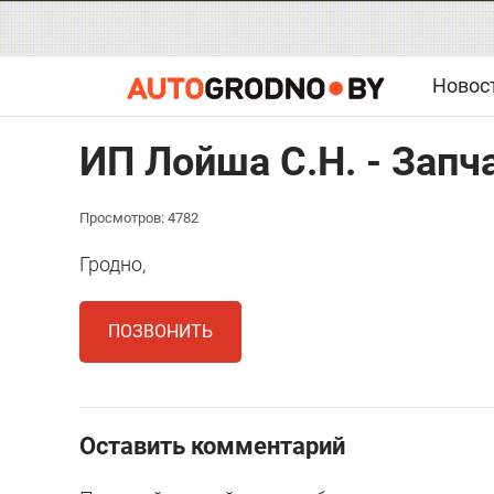
Новос
ИП Лойша С.Н. - Запч
Просмотров: 4782
Гродно,
ПОЗВОНИТЬ
Оставить комментарий