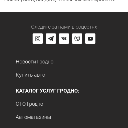
Следите за нами
в соцсетях
Новости Гродно
Купить авто
КАТАЛОГ УСЛУГ ГРОДНО:
СТО Гродно
Автомагазины