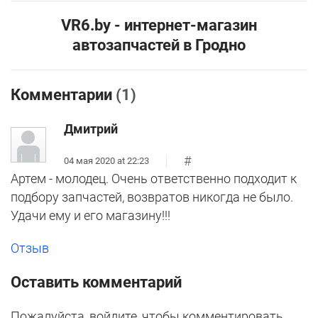
VR6.by - интернет-магазин
автозапчастей в Гродно
Комментарии
(1)
Дмитрий
#
04 мая 2020 at 22:23
Артем - молодец. Очень ответственно подходит к
подбору запчастей, возвратов никогда не было.
Удачи ему и его магазину!!!
Отзыв
Оставить комментарий
Пожалуйста, войдите, чтобы комментировать.