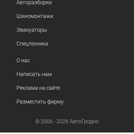
Авторазборки
Шиномонтажи
Эвакуаторы
Спецтехника
О нас
Написать нам
Реклама на сайте
Разместить фирму
© 2006 -
2026
АвтоГродно