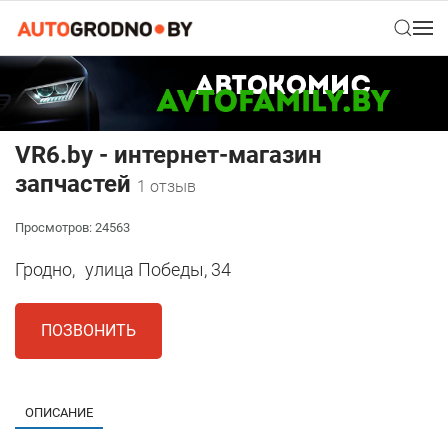
VR6.by - интернет-магазин
запчастей
1 отзыв
Просмотров: 24563
Гродно,
улица Победы, 34
ПОЗВОНИТЬ
ОПИСАНИЕ