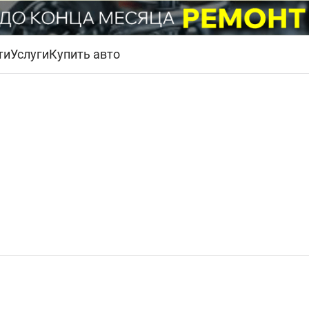
ти
Услуги
Купить авто