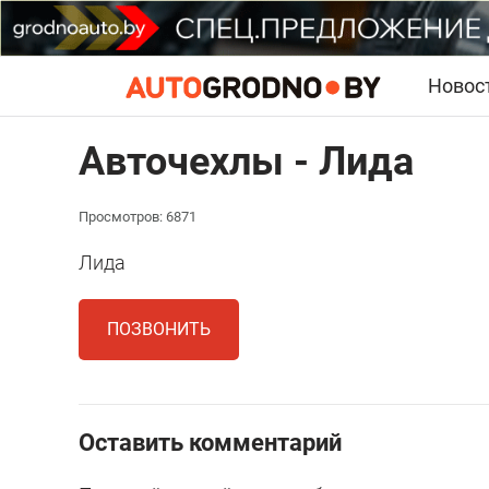
Новос
Авточехлы - Лида
Просмотров: 6871
Лида
ПОЗВОНИТЬ
Оставить комментарий