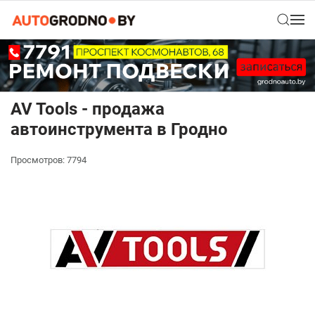
AV Tools - продажа
автоинструмента в Гродно
Просмотров: 7794