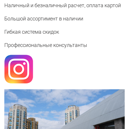
Наличный и безналичный расчет, оплата картой
Большой ассортимент в наличии
Гибкая система скидок
Профессиональные консультанты