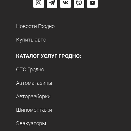
Новости Гродно
Купить авто
КАТАЛОГ УСЛУГ ГРОДНО:
СТО Гродно
Автомагазины
Авторазборки
Шиномонтажи
Эвакуаторы