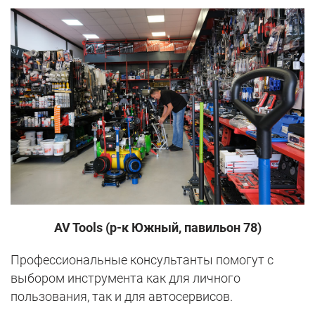
AV Tools (р-к Южный, павильон 78)
Профессиональные консультанты помогут с
выбором инструмента как для личного
пользования, так и для автосервисов.