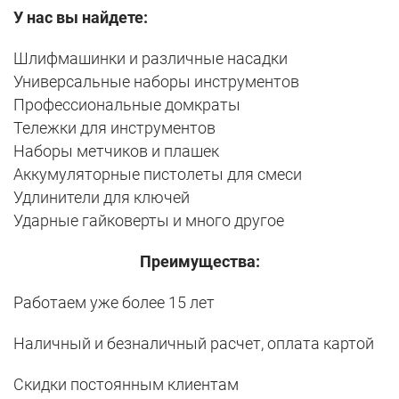
У нас вы найдете:
Шлифмашинки и различные насадки
Универсальные наборы инструментов
Профессиональные домкраты
Тележки для инструментов
Наборы метчиков и плашек
Аккумуляторные пистолеты для смеси
Удлинители для ключей
Ударные гайковерты и много другое
Преимущества:
Работаем уже более 15 лет
Наличный и безналичный расчет, оплата картой
Скидки постоянным клиентам