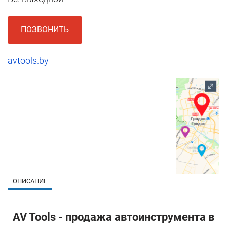
ПОЗВОНИТЬ
avtools.by
1
ОПИСАНИЕ
AV Tools - продажа автоинструмента в