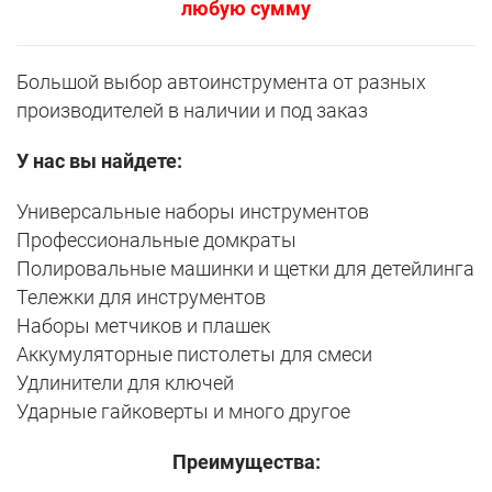
любую сумму
Большой выбор автоинструмента от разных
производителей в наличии и под заказ
У нас вы найдете:
Универсальные наборы инструментов
Профессиональные домкраты
Полировальные машинки и щетки для детейлинга
Тележки для инструментов
Наборы метчиков и плашек
Аккумуляторные пистолеты для смеси
Удлинители для ключей
Ударные гайковерты и много другое
Преимущества: