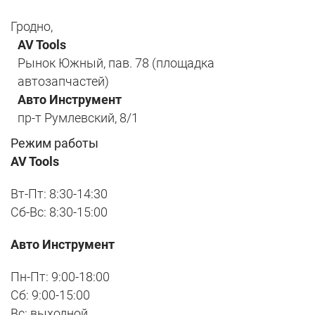
Гродно,
AV Tools
Рынок Южный, пав. 78 (площадка
автозапчастей)
Авто Инструмент
пр-т Румлевский, 8/1
Режим работы
AV Tools
Вт-Пт: 8:30-14:30
Сб-Вс: 8:30-15:00
Авто Инструмент
Пн-Пт: 9:00-18:00
Сб: 9:00-15:00
Вс: выходной