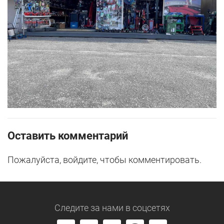
Оставить комментарий
Пожалуйста, войдите, чтобы комментировать.
Следите за нами
в соцсетях