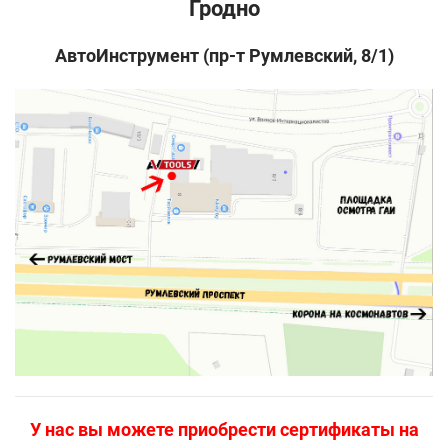
Гродно
АвтоИнструмент (пр-т Румлевский, 8/1)
У нас вы можете приобрести сертификаты на