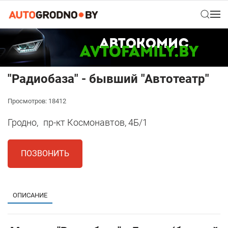
"Радиобаза" - бывший "Автотеатр"
Просмотров: 18412
Гродно,
пр-кт Космонавтов, 4Б/1
ПОЗВОНИТЬ
ОПИСАНИЕ