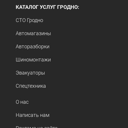
КАТАЛОГ УСЛУГ ГРОДНО:
СТО Гродно
Автомагазины
Авторазборки
Шиномонтажи
Эвакуаторы
Спецтехника
О нас
Написать нам