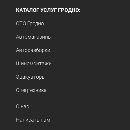
КАТАЛОГ УСЛУГ ГРОДНО:
СТО Гродно
Автомагазины
Авторазборки
Шиномонтажи
Эвакуаторы
Спецтехника
О нас
Написать нам