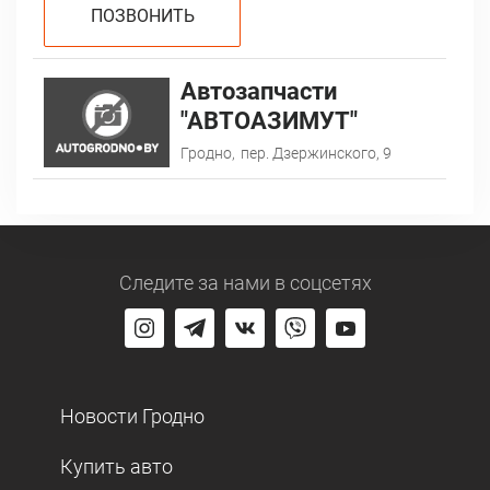
ПОЗВОНИТЬ
Автозапчасти
"АВТОАЗИМУТ"
Гродно,
пер. Дзержинского, 9
Следите за нами
в соцсетях
Новости Гродно
Купить авто