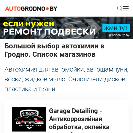
Большой выбор автохимии в
Гродно. Список магазинов
Автохимия для автомойки, автошампуни,
воски, жидкое мыло. Очистители дисков,
пластика и ткани
Garage Detailing -
Антикоррозийная
обработка, оклейка