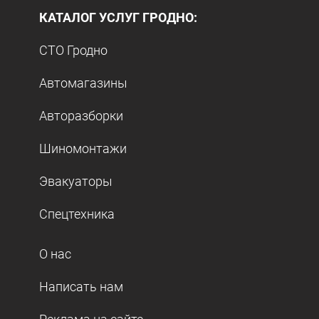
КАТАЛОГ УСЛУГ ГРОДНО:
СТО Гродно
Автомагазины
Авторазборки
Шиномонтажи
Эвакуаторы
Спецтехника
О нас
Написать нам