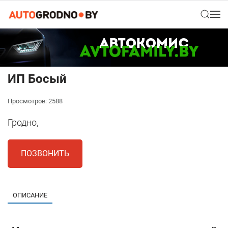
ИП Босый
Просмотров: 2588
Гродно,
ПОЗВОНИТЬ
ОПИСАНИЕ