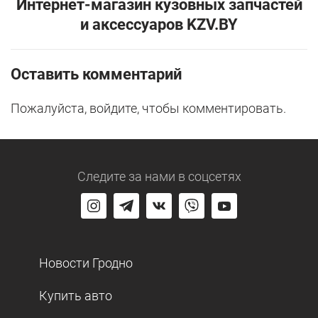
Интернет-магазин кузовных запчастей
и аксессуаров KZV.BY
Оставить комментарий
Пожалуйста, войдите, чтобы комментировать.
Следите за нами
в соцсетях
Новости Гродно
Купить авто