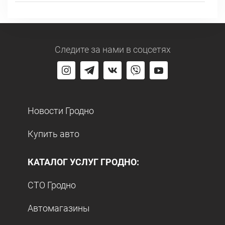
Следите за нами
в соцсетях
Новости Гродно
Купить авто
КАТАЛОГ УСЛУГ ГРОДНО:
СТО Гродно
Автомагазины