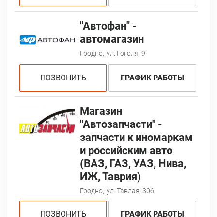
"Автофан" -
автомагазин
Гродно,
ул. Гоголя, 9
ПОЗВОНИТЬ
ГРАФИК РАБОТЫ
Магазин
"Автозапчасти" -
запчасти к иномаркам
и российским авто
(ВАЗ, ГАЗ, УАЗ, Нива,
ИЖ, Таврия)
Гродно,
ул. Тавлая, 30б
ПОЗВОНИТЬ
ГРАФИК РАБОТЫ