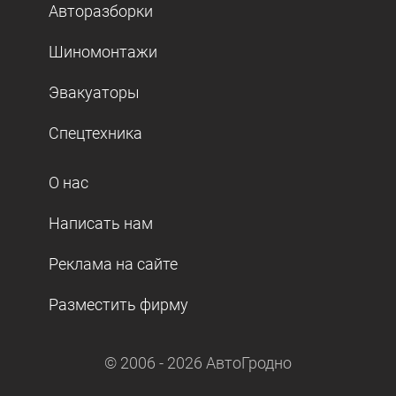
Авторазборки
Шиномонтажи
Эвакуаторы
Спецтехника
О нас
Написать нам
Реклама на сайте
Разместить фирму
© 2006 -
2026
АвтоГродно