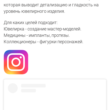
которая выводит детализацию и гладкость на
уровень ювелирного изделия.
Для каких целей подходит:
Ювелирка - создание мастер-моделей.
Медицины - импланты, протезы.
Коллекционеры - фигурки персонажей.