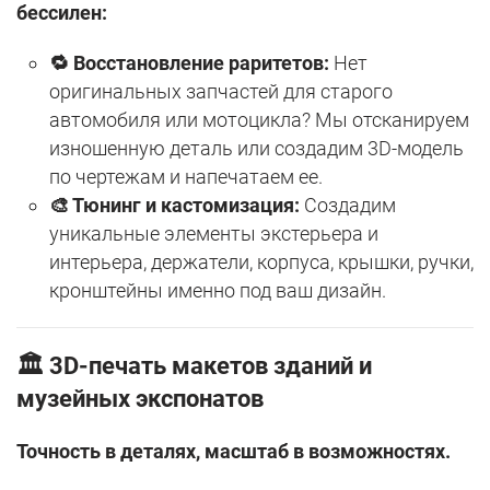
бессилен:
🔁 Восстановление раритетов:
Нет
оригинальных запчастей для старого
автомобиля или мотоцикла? Мы отсканируем
изношенную деталь или создадим 3D-модель
по чертежам и напечатаем ее.
🎨 Тюнинг и кастомизация:
Создадим
уникальные элементы экстерьера и
интерьера, держатели, корпуса, крышки, ручки,
кронштейны именно под ваш дизайн.
🏛️
3D-печать макетов зданий и
музейных экспонатов
Точность в деталях, масштаб в возможностях.