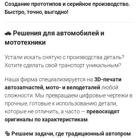
Создание прототипов и серийное производство.
Быстро, точно, выгодно!
🚗
Решения для автомобилей и
мототехники
Устали искать снятую с производства деталь?
Хотите сделать свой транспорт уникальным?
Наша фирма специализируется на
3D-печати
автозапчастей, мото- и велодеталей
любой
сложности. Мы превращаем цифровые чертежи в
прочные, готовые к использованию детали,
которые не отличить, а часто —
превосходят
оригиналы по характеристикам
.
🔩 Решаем задачи, где традиционный автопром