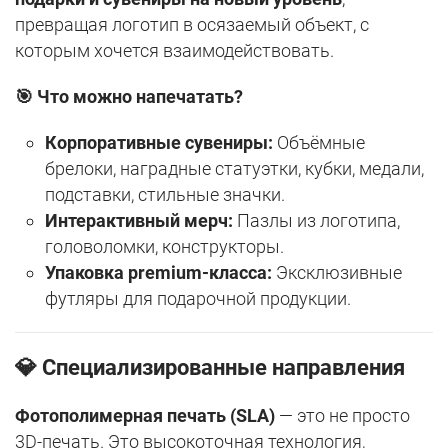
превращая логотип в осязаемый объект, с
которым хочется взаимодействовать.
🎯 Что можно напечатать?
Корпоративные сувениры:
Объёмные
брелоки, наградные статуэтки, кубки, медали,
подставки, стильные значки.
Интерактивный мерч:
Пазлы из логотипа,
головоломки, конструкторы.
Упаковка premium-класса:
Эксклюзивные
футляры для подарочной продукции.
💎
Специализированные направления
Фотополимерная печать (SLA)
— это не просто
3D-печать. Это высокоточная технология,