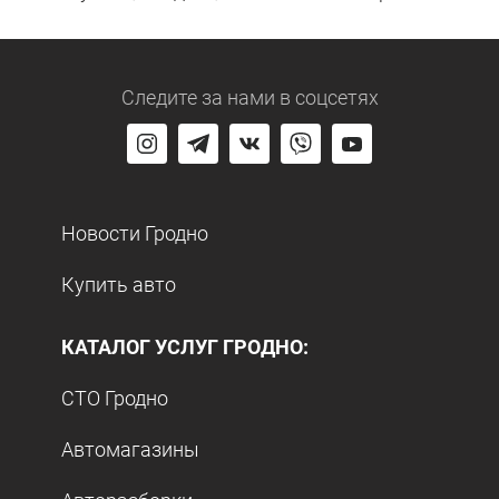
Следите за нами
в соцсетях
Новости Гродно
Купить авто
КАТАЛОГ УСЛУГ ГРОДНО:
СТО Гродно
Автомагазины