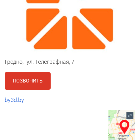
Гродно,
ул. Телеграфная, 7
ПОЗВОНИТЬ
by3d.by
1