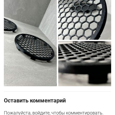
Оставить комментарий
Пожалуйста, войдите, чтобы комментировать.