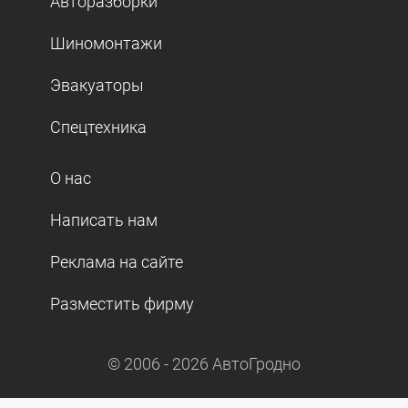
Авторазборки
Шиномонтажи
Эвакуаторы
Спецтехника
О нас
Написать нам
Реклама на сайте
Разместить фирму
© 2006 -
2026
АвтоГродно