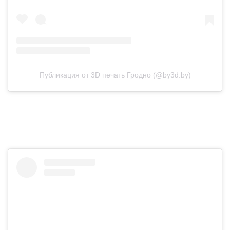
Публикация от 3D печать Гродно (@by3d.by)