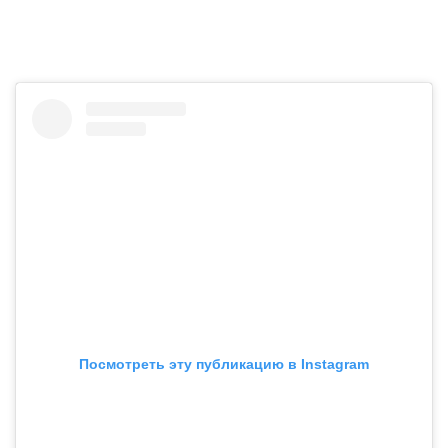
Посмотреть эту публикацию в Instagram