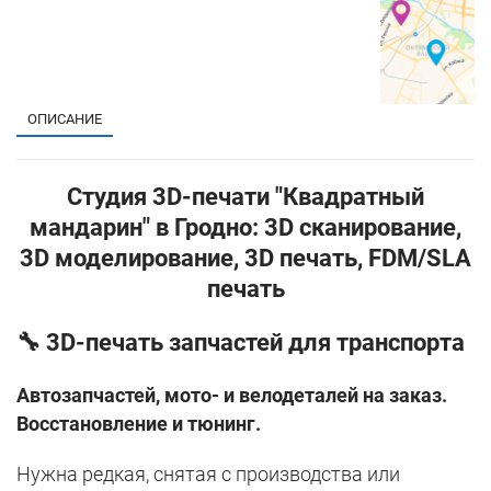
ОПИСАНИЕ
Студия 3D-печати "Квадратный
мандарин" в Гродно: 3D сканирование,
3D моделирование, 3D печать, FDM/SLA
печать
🔧
3D-печать запчастей для транспорта
Автозапчастей, мото- и велодеталей на заказ.
Восстановление и тюнинг.
Нужна редкая, снятая с производства или