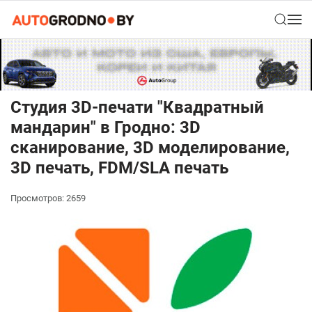
Студия 3D-печати "Квадратный
мандарин" в Гродно: 3D
сканирование, 3D моделирование,
3D печать, FDM/SLA печать
Просмотров: 2659