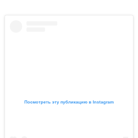
Посмотреть эту публикацию в Instagram