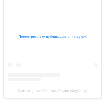
Посмотреть эту публикацию в Instagram
Публикация от 3D печать Гродно (@by3d.by)