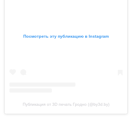
Посмотреть эту публикацию в Instagram
Публикация от 3D печать Гродно (@by3d.by)