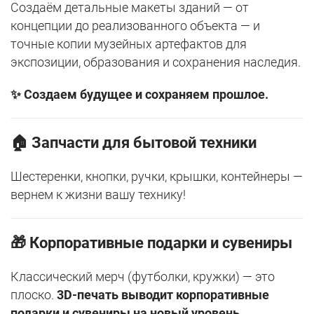
Создаём детальные макеты зданий — от
концепции до реализованного объекта — и
точные копии музейных артефактов для
экспозиции, образования и сохранения наследия.
✨ Создаем будущее и сохраняем прошлое.
🏠
Запчасти для бытовой техники
Шестеренки, кнопки, ручки, крышки, контейнеры —
вернем к жизни вашу технику!
🎁
Корпоративные подарки и сувениры
Классический мерч (футболки, кружки) — это
плоско.
3D-печать выводит корпоративные
подарки и сувениры на новый уровень
,