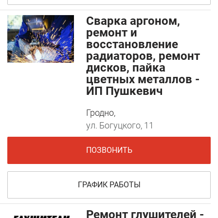
Сварка аргоном,
ремонт и
восстановление
радиаторов, ремонт
дисков, пайка
цветных металлов -
ИП Пушкевич
Гродно,
ул. Богуцкого, 11
ПОЗВОНИТЬ
ГРАФИК РАБОТЫ
Ремонт глушителей -