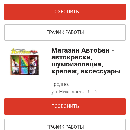
ПОЗВОНИТЬ
ГРАФИК РАБОТЫ
Магазин АвтоБан -
автокраски,
шумоизоляция,
крепеж, аксессуары
Гродно,
ул. Николаева, 60-2
ПОЗВОНИТЬ
ГРАФИК РАБОТЫ