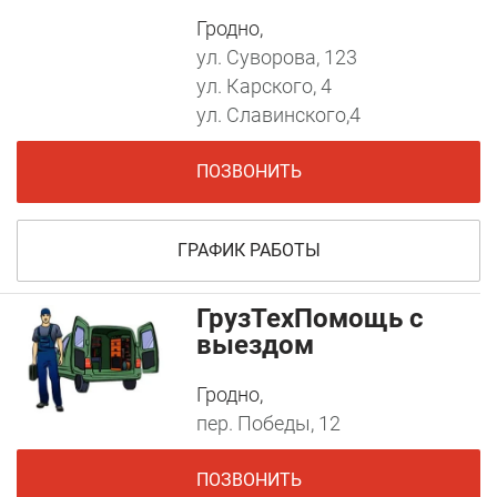
Гродно,
ул. Суворова, 123
ул. Карского, 4
ул. Славинского,4
ПОЗВОНИТЬ
ГРАФИК РАБОТЫ
ГрузТехПомощь с
выездом
Гродно,
пер. Победы, 12
ПОЗВОНИТЬ