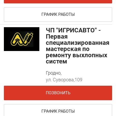
ГРАФИК РАБОТЫ
ЧП "ИГРИСАВТО" -
Первая
специализированная
мастерская по
ремонту выхлопных
систем
Гродно,
ул. Суворова,109
ПОЗВОНИТЬ
ГРАФИК РАБОТЫ