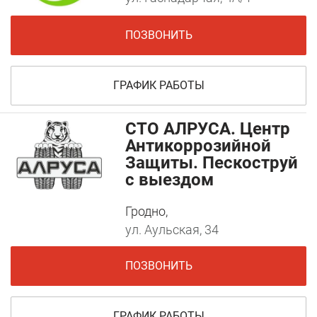
ПОЗВОНИТЬ
ГРАФИК РАБОТЫ
СТО АЛРУСА. Центр
Антикоррозийной
Защиты. Пескоструй
с выездом
Гродно,
ул. Аульская, 34
ПОЗВОНИТЬ
ГРАФИК РАБОТЫ