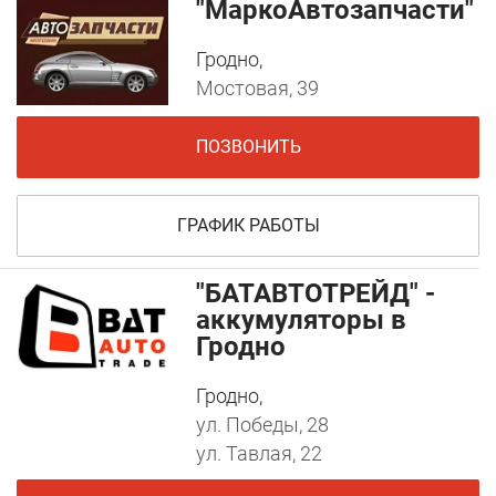
"МаркоАвтозапчасти"
Гродно,
Мостовая, 39
ПОЗВОНИТЬ
ГРАФИК РАБОТЫ
"БАТАВТОТРЕЙД" -
аккумуляторы в
Гродно
Гродно,
ул. Победы, 28
ул. Тавлая, 22