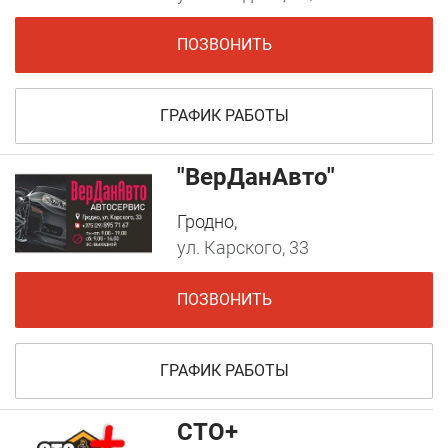
ПОЗВОНИТЬ
ГРАФИК РАБОТЫ
"ВерДанАвто"
Гродно,
ул. Карского, 33
ПОЗВОНИТЬ
ГРАФИК РАБОТЫ
СТО+