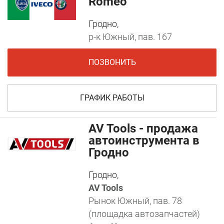
Romeo
Гродно,
р-к Южный, пав. 167
ПОЗВОНИТЬ
ГРАФИК РАБОТЫ
AV Tools - продажа
автоинструмента в
Гродно
Гродно,
AV Tools
Рынок Южный, пав. 78
(площадка автозапчастей)