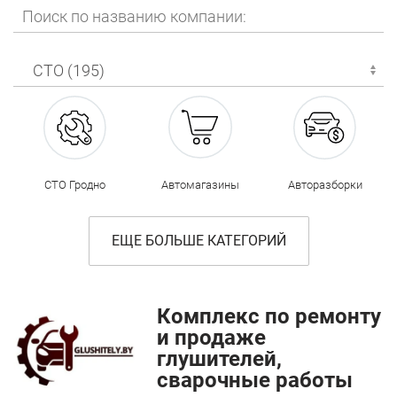
СТО Гродно
Автомагазины
Авторазборки
ЕЩЕ БОЛЬШЕ КАТЕГОРИЙ
Комплекс по ремонту
и продаже
глушителей,
сварочные работы