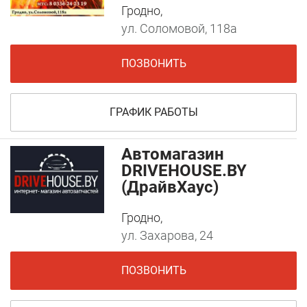
Гродно,
ул. Соломовой, 118а
ПОЗВОНИТЬ
ГРАФИК РАБОТЫ
Автомагазин
DRIVEHOUSE.BY
(ДрайвХаус)
Гродно,
ул. Захарова, 24
ПОЗВОНИТЬ