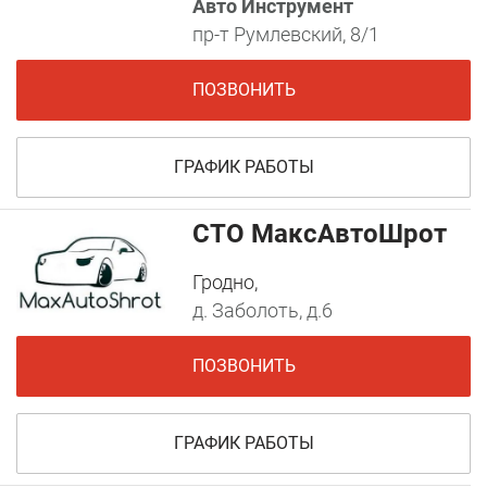
Авто Инструмент
пр-т Румлевский, 8/1
ПОЗВОНИТЬ
ГРАФИК РАБОТЫ
СТО МаксАвтоШрот
Гродно,
д. Заболоть, д.6
ПОЗВОНИТЬ
ГРАФИК РАБОТЫ