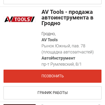
AV Tools - продажа
автоинструмента в
Гродно
Гродно,
AV Tools
Рынок Южный, пав. 78
(площадка автозапчастей)
АвтоИнструмент
пр-т Румлевский, 8/1
ПОЗВОНИТЬ
ГРАФИК РАБОТЫ