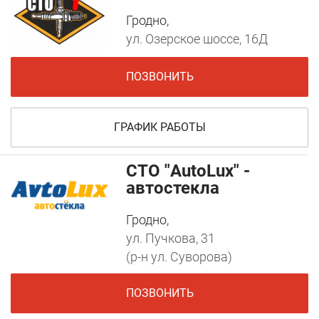
Гродно,
ул. Озерское шоссе, 16Д
ПОЗВОНИТЬ
ГРАФИК РАБОТЫ
СТО "AutoLux" -
автостекла
Гродно,
ул. Пучкова, 31
(р-н ул. Суворова)
ПОЗВОНИТЬ