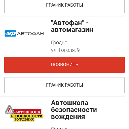
ГРАФИК РАБОТЫ
"Автофан" -
автомагазин
Гродно,
ул. Гоголя, 9
ПОЗВОНИТЬ
ГРАФИК РАБОТЫ
Автошкола
безопасности
вождения