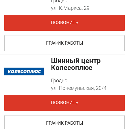
Гродно,
ул. К.Маркса, 29
ПОЗВОНИТЬ
ГРАФИК РАБОТЫ
Шинный центр
Колесоплюс
Гродно,
ул. Понемуньская, 20/4
ПОЗВОНИТЬ
ГРАФИК РАБОТЫ