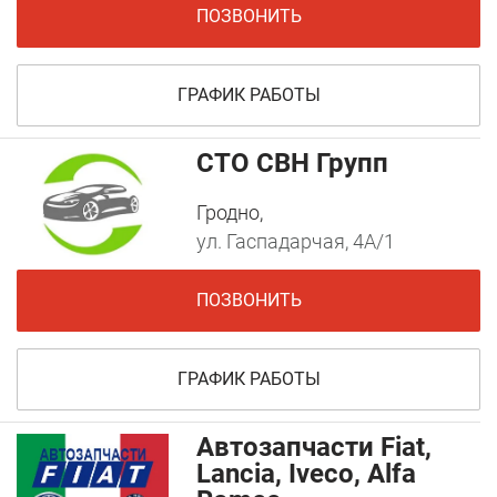
ПОЗВОНИТЬ
ГРАФИК РАБОТЫ
СТО СВН Групп
Гродно,
ул. Гаспадарчая, 4А/1
ПОЗВОНИТЬ
ГРАФИК РАБОТЫ
Автозапчасти Fiat,
Lancia, Iveco, Alfa