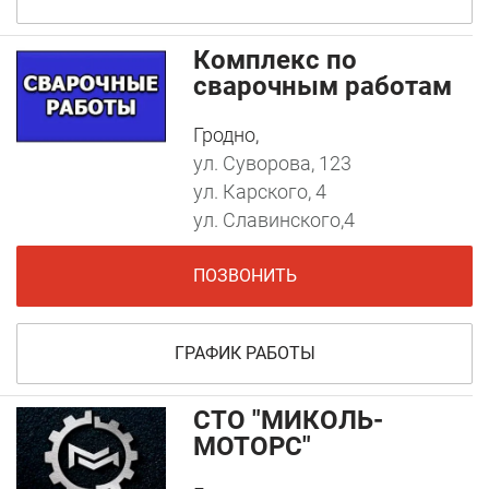
Комплекс по
сварочным работам
Гродно,
ул. Суворова, 123
ул. Карского, 4
ул. Славинского,4
ПОЗВОНИТЬ
ГРАФИК РАБОТЫ
СТО "МИКОЛЬ-
МОТОРС"