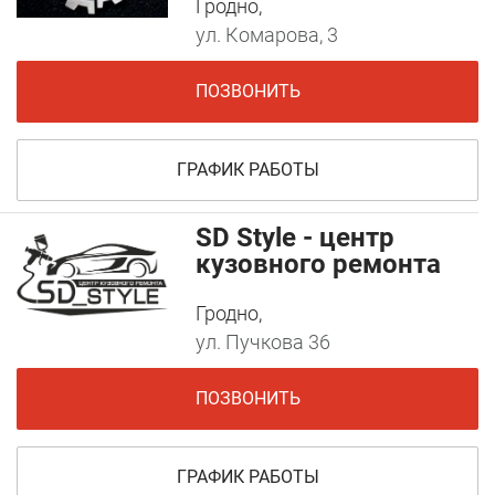
Гродно,
ул. Комарова, 3
ПОЗВОНИТЬ
ГРАФИК РАБОТЫ
SD Style - центр
кузовного ремонта
Гродно,
ул. Пучкова 36
ПОЗВОНИТЬ
ГРАФИК РАБОТЫ