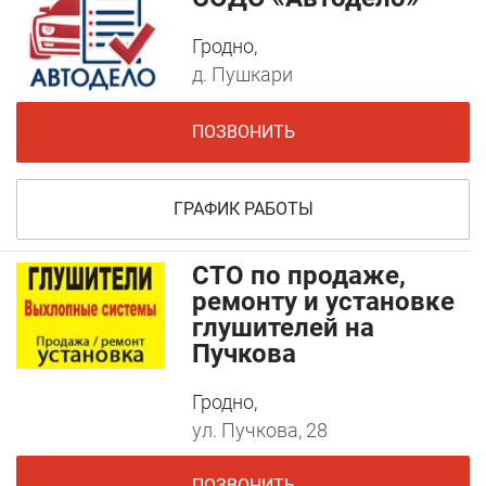
Гродно,
д. Пушкари
ПОЗВОНИТЬ
ГРАФИК РАБОТЫ
СТО по продаже,
ремонту и установке
глушителей на
Пучкова
Гродно,
ул. Пучкова, 28
ПОЗВОНИТЬ