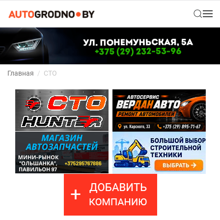
Главная
СТО