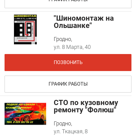
"Шиномонтаж на
Ольшанке"
Гродно,
ул. 8 Марта, 40
ПОЗВОНИТЬ
ГРАФИК РАБОТЫ
СТО по кузовному
ремонту "Фолюш"
Гродно,
ул. Ткацкая, 8