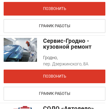
ПОЗВОНИТЬ
ГРАФИК РАБОТЫ
Сервис-Гродно -
кузовной ремонт
Гродно,
пер. Дзержинского, 8А
ПОЗВОНИТЬ
ГРАФИК РАБОТЫ
СОДО «Автодело»