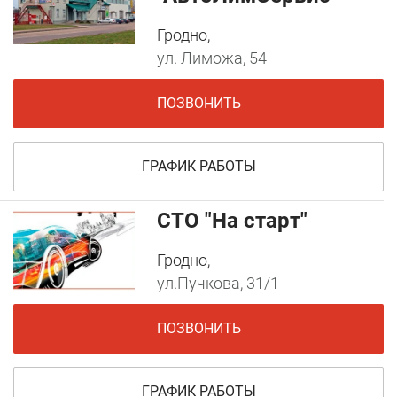
Гродно,
ул. Лиможа, 54
ПОЗВОНИТЬ
ГРАФИК РАБОТЫ
СТО "На старт"
Гродно,
ул.Пучкова, 31/1
ПОЗВОНИТЬ
ГРАФИК РАБОТЫ