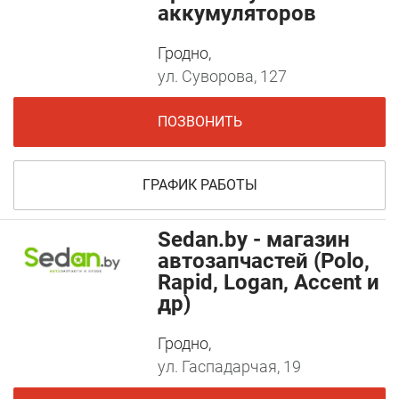
аккумуляторов
Гродно,
ул. Суворова, 127
ПОЗВОНИТЬ
ГРАФИК РАБОТЫ
Sedan.by - магазин
автозапчастей (Polo,
Rapid, Logan, Accent и
др)
Гродно,
ул. Гаспадарчая, 19