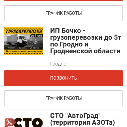
ГРАФИК РАБОТЫ
ИП Бочко -
грузоперевозки до 5т
по Гродно и
Гродненской области
Гродно,
ПОЗВОНИТЬ
ГРАФИК РАБОТЫ
СТО "АвтоГрад"
(территория АЗОТа)