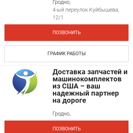
Гродно,
4-ый переулок Куйбышева,
12/1
ПОЗВОНИТЬ
ГРАФИК РАБОТЫ
Доставка запчастей и
машинокомплектов
из США – ваш
надежный партнер
на дороге
Гродно,
ПОЗВОНИТЬ