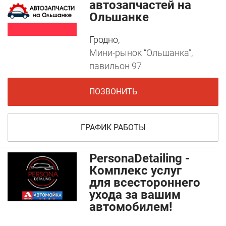
автозапчастей на
Ольшанке
Гродно,
Мини-рынок “Ольшанка”,
павильон 97
ПОЗВОНИТЬ
ГРАФИК РАБОТЫ
PersonaDetailing -
Комплекс услуг
для всестороннего
ухода за вашим
автомобилем!