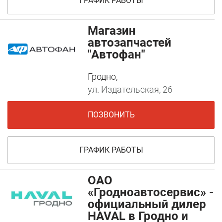
ГРАФИК РАБОТЫ
Магазин
автозапчастей
"Автофан"
Гродно,
ул. Издательская, 26
ПОЗВОНИТЬ
ГРАФИК РАБОТЫ
ОАО
«Гродноавтосервис» -
официальный дилер
HAVAL в Гродно и