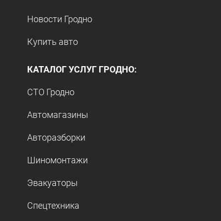
Новости Гродно
Купить авто
КАТАЛОГ УСЛУГ ГРОДНО:
СТО Гродно
Автомагазины
Авторазборки
Шиномонтажи
Эвакуаторы
Спецтехника