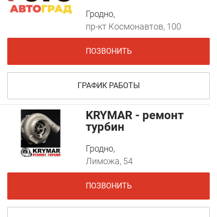
Гродно,
пр-кт Космонавтов, 100
ПОЗВОНИТЬ
ГРАФИК РАБОТЫ
KRYMAR - ремонт
турбин
Гродно,
Лиможа, 54
ПОЗВОНИТЬ