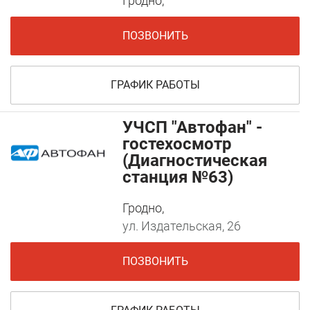
Гродно,
ПОЗВОНИТЬ
ГРАФИК РАБОТЫ
УЧСП "Автофан" -
гостехосмотр
(Диагностическая
станция №63)
Гродно,
ул. Издательская, 26
ПОЗВОНИТЬ