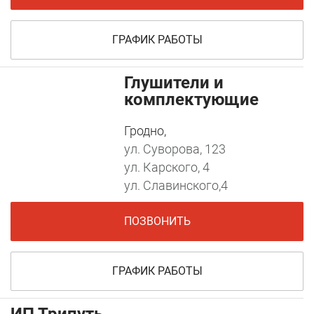
ГРАФИК РАБОТЫ
Глушители и
комплектующие
Гродно,
ул. Суворова, 123
ул. Карского, 4
ул. Славинского,4
ПОЗВОНИТЬ
ГРАФИК РАБОТЫ
ИП Трипуть