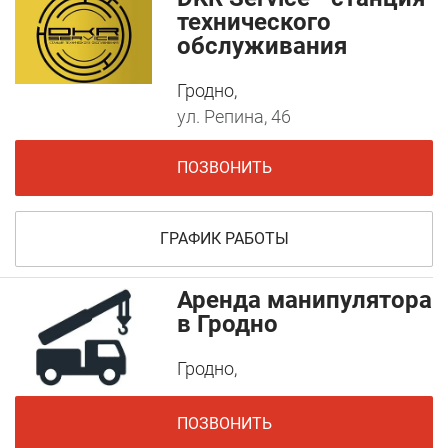
технического
обслуживания
Гродно,
ул. Репина, 46
ПОЗВОНИТЬ
ГРАФИК РАБОТЫ
Аренда манипулятора
в Гродно
Гродно,
ПОЗВОНИТЬ