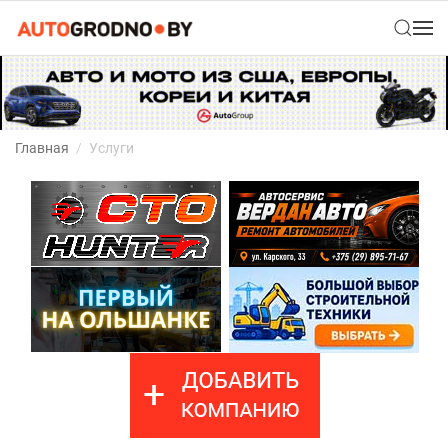
Главная
Услуги