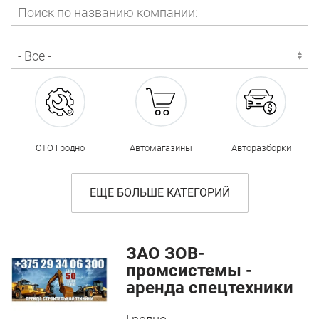
СТО Гродно
Автомагазины
Авторазборки
ЕЩЕ БОЛЬШЕ КАТЕГОРИЙ
ЗАО ЗОВ-
промсистемы -
аренда спецтехники