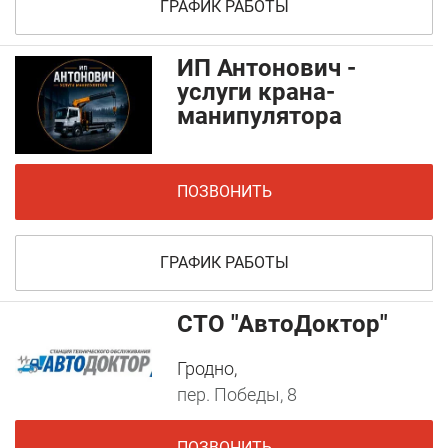
ГРАФИК РАБОТЫ
ИП Антонович -
услуги крана-
манипулятора
ПОЗВОНИТЬ
ГРАФИК РАБОТЫ
СТО "АвтоДоктор"
Гродно,
пер. Победы, 8
ПОЗВОНИТЬ