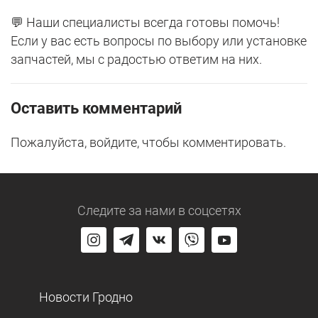
💬 Наши специалисты всегда готовы помочь!
Если у вас есть вопросы по выбору или установке
запчастей, мы с радостью ответим на них.
Оставить комментарий
Пожалуйста, войдите, чтобы комментировать.
Следите за нами
в соцсетях
Новости Гродно