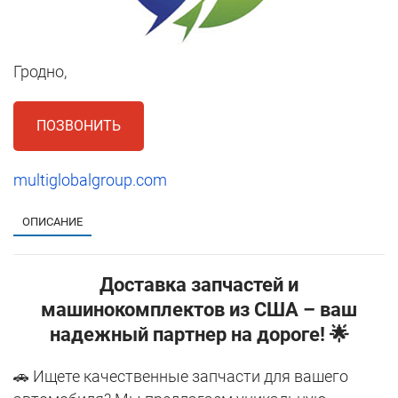
Гродно,
ПОЗВОНИТЬ
multiglobalgroup.com
ОПИСАНИЕ
Доставка запчастей и
машинокомплектов из США – ваш
надежный партнер на дороге! 🌟
🚗 Ищете качественные запчасти для вашего