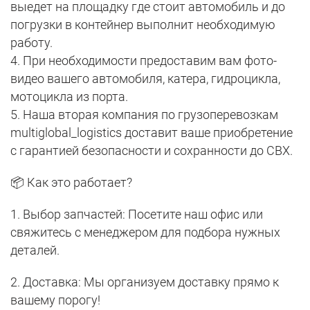
выедет на площадку где стоит автомобиль и до
погрузки в контейнер выполнит необходимую
работу.
4. При необходимости предоставим вам фото-
видео вашего автомобиля, катера, гидроцикла,
мотоцикла из порта.
5. Наша вторая компания по грузоперевозкам
multiglobal_logistics доставит ваше приобретение
с гарантией безопасности и сохранности до СВХ.
📦 Как это работает?
1. Выбор запчастей: Посетите наш офис или
свяжитесь с менеджером для подбора нужных
деталей.
2. Доставка: Мы организуем доставку прямо к
вашему порогу!