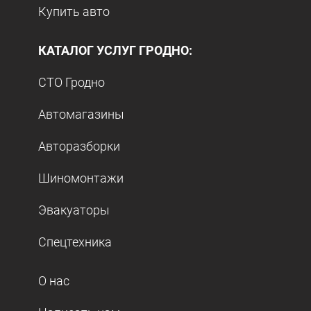
Купить авто
КАТАЛОГ УСЛУГ ГРОДНО:
СТО Гродно
Автомагазины
Авторазборки
Шиномонтажи
Эвакуаторы
Спецтехника
О нас