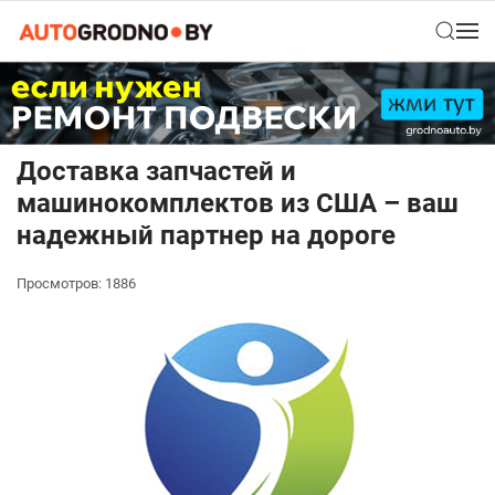
Доставка запчастей и
машинокомплектов из США – ваш
надежный партнер на дороге
Просмотров: 1886