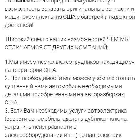
автомобиля? Мы предлагаем уникальную
возможность заказать оригинальные запчасти и
машинокомплекты из США с быстрой и надежной
доставкой!
Широкий спектр наших возможностей ЧЕМ МЫ
ОТЛИЧАЕМСЯ ОТ ДРУГИХ КОМПАНИЙ:
1.Мы имеем несколько сотрудников находящихся
на территории США.
2. При необходимости мы можем укомплектовать
купленный нами автомобиль необходимыми
деталями приобретенными на авторазборках
США.
3. Если Вам необходимы услуги автоэлектрика
(завезти автомобиль, сделать дубликат ключа,
устранить неисправности в
электрооборудовании и т.п) то наш электрик