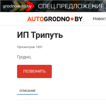
Новос
ИП Трипуть
Просмотров: 1851
Гродно,
ПОЗВОНИТЬ
ОПИСАНИЕ