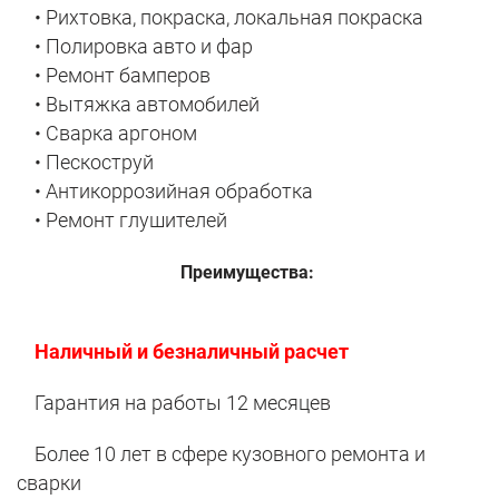
• Рихтовка, покраска, локальная покраска
• Полировка авто и фар
• Ремонт бамперов
• Вытяжка автомобилей
• Сварка аргоном
• Пескоструй
• Антикоррозийная обработка
• Ремонт глушителей
Преимущества:
Наличный и безналичный расчет
Гарантия на работы 12 месяцев
Более 10 лет в сфере кузовного ремонта и
сварки