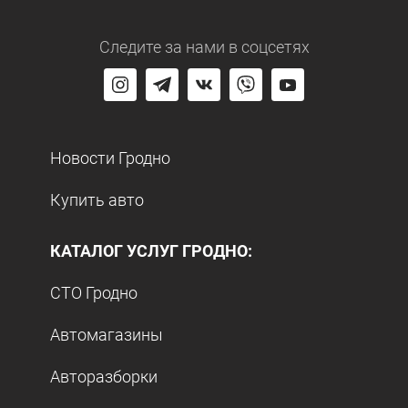
Следите за нами
в соцсетях
Новости Гродно
Купить авто
КАТАЛОГ УСЛУГ ГРОДНО:
СТО Гродно
Автомагазины
Авторазборки