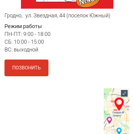
Гродно,
ул. Звездная, 44 (поселок Южный)
Режим работы
ПН-ПТ: 9:00 - 18:00
СБ: 10:00 - 15:00
ВС: выходной
ПОЗВОНИТЬ
1