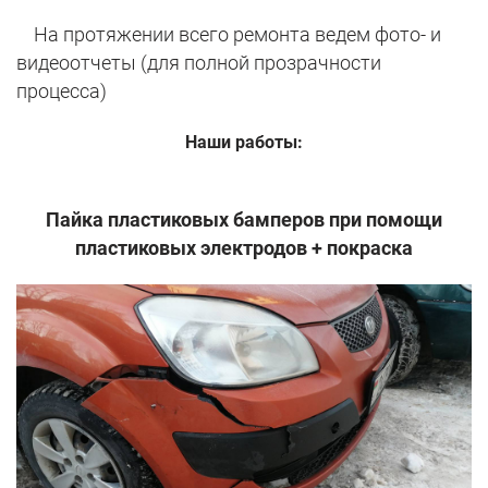
На протяжении всего ремонта ведем фото- и
видеоотчеты (для полной прозрачности
процесса)
Наши работы:
Пайка пластиковых бамперов при помощи
пластиковых электродов + покраска