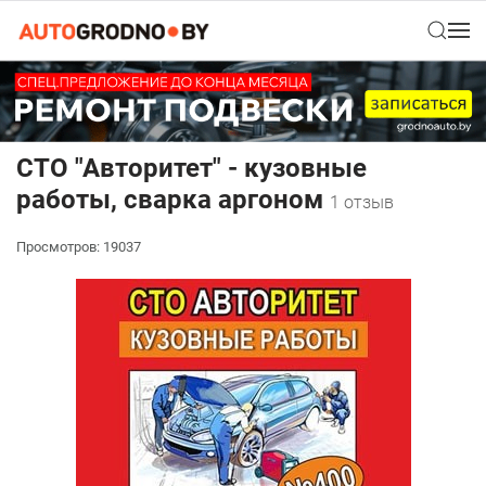
СТО "Авторитет" - кузовные
работы, сварка аргоном
1 отзыв
Просмотров: 19037