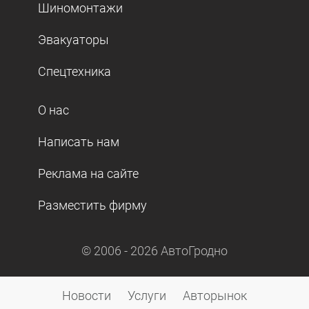
Шиномонтажи
Эвакуаторы
Спецтехника
О нас
Написать нам
Реклама на сайте
Разместить фирму
© 2006 -
2026
АвтоГродно
Новости
Услуги
Авторынок