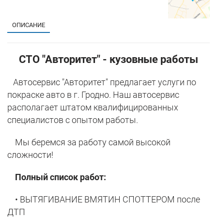
ОПИСАНИЕ
СТО "Авторитет" - кузовные работы
Автосервис "Авторитет" предлагает услуги по
покраске авто в г. Гродно. Наш автосервис
располагает штатом квалифицированных
специалистов с опытом работы.
Мы беремся за работу самой высокой
сложности!
Полный список работ:
• ВЫТЯГИВАНИЕ ВМЯТИН СПОТТЕРОМ после
ДТП