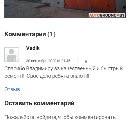
Комментарии
(1)
Vadik
#
30 сентября 2020 at 21:45
Спасибо Владимиру за качественный и быстрый
ремонт!!! Своё дело ребята знают!!!
Отзыв
Оставить комментарий
Пожалуйста, войдите, чтобы комментировать.