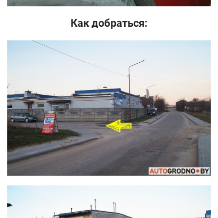
Как добраться: