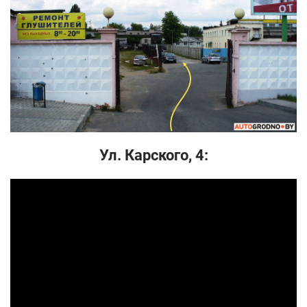
Ул. Карского, 4: