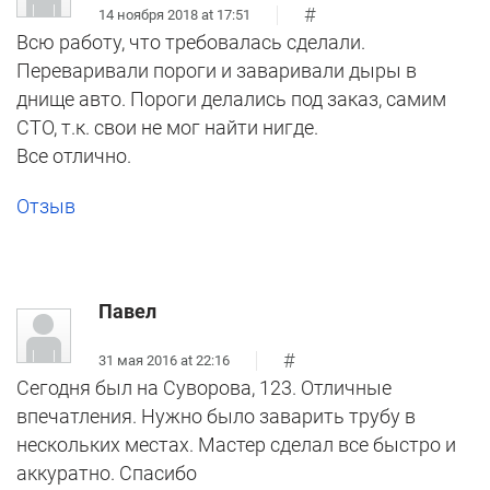
#
14 ноября 2018 at 17:51
Всю работу, что требовалась сделали.
Переваривали пороги и заваривали дыры в
днище авто. Пороги делались под заказ, самим
СТО, т.к. свои не мог найти нигде.
Все отлично.
Отзыв
Павел
#
31 мая 2016 at 22:16
Сегодня был на Суворова, 123. Отличные
впечатления. Нужно было заварить трубу в
нескольких местах. Мастер сделал все быстро и
аккуратно. Спасибо