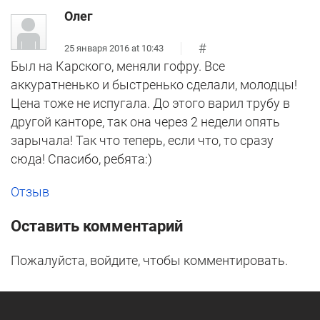
Олег
#
25 января 2016 at 10:43
Был на Карского, меняли гофру. Все
аккуратненько и быстренько сделали, молодцы!
Цена тоже не испугала. До этого варил трубу в
другой канторе, так она через 2 недели опять
зарычала! Так что теперь, если что, то сразу
сюда! Спасибо, ребята:)
Отзыв
Оставить комментарий
Пожалуйста, войдите, чтобы комментировать.