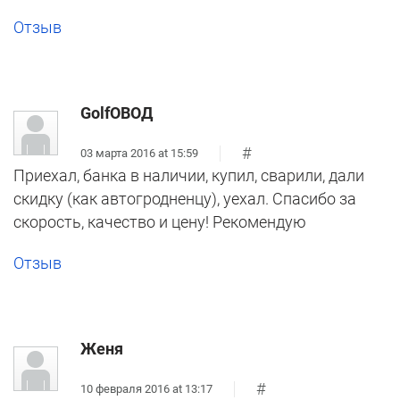
Отзыв
GolfОВОД
#
03 марта 2016 at 15:59
Приехал, банка в наличии, купил, сварили, дали
скидку (как автогродненцу), уехал. Спасибо за
скорость, качество и цену! Рекомендую
Отзыв
Женя
#
10 февраля 2016 at 13:17