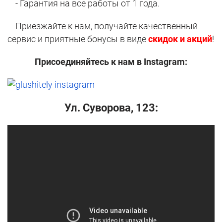
- Гарантия на все работы от 1 года.
Приезжайте к нам, получайте качественный
сервис и приятные бонусы в виде
скидок и акций
!
Присоединяйтесь к нам в Instagram:
Ул. Суворова, 123: