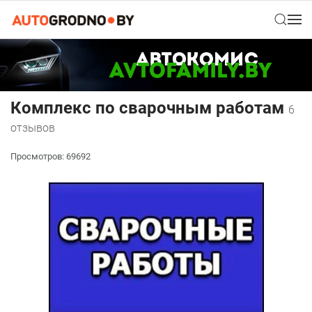
Комплекс по сварочным работам
6
отзывов
Просмотров: 69692