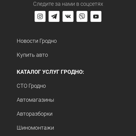
Следите за нами
в соцсетях
Новости Гродно
Купить авто
КАТАЛОГ УСЛУГ ГРОДНО:
СТО Гродно
Автомагазины
Авторазборки
Шиномонтажи