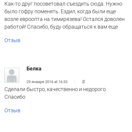
Как-то друг посоветовал съездить сюда. Нужно
было гофру поменять. Ездил, когда были еще
возле евроопта на тимирязева! Остался доволен
работой! Спасибо, буду обращаться к вам еще
Отзыв
Белка
#
29 января 2016 at 16:33
Сделали быстро, качественно и недорого.
Спасибо
Отзыв