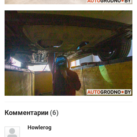
Комментарии
(6)
Howlerog