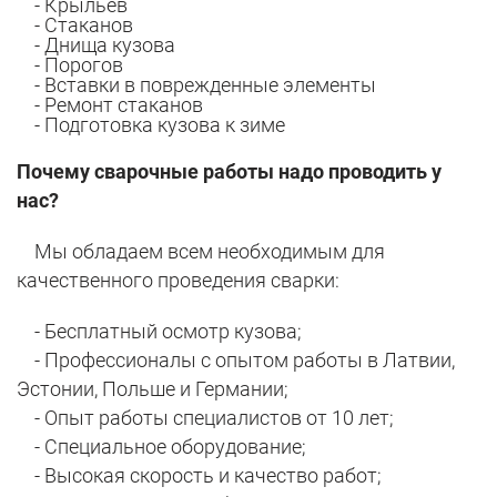
- Крыльев
- Стаканов
- Днища кузова
- Порогов
- Вставки в поврежденные элементы
- Ремонт стаканов
- Подготовка кузова к зиме
Почему сварочные работы надо проводить у
нас?
Мы обладаем всем необходимым для
качественного проведения сварки:
- Бесплатный осмотр кузова;
- Профессионалы с опытом работы в Латвии,
Эстонии, Польше и Германии;
- Опыт работы специалистов от 10 лет;
- Специальное оборудование;
- Высокая скорость и качество работ;