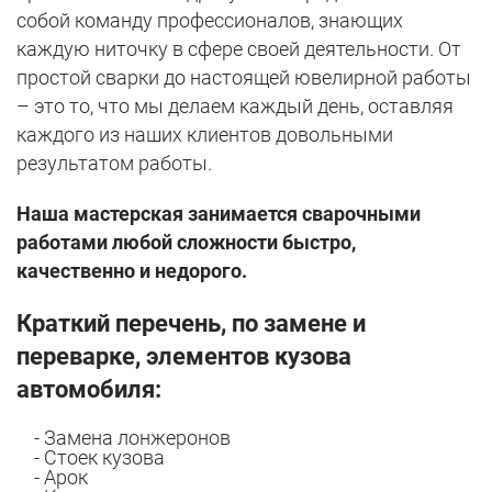
собой команду профессионалов, знающих
каждую ниточку в сфере своей деятельности. От
простой сварки до настоящей ювелирной работы
– это то, что мы делаем каждый день, оставляя
каждого из наших клиентов довольными
результатом работы.
Наша мастерская занимается сварочными
работами любой сложности быстро,
качественно и недорого.
Краткий перечень, по замене и
переварке, элементов кузова
автомобиля:
- Замена лонжеронов
- Стоек кузова
- Арок