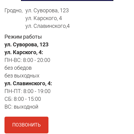
Гродно,
ул. Суворова, 123
ул. Карского, 4
ул. Славинского,4
Режим работы
ул. Суворова, 123
ул. Карского, 4:
ПН-ВС: 8:00 - 20:00
без обедов
без выходных
ул. Славинского, 4:
ПН-ПТ: 8:00 - 19:00
СБ: 8:00 - 15:00
ВС: выходной
ПОЗВОНИТЬ