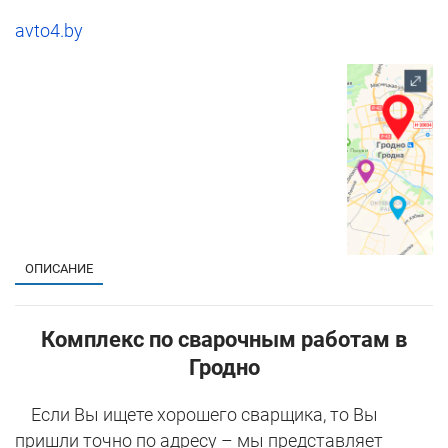
avto4.by
1
ОПИСАНИЕ
Комплекс по сварочным работам в
Гродно
Если Вы ищете хорошего сварщика, то Вы
пришли точно по адресу – мы представляет