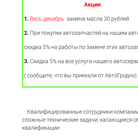
Акции:
1.
Весь декабрь:
замена масла 30 рублей
2.
При покупке автозапчастей на нашем ав
скидка 5% на работы по замене этих автоза
3.
Скидка 5% на все услуги нашего автосерв
( сообщите, что вы приехали от АвтоГродно)
Квалифицированные сотрудники компании 
сложные технические задачи, касающиеся о
квалификации.