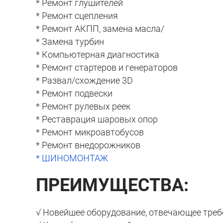
* Ремонт глушителей
* Ремонт сцепления
* Ремонт АКПП, замена масла/
* Замена турбин
* Компьютерная диагностика
* Ремонт стартеров и генераторов
* Развал/схождение 3D
* Ремонт подвески
* Ремонт рулевых реек
* Реставрация шаровых опор
* Ремонт микроавтобусов
* Ремонт внедорожников
* ШИНОМОНТАЖ
ПРЕИМУЩЕСТВА:
√ Новейшее оборудование, отвечающее треб