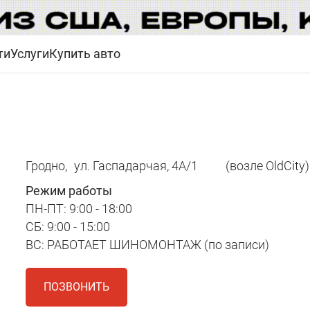
ти
Услуги
Купить авто
Гродно,
ул. Гаспадарчая, 4А/1
(возле OldCity)
Режим работы
ПН-ПТ: 9:00 - 18:00
СБ: 9:00 - 15:00
ВС: РАБОТАЕТ ШИНОМОНТАЖ (по записи)
ПОЗВОНИТЬ