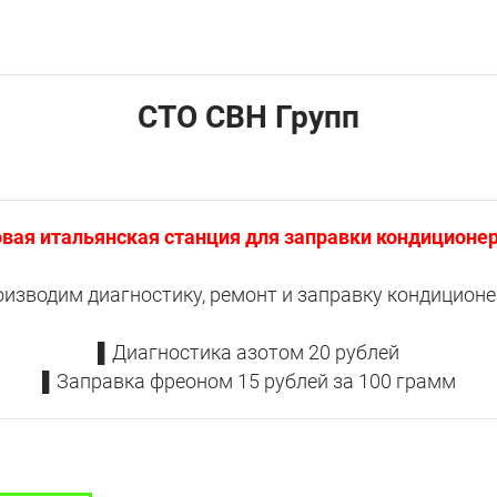
CTO СВН Групп
вая итальянская станция для заправки кондиционе
изводим диагностику, ремонт и заправку кондицион
▌Диагностика азотом 20 рублей
▌Заправка фреоном 15 рублей за 100 грамм