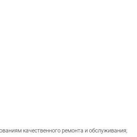
ованиям качественного ремонта и обслуживания;