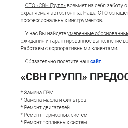
СТО «СВН Групп»
возьмет на себя заботу о
охраняемая автостоянка. Наша СТО оснаще
профессиональных инструментов.
У нас Вы найдете
умеренные обоснованны
ожидания и гарантированное выполнение вз
Работаем с корпоративными клиентами.
Обязательно посетите наш
сайт
.
«СВН ГРУПП» ПРЕДО
* Замена ГРМ
* Замена масла и фильтров
* Ремонт двигателей
* Ремонт тормозных систем
* Ремонт топливных систем