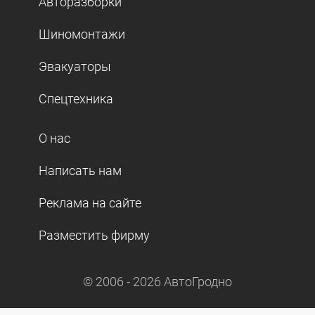
Авторазборки
Шиномонтажи
Эвакуаторы
Спецтехника
О нас
Написать нам
Реклама на сайте
Разместить фирму
© 2006 -
2026
АвтоГродно