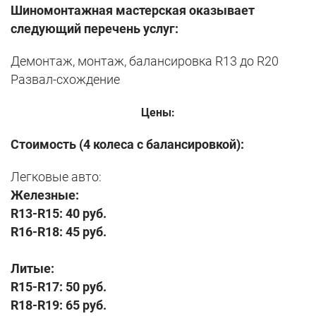
Шиномонтажная мастерская оказывает
следующий перечень услуг:
Демонтаж, монтаж, балансировка R13 до R20
Развал-схождение
Цены:
Стоимость (4 колеса с балансировкой):
Легковые авто:
Железные:
R13-R15:
40 руб.
R16-R18:
45 руб.
Литые:
R15-R17:
50 руб.
R18-R19:
65
руб.