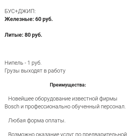
БУС+ДЖИП:
Железные: 60 руб.
Литые:
80 руб.
Нипель - 1 руб.
Грузы выходят в работу
Преимущества:
Новейшее оборудование известной фирмы
Bosch и профессионально обученный персонал.
Любая форма оплаты.
Возможно оказание услуг по предварительной