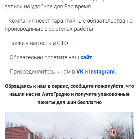
записи на удобное для Вас время.
Компания несет гарантийные обязательства на
производимые в ее стенах работы.
Также у нас есть и
СТО
.
Обязательно посетите наш
сайт
.
Присоединяйтесь к нам в
VK
и
Instagram
.
Обращаясь к нам в сервис, сообщите пожалуйста, что
нашли нас на АвтоГродно и получите упаковочные
пакеты для шин бесплатно