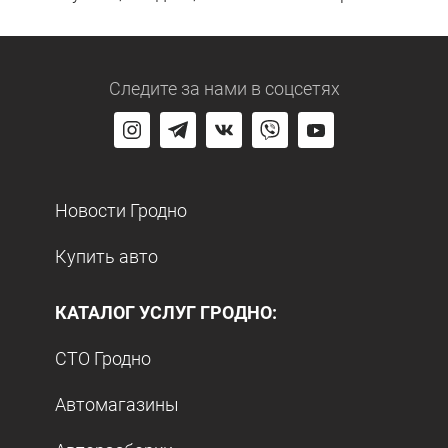
Следите за нами
в соцсетях
Новости Гродно
Купить авто
КАТАЛОГ УСЛУГ ГРОДНО:
СТО Гродно
Автомагазины