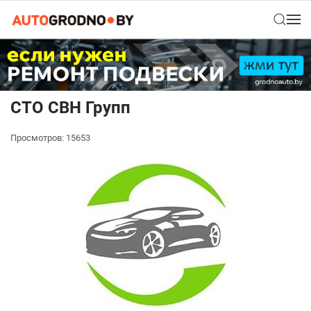
СТО СВН Групп
Просмотров: 15653