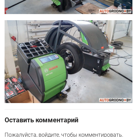
Оставить комментарий
Пожалуйста, войдите, чтобы комментировать.