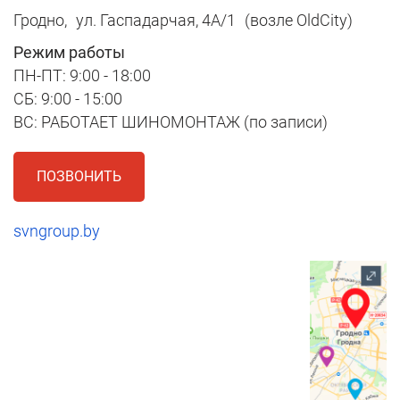
Гродно,
ул. Гаспадарчая, 4А/1
(возле OldCity)
Режим работы
ПН-ПТ: 9:00 - 18:00
СБ: 9:00 - 15:00
ВС: РАБОТАЕТ ШИНОМОНТАЖ (по записи)
ПОЗВОНИТЬ
svngroup.by
1