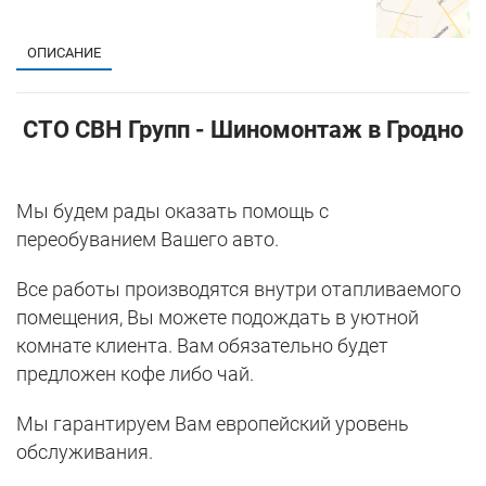
ОПИСАНИЕ
CTO СВН Групп - Шиномонтаж в Гродно
Мы будем рады оказать помощь с
переобуванием Вашего авто.
Все работы производятся внутри отапливаемого
помещения, Вы можете подождать в уютной
комнате клиента. Вам обязательно будет
предложен кофе либо чай.
Мы гарантируем Вам европейский уровень
обслуживания.