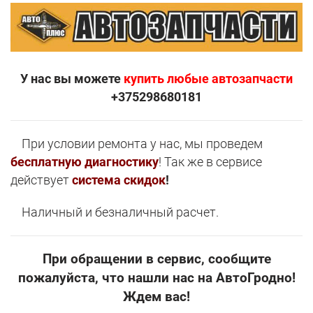
У нас вы можете
купить любые автозапчасти
+375298680181
При условии ремонта у нас, мы проведем
бесплатную диагностику
! Так же в сервисе
действует
система скидок
!
Наличный и безналичный расчет.
При обращении в сервис, сообщите
пожалуйста, что нашли нас на АвтоГродно!
Ждем вас!