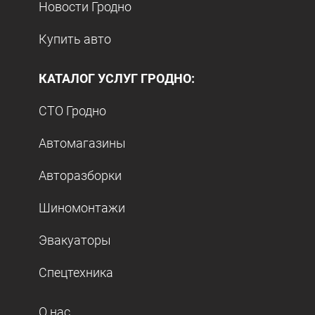
Новости Гродно
Купить авто
КАТАЛОГ УСЛУГ ГРОДНО:
СТО Гродно
Автомагазины
Авторазборки
Шиномонтажи
Эвакуаторы
Спецтехника
О нас