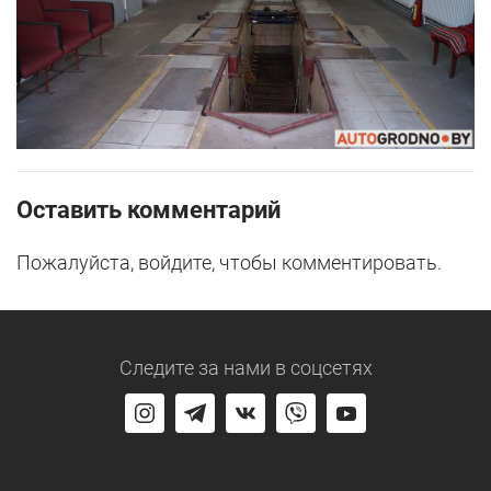
Оставить комментарий
Пожалуйста, войдите, чтобы комментировать.
Следите за нами
в соцсетях