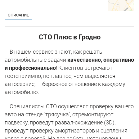
ОПИСАНИЕ
СТО Плюс в Гродно
В нашем сервисе знают, как решать
автомобильные задачи
качественно, оперативно
и профессионально
! Клиентов встречают
гостеприимно, но главное, чем выделяется
автосервис, — бережное отношение к каждому
автомобилю.
Специалисты СТО осуществят проверку вашего
авто на стенде "трясучка", отремонтируют
подвеску, проведут развал-схождение (3D),
проведут проверку амортизаторов и сцепления
колес с дорогой. На все работы установлены