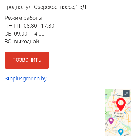
Гродно,
ул. Озерское шоссе, 16Д
Режим работы
ПН-ПТ: 08.30 - 17.30
СБ: 09.00 - 14.00
ВС: выходной
ПОЗВОНИТЬ
Stoplusgrodno.by
1