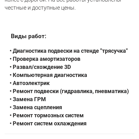
честные и доступные цены.
Виды работ:
• Диагностика подвески на стенде "трясучка"
•
Проверка амортизаторов
• Развал/схождение 3D
• Компьютерная диагностика
• Автоэлектрик
• Ремонт подвески (гидравлика, пневматика)
• Замена ГРМ
•
Замена сцепления
• Ремонт тормозных систем
•
Ремонт систем охлаждения