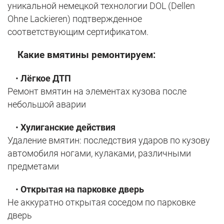
уникальной немецкой технологии DOL (Dellen
Ohne Lackieren) подтвержденное
соответствующим сертификатом.
Какие вмятины ремонтируем:
•
Лёгкое ДТП
Ремонт вмятин на элементах кузова после
небольшой аварии
•
Хулиганские действия
Удаление вмятин: последствия ударов по кузову
автомобиля ногами, кулаками, различными
предметами
•
Открытая на парковке дверь
Не аккуратно открытая соседом по парковке
дверь