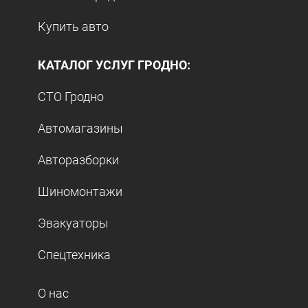
Купить авто
КАТАЛОГ УСЛУГ ГРОДНО:
СТО Гродно
Автомагазины
Авторазборки
Шиномонтажи
Эвакуаторы
Спецтехника
О нас