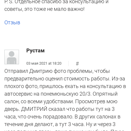
P. S. Отдельное спасибо за консультацию и
советы, это тоже не мало важно!
Отзыв
Рустам
#
03 мая 2021 at 18:20
Отправил Дмитрию фото проблемы, чтобы
предварительно оценил стоимость работы. Из-за
плохого фото, пришлось ехать на консультацию в
автосервис на понемюньскую 20/3. Опрятный
салон, со всеми удобствами. Просмотрев мою
дверь. ДМИТРИЙ сказал что работы тут на 3
часа, что очень порадовало. В других салонах в
течение дня делают, а тут 3 часа. Ну и через 3