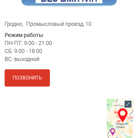
Гродно,
Промысловый проезд, 10
Режим работы
ПН-ПТ: 9:00 - 21:00
СБ: 9:00 - 18:00
ВС: выходной
ПОЗВОНИТЬ
1