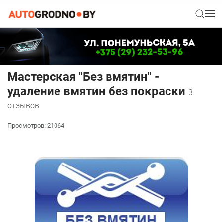
Мастерская "Без вмятин" -
удаление вмятин без покраски
3
отзывов
Просмотров: 21064