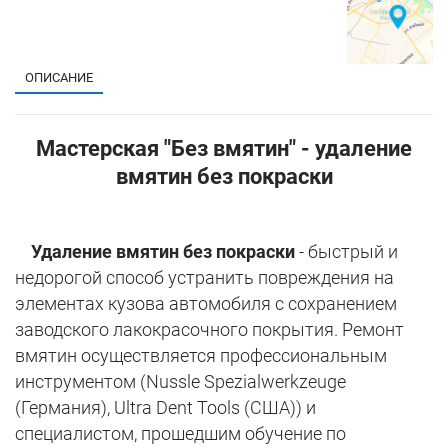
ОПИСАНИЕ
Мастерская "Без вмятин" - удаление
вмятин без покраски
Удаление вмятин без покраски
- быстрый и
недорогой способ устранить повреждения на
элементах кузова автомобиля с сохранением
заводского лакокрасочного покрытия. Ремонт
вмятин осуществляется профессиональным
инструментом (Nussle Spezialwerkzeuge
(Германия), Ultra Dent Tools (США)) и
специалистом, прошедшим обучение по