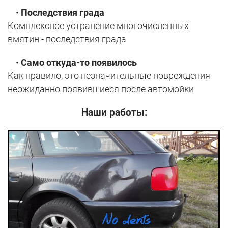
•
Последствия града
Комплексное устранение многочисленных
вмятин - последствия града
•
Само откуда-то появилось
Как правило, это незначительные повреждения
неожиданно появившиеся после автомойки
Наши работы: