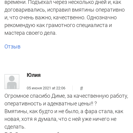
времени. Подъехал через несколько дней и, как
договаривались, исправил вмятины оперативно
и, что очень важно, качественно. Однозначно
рекомендую как грамотного специалиста и
мастера своего дела.
Отзыв
Юлия
#
05 июня 2021 at 22:06
Огромное спасибо Диме, за качественную работу,
оперативность и адекватные цены!! ?
Вмятины, как будто и не было, а фара стала, как
новая, хотя я думала, что с ней уже ничего не
сделать.