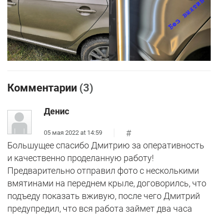
Комментарии
(3)
Денис
#
05 мая 2022 at 14:59
Большущее спасибо Дмитрию за оперативность
и качественно проделанную работу!
Предварительно отправил фото с несколькими
вмятинами на переднем крыле, договорилсь, что
подъеду показать вживую, после чего Дмитрий
предупредил, что вся работа займет два часа