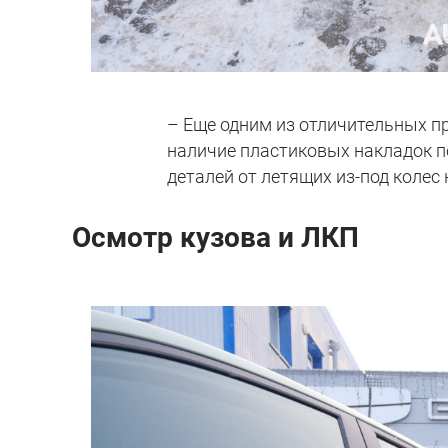
– Еще одним из отличительных п
наличие пластиковых накладок п
деталей от летящих из-под колес
Осмотр кузова и ЛКП