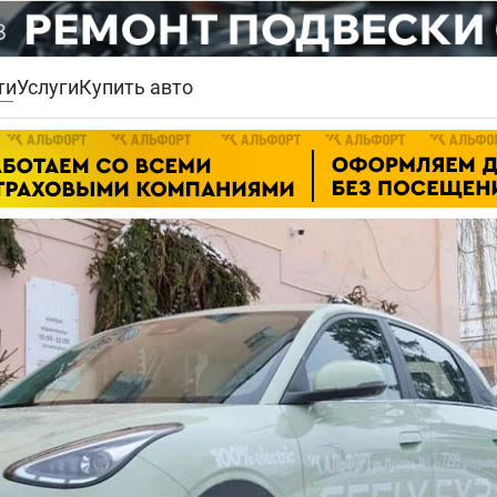
ти
Услуги
Купить авто