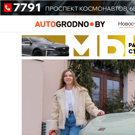
Новос