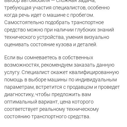
Выбор автомобиля — сложная задача,
требующая участия специалистов, особенно
когда речь идет о машине с пробегом.
Самостоятельно подобрать транспортное
средство можно при наличии глубоких знаний
технического устройства, умения визуально
оценивать состояние кузова и деталей.
Если вы сомневаетесь в собственных
возможностях, рекомендуем заказать данную
услугу. Специалист окажет квалифицированную
помощь в выборе машины по индивидуальным
параметрам, встретится с продавцом и проведет
диагностику, чтобы предложить вам
оптимальный вариант, цена которого
соответствует реальному техническому
состоянию транспортного средства.