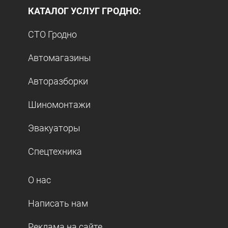
КАТАЛОГ УСЛУГ ГРОДНО:
СТО Гродно
Автомагазины
Авторазборки
Шиномонтажи
Эвакуаторы
Спецтехника
О нас
Написать нам
Реклама на сайте