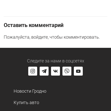
Оставить комментарий
Пожалуйста, войдите, чтобы комментировать.
Следите за нами
в соцсетях
Новости Гродно
Купить авто