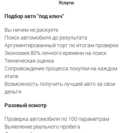
Услуги:
Подбор авто "под ключ"
Вы ничем не рискуете
Поиск автомобиля до результата
Аргументированный торг по итогам проверки
Экономия 80% личного времени на поиск
Техническая оценка
Сопровождение процесса покупки на каждом
этапe
Возможность получить лучший авто за свои
деньги
Разовый осмотр
Проверка автомобиля по 100 параметрам
Выявление реального пробега