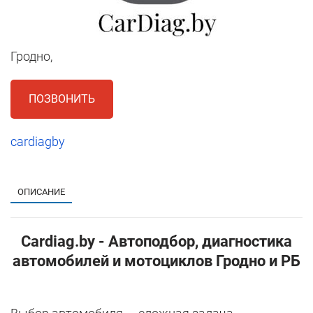
Гродно,
ПОЗВОНИТЬ
cardiagby
1
ОПИСАНИЕ
Cardiag.by - Автоподбор, диагностика
автомобилей и мотоциклов Гродно и РБ