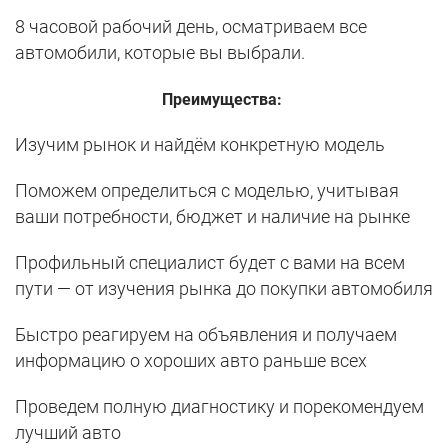
8 часовой рабочий день, осматриваем все
автомобили, которые вы выбрали.
Преимущества:
Изучим рынок и найдём конкретную модель
Поможем определиться с моделью, учитывая
ваши потребности, бюджет и наличие на рынке
Профильный специалист будет с вами на всем
пути — от изучения рынка до покупки автомобиля
Быстро реагируем на объявления и получаем
информацию о хороших авто раньше всех
Проведем полную диагностику и порекомендуем
лучший авто