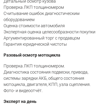
Детальный осмотр кузова
Проверка ЛКП толщиномером
Считывание ошибок диагностическим
оборудованием
Оценка стоимости автомобиля
Экспертная оценка целесообразности покупки
Аргументированный торг с продавцом
Гарантия юридической чистоты
Разовый осмотр мотоцикла
Проверка ЛКП толщиномером.
Диагностика состояния подвески, привода,
системы зарядки АКБ, общего состояния
мотоцикла, двигателя, КПП, узла сцепления.
Фото- и видеоотчёт.
Эксперт на день