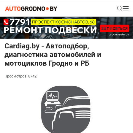
Cardiag.by - Автоподбор,
диагностика автомобилей и
мотоциклов Гродно и РБ
Просмотров: 8742