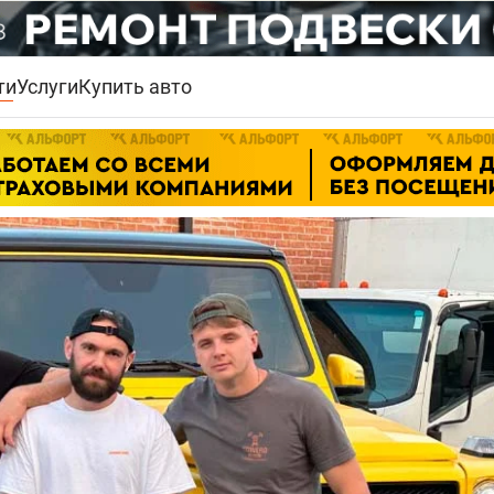
ти
Услуги
Купить авто