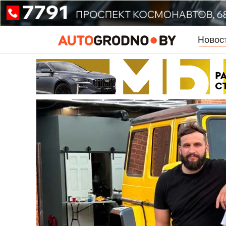
Новос