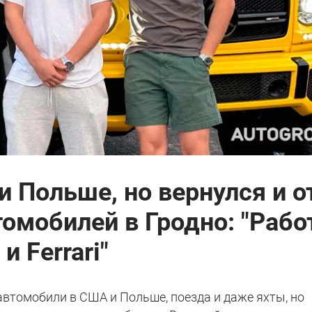
и Польше, но вернулся и 
томобилей в Гродно: "Рабо
и Ferrari"
втомобили в США и Польше, поезда и даже яхты, но