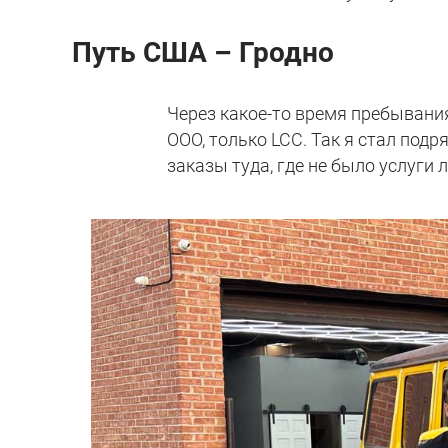
Путь США – Гродно
Через какое-то время пребывани
ООО, только LCC. Так я стал по
заказы туда, где не было услуги 