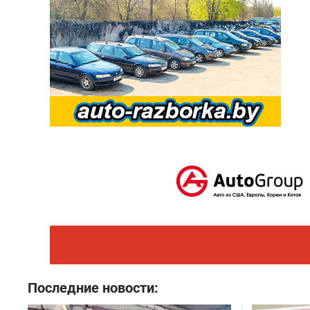
Последние новости: