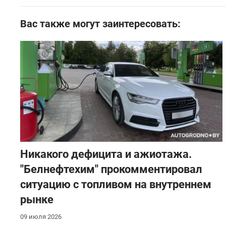
Вас также могут заинтересовать:
Никакого дефицита и ажиотажа.
"Белнефтехим" прокомментировал
ситуацию с топливом на внутреннем
рынке
09 июля 2026