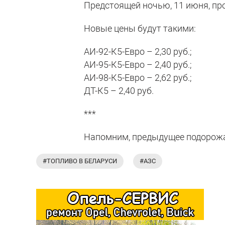
Предстоящей ночью, 11 июня, пр
Новые цены будут такими:
АИ-92-К5-Евро – 2,30 руб.;
АИ-95-К5-Евро – 2,40 руб.;
АИ-98-К5-Евро – 2,62 руб.;
ДТ-К5 – 2,40 руб.
***
Напомним, предыдущее подорожа
#ТОПЛИВО В БЕЛАРУСИ
#АЗС