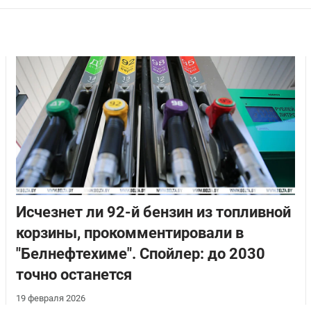
Исчезнет ли 92-й бензин из топливной
корзины, прокомментировали в
"Белнефтехиме". Спойлер: до 2030
точно останется
19 февраля 2026