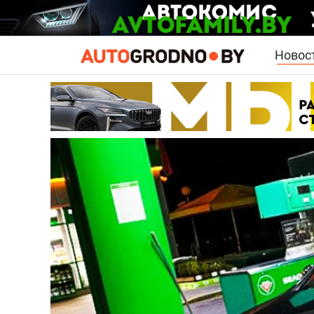
Новос