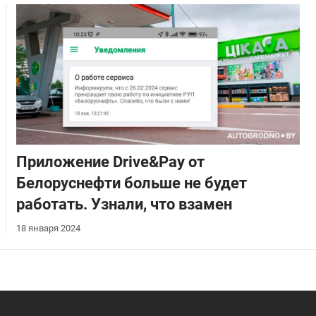
Приложение Drive&Pay от
Белоруснефти больше не будет
работать. Узнали, что взамен
18 января 2024