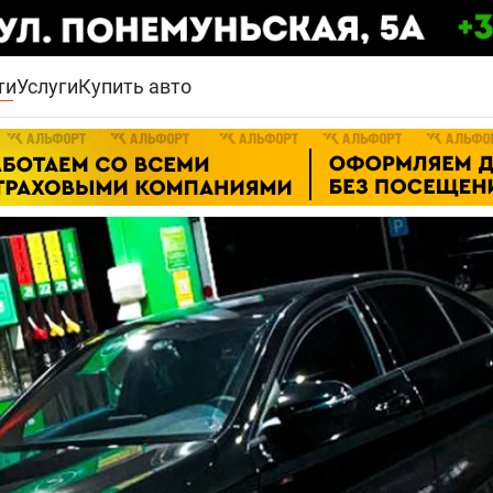
ти
Услуги
Купить авто