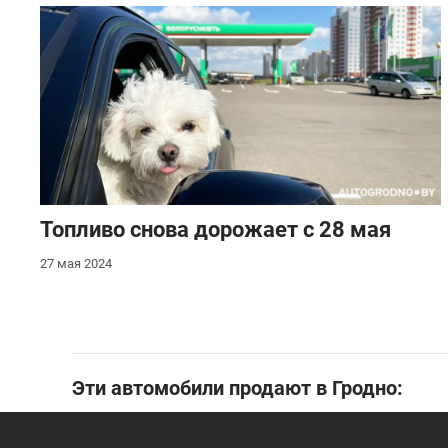
Топливо снова дорожает с 28 мая
27 мая 2024
Эти автомобили продают в Гродно: