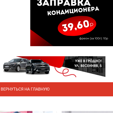
ВЕРНУТЬСЯ НА ГЛАВНУЮ