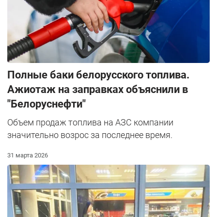
Полные баки белорусского топлива.
Ажиотаж на заправках объяснили в
"Белоруснефти"
Объем продаж топлива на АЗС компании
значительно возрос за последнее время.
31 марта 2026