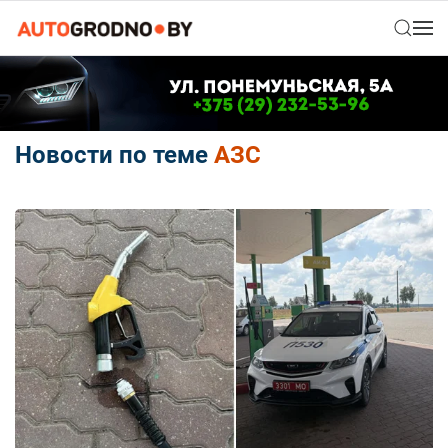
Новости по теме
АЗС