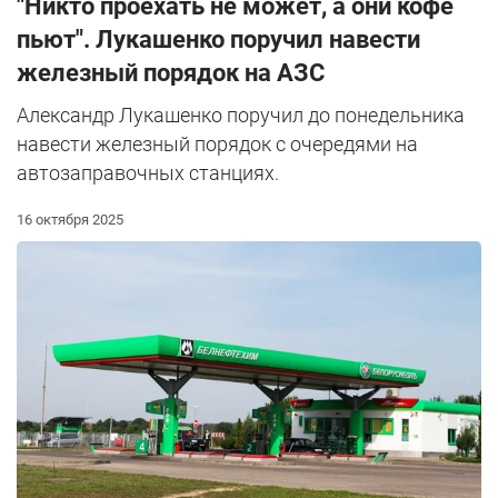
"Никто проехать не может, а они кофе
пьют". Лукашенко поручил навести
железный порядок на АЗС
Александр Лукашенко поручил до понедельника
навести железный порядок с очередями на
автозаправочных станциях.
16 октября 2025