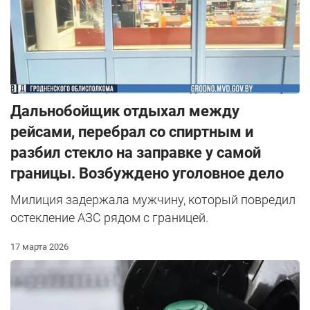
Дальнобойщик отдыхал между
рейсами, перебрал со спиртным и
разбил стекло на заправке у самой
границы. Возбуждено уголовное дело
Милиция задержала мужчину, который повредил
остекление АЗС рядом с границей.
17 марта 2026