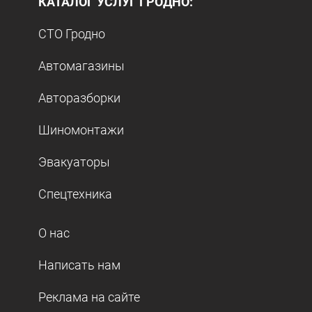
КАТАЛОГ УСЛУГ ГРОДНО:
СТО Гродно
Автомагазины
Авторазборки
Шиномонтажи
Эвакуаторы
Спецтехника
О нас
Написать нам
Реклама на сайте