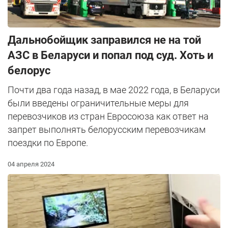
Дальнобойщик заправился не на той
АЗС в Беларуси и попал под суд. Хоть и
белорус
Почти два года назад, в мае 2022 года, в Беларуси
были введены ограничительные меры для
перевозчиков из стран Евросоюза как ответ на
запрет выполнять белорусским перевозчикам
поездки по Европе.
04 апреля 2024