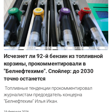
Исчезнет ли 92-й бензин из топливной
корзины, прокомментировали в
"Белнефтехиме". Спойлер: до 2030
точно останется
Топливные тенденции прокомментировал
журналистам председатель концерна
"Белнефтехим" Илья Икан.
19 февраля 2026