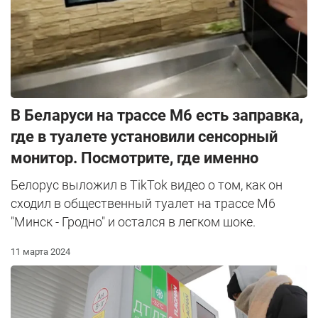
В Беларуси на трассе М6 есть заправка,
где в туалете установили сенсорный
монитор. Посмотрите, где именно
Белорус выложил в TikTok видео о том, как он
сходил в общественный туалет на трассе М6
"Минск - Гродно" и остался в легком шоке.
11 марта 2024