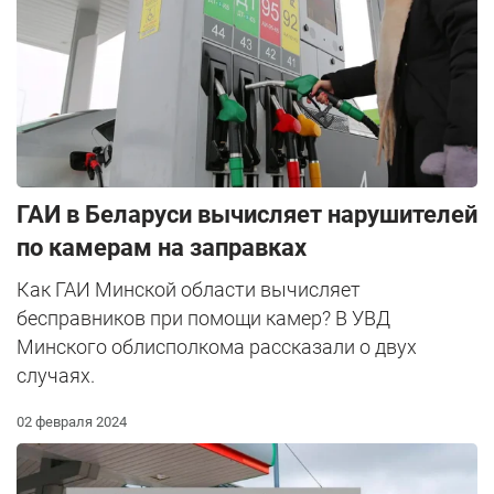
ГАИ в Беларуси вычисляет нарушителей
по камерам на заправках
Как ГАИ Минской области вычисляет
бесправников при помощи камер? В УВД
Минского облисполкома рассказали о двух
случаях.
02 февраля 2024