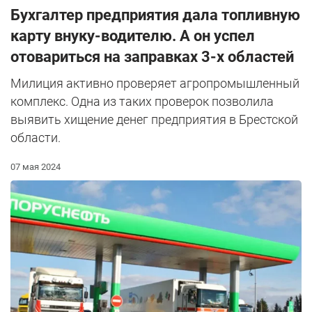
Бухгалтер предприятия дала топливную
карту внуку-водителю. А он успел
отовариться на заправках 3-х областей
Милиция активно проверяет агропромышленный
комплекс. Одна из таких проверок позволила
выявить хищение денег предприятия в Брестской
области.
07 мая 2024