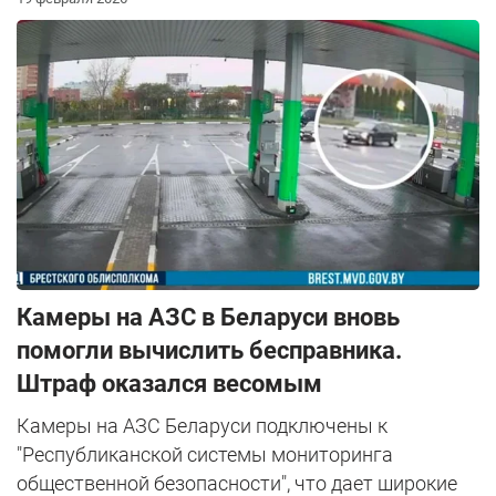
Камеры на АЗС в Беларуси вновь
помогли вычислить бесправника.
Штраф оказался весомым
Камеры на АЗС Беларуси подключены к
"Республиканской системы мониторинга
общественной безопасности", что дает широкие