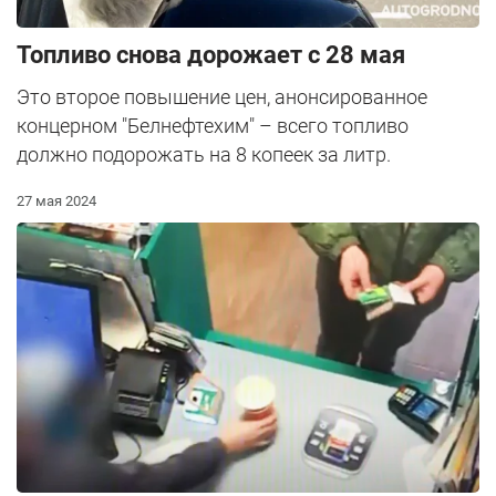
Топливо снова дорожает с 28 мая
Это второе повышение цен, анонсированное
концерном "Белнефтехим" – всего топливо
должно подорожать на 8 копеек за литр.
27 мая 2024