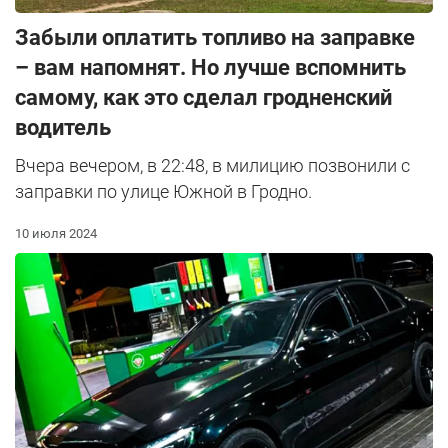
Забыли оплатить топливо на заправке
– вам напомнят. Но лучше вспомнить
самому, как это сделал гродненский
водитель
Вчера вечером, в 22:48, в милицию позвонили с
заправки по улице Южной в Гродно.
10 июля 2024