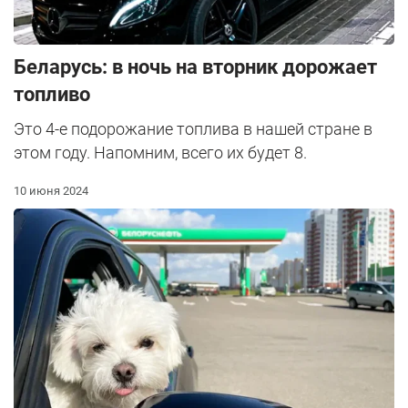
Беларусь: в ночь на вторник дорожает
топливо
Это 4-е подорожание топлива в нашей стране в
этом году. Напомним, всего их будет 8.
10 июня 2024