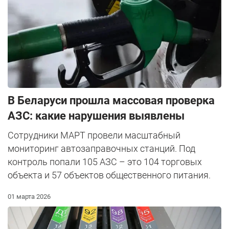
В Беларуси прошла массовая проверка
АЗС: какие нарушения выявлены
Сотрудники МАРТ провели масштабный
мониторинг автозаправочных станций. Под
контроль попали 105 АЗС – это 104 торговых
объекта и 57 объектов общественного питания.
01 марта 2026