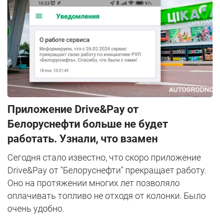
Приложение Drive&Pay от
Белоруснефти больше не будет
работать. Узнали, что взамен
Сегодня стало известно, что скоро приложение
Drive&Pay от "Белоруснефти" прекращает работу.
Оно на протяжении многих лет позволяло
оплачивать топливо не отходя от колонки. Было
очень удобно.