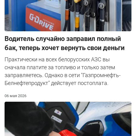
Водитель случайно заправил полный
бак, теперь хочет вернуть свои деньги
Практически на всех белорусских АЗС вы
сначала платите за топливо и только затем
заправляетесь. Однако в сети "Газпромнефть-
Белнефтепродукт" действует постоплата.
06 мая 2026