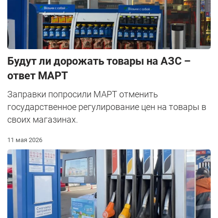
Будут ли дорожать товары на АЗС –
ответ МАРТ
Заправки попросили МАРТ отменить
государственное регулирование цен на товары в
своих магазинах.
11 мая 2026