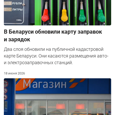
В Беларуси обновили карту заправок
и зарядок
Два слоя обновили на публичной кадастровой
карте Беларуси. Они касаются размещения авто-
и электрозаправочных станций.
18 июня 2026