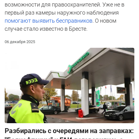
возможности для правоохранителей. Уже не в
первый раз камеры наружного наблюдения
помогают выявить бесправников
. О новом
случае стало известно в Бресте.
06 декабря 2025
Разбирались с очередями на заправках: