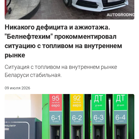
Никакого дефицита и ажиотажа.
"Белнефтехим" прокомментировал
ситуацию с топливом на внутреннем
рынке
Ситуация с топливом на внутреннем рынке
Беларуси стабильная.
09 июля 2026