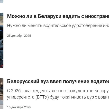
Можно ли в Беларуси ездить с иностра
Нужно ли менять водительское удостоверение ин
25 декабря 2025
Белорусский вуз ввел получение водите
С 2026 года студенты лесных факультетов Белору
университета (БГТУ) будут оканчивать вуз с вод
15 декабря 2025