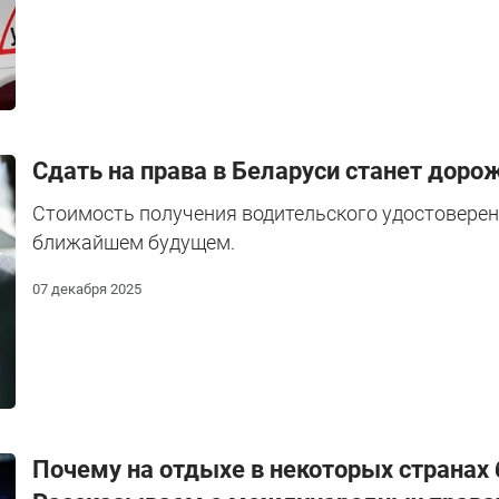
Сдать на права в Беларуси станет доро
Стоимость получения водительского удостоверен
ближайшем будущем.
07 декабря 2025
Почему на отдыхе в некоторых странах 