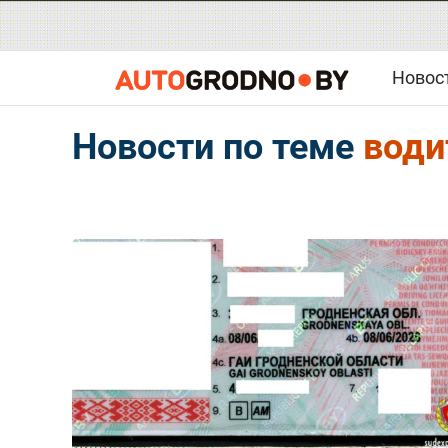
Новос
Новости по теме
води