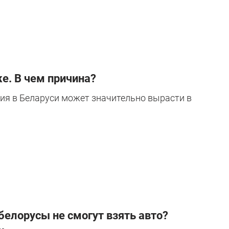
же. В чем причина?
ия в Беларуси может значительно вырасти в
белорусы не смогут взять авто?