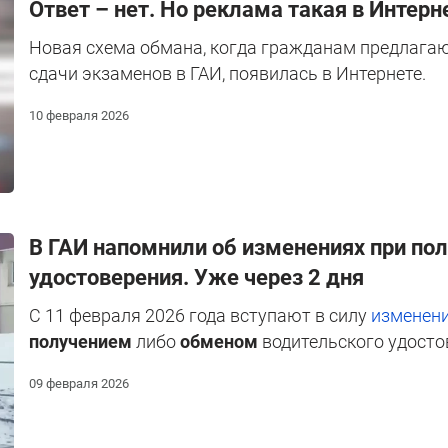
Ответ – нет. Но реклама такая в Интерн
Новая схема обмана, когда гражданам предлагаю
сдачи экзаменов в ГАИ, появилась в Интернете.
10 февраля 2026
В ГАИ напомнили об изменениях при по
удостоверения. Уже через 2 дня
С 11 февраля 2026 года вступают в силу
изменени
получением
либо
обменом
водительского удосто
09 февраля 2026