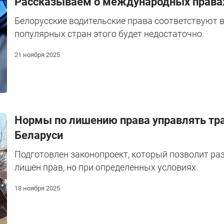
Рассказываем о международных права
Белорусские водительские права соответствуют 
популярных стран этого будет недостаточно.
21 ноября 2025
Нормы по лишению права управлять тра
Беларуси
Подготовлен законопроект, который позволит ра
лишен прав, но при определенных условиях.
18 ноября 2025