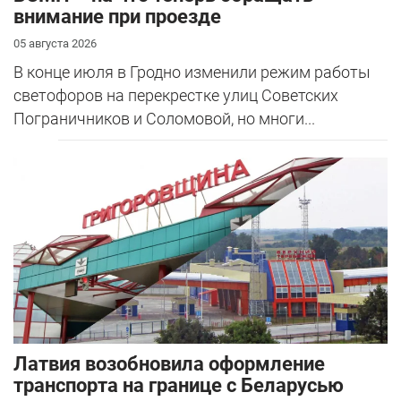
внимание при проезде
05 августа 2026
В конце июля в Гродно изменили режим работы
светофоров на перекрестке улиц Советских
Пограничников и Соломовой, но многи...
Латвия возобновила оформление
транспорта на границе с Беларусью