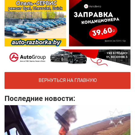
ВЕРНУТЬСЯ НА ГЛАВНУЮ
Последние новости: