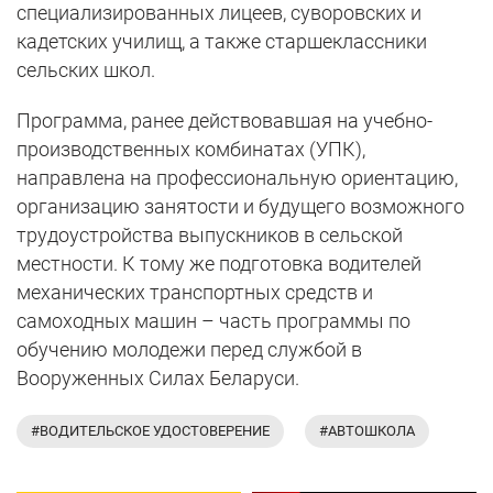
специализированных лицеев, суворовских и
кадетских училищ, а также старшеклассники
сельских школ.
Программа, ранее действовавшая на учебно-
производственных комбинатах (УПК),
направлена на профессиональную ориентацию,
организацию занятости и будущего возможного
трудоустройства выпускников в сельской
местности. К тому же подготовка водителей
механических транспортных средств и
самоходных машин – часть программы по
обучению молодежи перед службой в
Вооруженных Силах Беларуси.
#ВОДИТЕЛЬСКОЕ УДОСТОВЕРЕНИЕ
#АВТОШКОЛА