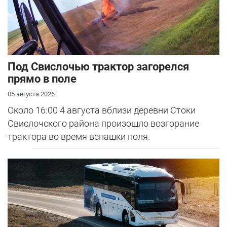
Под Свислочью трактор загорелся
прямо в поле
05 августа 2026
Около 16:00 4 августа вблизи деревни Стоки
Свислочского района произошло возгорание
трактора во время вспашки поля.