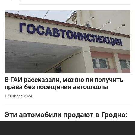
В ГАИ рассказали, можно ли получить
права без посещения автошколы
19 января 2024
Эти автомобили продают в Гродно: