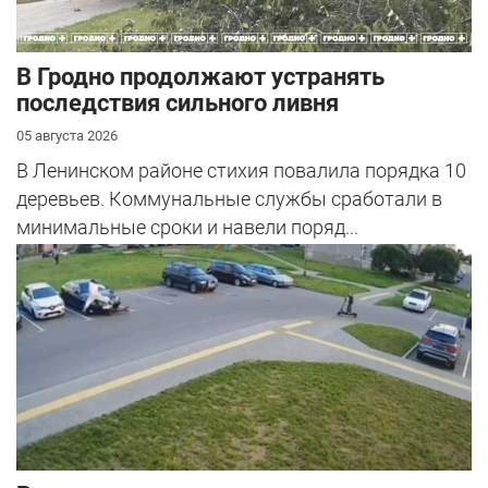
В Гродно продолжают устранять
последствия сильного ливня
05 августа 2026
В Ленинском районе стихия повалила порядка 10
деревьев. Коммунальные службы сработали в
минимальные сроки и навели поряд...