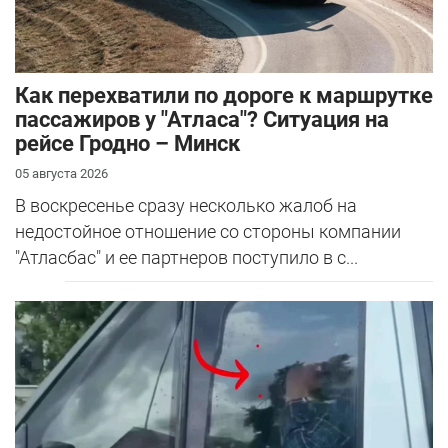
Как перехватили по дороге к маршрутке
пассажиров у "Атласа"? Ситуация на
рейсе Гродно – Минск
05 августа 2026
В воскресенье сразу несколько жалоб на
недостойное отношение со стороны компании
"Атласбас" и ее партнеров поступило в с...