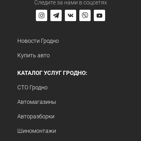
Следите за нами
в соцсетях
Новости Гродно
Купить авто
КАТАЛОГ УСЛУГ ГРОДНО:
СТО Гродно
Автомагазины
Авторазборки
Шиномонтажи