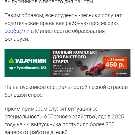
выпускников с первого дня работы.
Таким образом, все студенты-лесники получат
водительские права как рабочую профессию, –
сообщили
в Министерстве образования
Беларуси.
На выпускников специальностей лесной отрасли
большой спрос.
Ярким примером служит ситуация со
специальностью "Лесное хозяйство", где в 2025
году на 44 выпускника поступило более 300
заявок от работодателей.