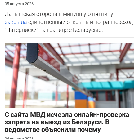
05 августа 2026
Латышская сторона в минувшую пятницу
закрыла
единственный открытый погранпереход
"Патерниеки" на границе с Беларусью.
С сайта МВД исчезла онлайн-проверка
запрета на выезд из Беларуси. В
ведомстве объяснили почему
04 августа 2026