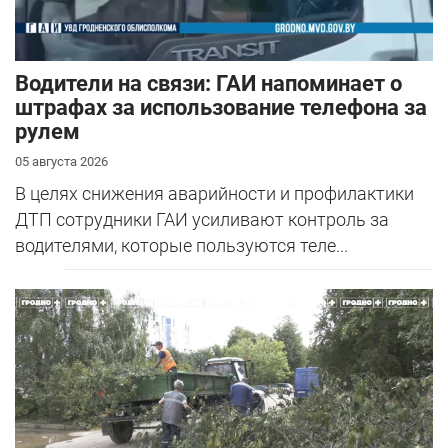
Водители на связи: ГАИ напоминает о
штрафах за использование телефона за
рулем
05 августа 2026
В целях снижения аварийности и профилактики
ДТП сотрудники ГАИ усиливают контроль за
водителями, которые пользуются теле...