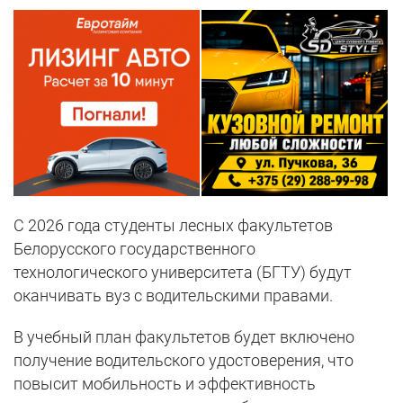
С 2026 года студенты лесных факультетов
Белорусского государственного
технологического университета (БГТУ) будут
оканчивать вуз с водительскими правами.
В учебный план факультетов будет включено
получение водительского удостоверения, что
повысит мобильность и эффективность