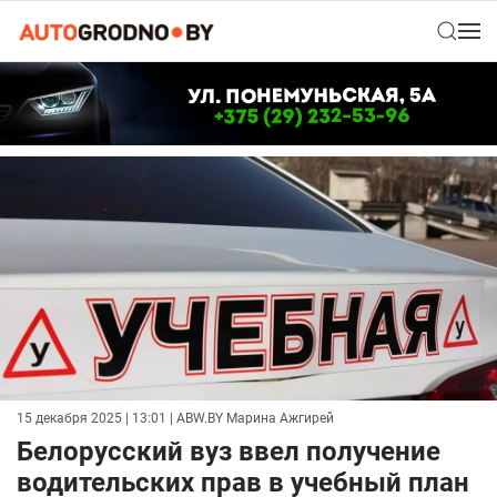
15 декабря 2025 | 13:01
| ABW.BY Марина Ажгирей
Белорусский вуз ввел получение
водительских прав в учебный план