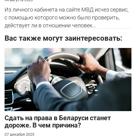
Из личного кабинета на сайте МВД исчез сервис,
с помощью которого можно было проверить,
действует ли в отношении человек...
Вас также могут заинтересовать:
Сдать на права в Беларуси станет
дороже. В чем причина?
07 декабря 2025