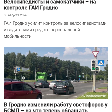
Велосипедисты и самокатчики – на
контроле ГАИ Гродно
05 августа 2026
ГАИ Гродно усилит контроль за велосипедистами
и водителями средств персональной
мобильности.
В Гродно изменили работу светофоров у
БСМП – на что теперь обращать