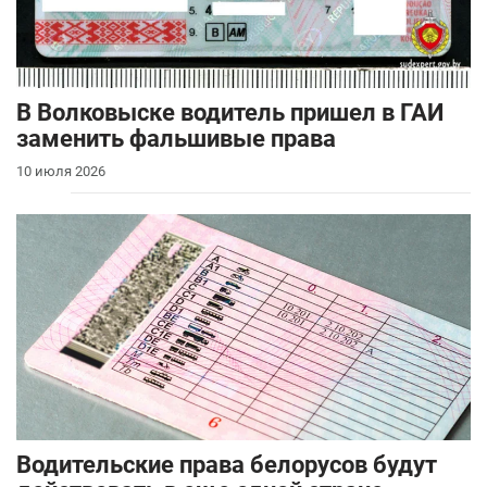
В Волковыске водитель пришел в ГАИ
заменить фальшивые права
10 июля 2026
Водительские права белорусов будут