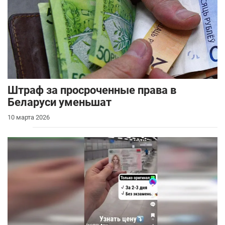
Штраф за просроченные права в
Беларуси уменьшат
10 марта 2026