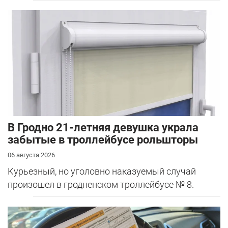
В Гродно 21-летняя девушка украла
забытые в троллейбусе рольшторы
06 августа 2026
Курьезный, но уголовно наказуемый случай
произошел в гродненском троллейбусе № 8.