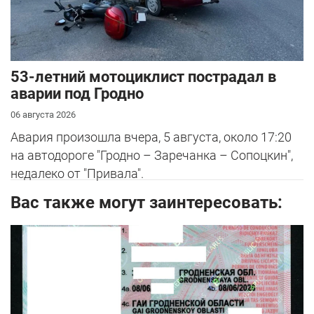
53-летний мотоциклист пострадал в
аварии под Гродно
06 августа 2026
Авария произошла вчера, 5 августа, около 17:20
на автодороге "Гродно – Заречанка – Сопоцкин",
недалеко от "Привала".
Вас также могут заинтересовать: