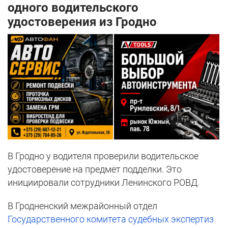
одного водительского
удостоверения из Гродно
В Гродно у водителя проверили водительское
удостоверение на предмет подделки. Это
инициировали сотрудники Ленинского РОВД.
В Гродненский межрайонный отдел
Государственного комитета судебных экспертиз