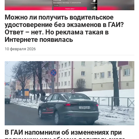
Можно ли получить водительское
удостоверение без экзаменов в ГАИ?
Ответ – нет. Но реклама такая в
Интернете появилась
10 февраля 2026
В ГАИ напомнили об изменениях при