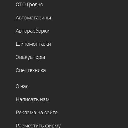
СТО Гродно
Автомагазины
Авторазборки
Шиномонтажи
Эвакуаторы
Спецтехника
О нас
Написать нам
Реклама на сайте
Разместить фирму