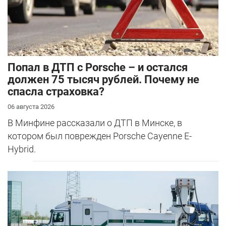
​Попал в ДТП с Porsche – и остался
должен 75 тысяч рублей. Почему не
спасла страховка?
06 августа 2026
В Минфине рассказали о ДТП в Минске, в
котором был поврежден Porsche Cayenne E-
Hybrid.