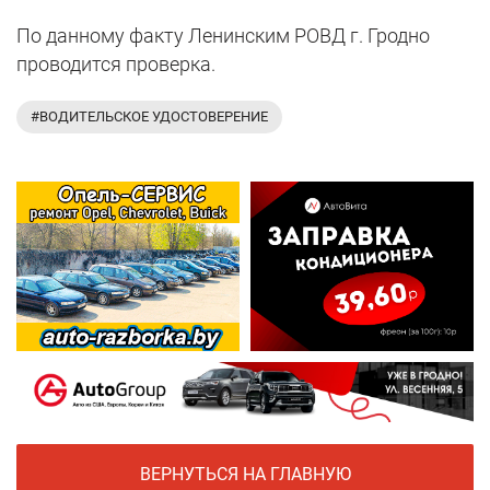
По данному факту Ленинским РОВД г. Гродно
проводится проверка.
#ВОДИТЕЛЬСКОЕ УДОСТОВЕРЕНИЕ
ВЕРНУТЬСЯ НА ГЛАВНУЮ