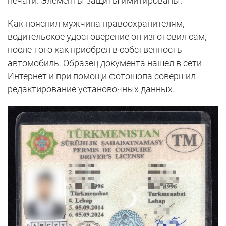
печати. Элементы защиты имитированы.
Как пояснил мужчина правоохранителям,
водительское удостоверение он изготовил сам,
после того как приобрел в собственность
автомобиль. Образец документа нашел в сети
Интернет и при помощи фотошопа совершил
редактирование установочных данных.