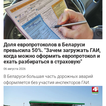
Доля европротоколов в Беларуси
превысила 50%. "Зачем загружать ГАИ,
когда можно оформить европротокол и
ехать разбираться в страховую"
06 августа 2026
В Беларуси большая часть дорожных аварий
оформляется без участия инспекторов ГАИ.