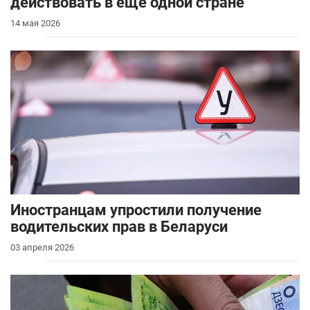
действовать в еще одной стране
14 мая 2026
Иностранцам упростили получение
водительских прав в Беларуси
03 апреля 2026