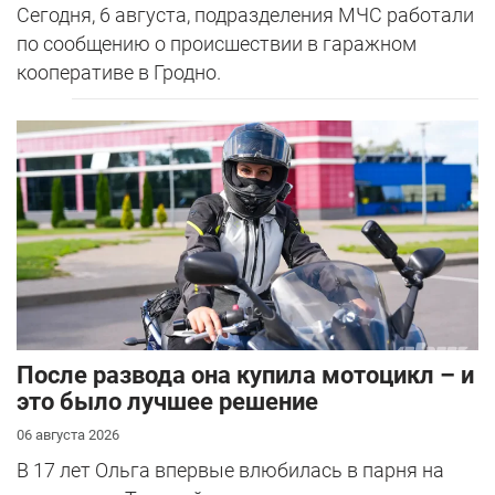
Сегодня, 6 августа, подразделения МЧС работали
по сообщению о происшествии в гаражном
кооперативе в Гродно.
После развода она купила мотоцикл – и
это было лучшее решение
06 августа 2026
В 17 лет Ольга впервые влюбилась в парня на