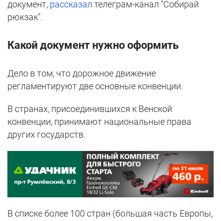
документ,
рассказал
телеграм-канал "Собирай
рюкзак".
Какой документ нужно оформить
Дело в том, что дорожное движение
регламентируют две основные конвенции.
В странах, присоединившихся к Венской
конвенции, принимают национальные права
других государств.
В списке более 100 стран (большая часть Европы,