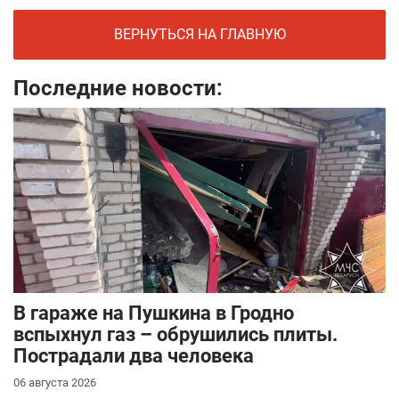
ВЕРНУТЬСЯ НА ГЛАВНУЮ
Последние новости:
В гараже на Пушкина в Гродно
вспыхнул газ – обрушились плиты.
Пострадали два человека
06 августа 2026