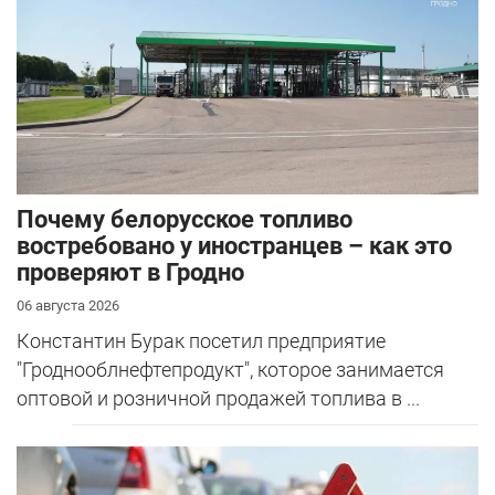
Почему белорусское топливо
востребовано у иностранцев – как это
проверяют в Гродно
06 августа 2026
Константин Бурак посетил предприятие
"Гроднооблнефтепродукт", которое занимается
оптовой и розничной продажей топлива в ...