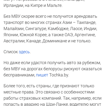
Ирландии, на Кипре и Мальте.
Без МВУ скорее всего не получится арендовать
транспорт во многих странах Азии – Таиланде,
Малайзии, Сингапуре, Камбодже, Лаосе, Индии,
Японии, Южной Корее, а также ОАЭ, Аргентине,
Австралии, Канаде, Доминикане и не только.
Список
здесь
.
Но даже если удастся получить авто за рубежом,
без МВУ на дорогах белорусы рискуют оказаться
бесправниками,
пишет
Tochka.by.
Более того, есть страны, где признают только
местные права. Это связано с особенностями
работы страховых компаний. Так, например, если
попасть в аварию на Шри-Ланке, водителю могут