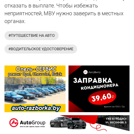
отказать в выплате. Чтобы избежать
неприятностей, МВУ нужно заверить в местных
органах.
#ПУТЕШЕСТВИЕ НА АВТО
#ВОДИТЕЛЬСКОЕ УДОСТОВЕРЕНИЕ