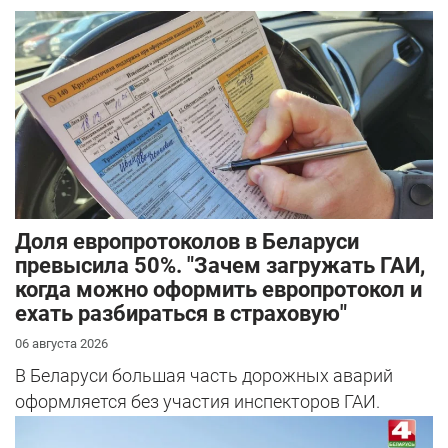
Доля европротоколов в Беларуси
превысила 50%. "Зачем загружать ГАИ,
когда можно оформить европротокол и
ехать разбираться в страховую"
06 августа 2026
В Беларуси большая часть дорожных аварий
оформляется без участия инспекторов ГАИ.