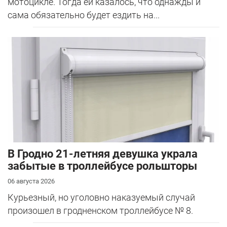
мотоцикле. Тогда ей казалось, что однажды и
сама обязательно будет ездить на...
В Гродно 21-летняя девушка украла
забытые в троллейбусе рольшторы
06 августа 2026
Курьезный, но уголовно наказуемый случай
произошел в гродненском троллейбусе № 8.