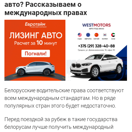
авто? Рассказываем о
международных правах
Белорусские водительские права соответствуют
всем международным стандартам. Но в ряде
популярных стран этого будет недостаточно.
Перед поездкой за рубеж в такие государства
белорусам лучше получить международный