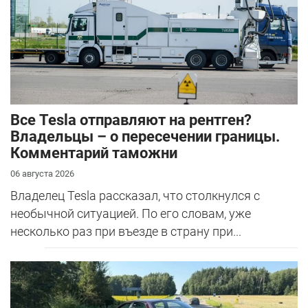
Все Tesla отправляют на рентген?
Владельцы – о пересечении границы.
Комментарий таможни
06 августа 2026
Владелец Tesla рассказал, что столкнулся с
необычной ситуацией. По его словам, уже
несколько раз при въезде в страну при...