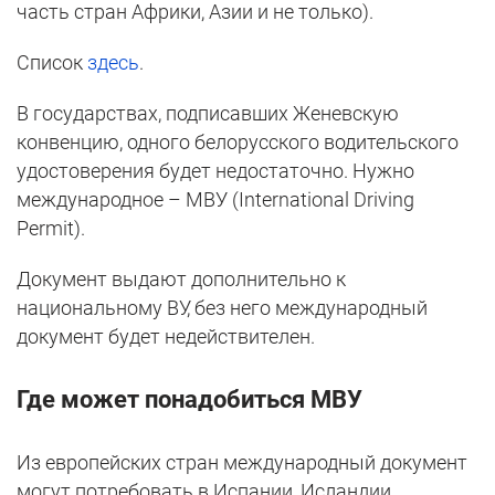
часть стран Африки, Азии и не только).
Список
здесь
.
В государствах, подписавших Женевскую
конвенцию, одного белорусского водительского
удостоверения будет недостаточно. Нужно
международное – МВУ (International Driving
Permit).
Документ выдают дополнительно к
национальному ВУ, без него международный
документ будет недействителен.
Где может понадобиться МВУ
Из европейских стран международный документ
могут потребовать в Испании, Исландии,