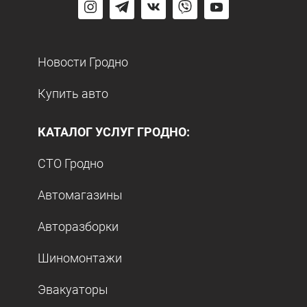
Новости Гродно
Купить авто
КАТАЛОГ УСЛУГ ГРОДНО:
СТО Гродно
Автомагазины
Авторазборки
Шиномонтажи
Эвакуаторы