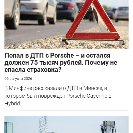
​Попал в ДТП с Porsche – и остался
должен 75 тысяч рублей. Почему не
спасла страховка?
06 августа 2026
В Минфине рассказали о ДТП в Минске, в
котором был поврежден Porsche Cayenne E-
Hybrid.