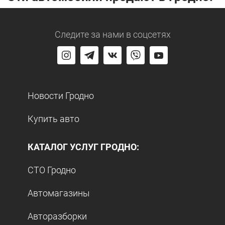
Следите за нами
в соцсетях
Новости Гродно
Купить авто
КАТАЛОГ УСЛУГ ГРОДНО:
СТО Гродно
Автомагазины
Авторазборки