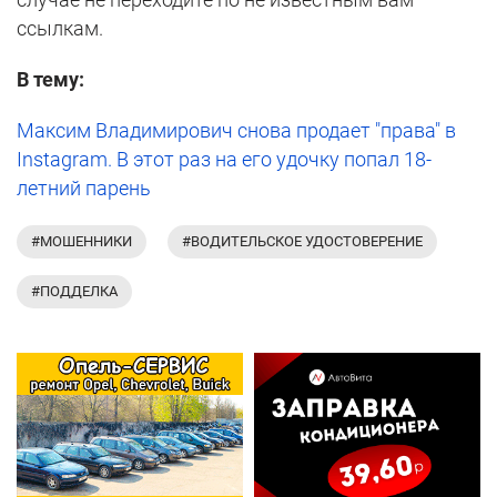
ссылкам.
В тему:
Максим Владимирович снова продает "права" в
Instagram. В этот раз на его удочку попал 18-
летний парень
#МОШЕННИКИ
#ВОДИТЕЛЬСКОЕ УДОСТОВЕРЕНИЕ
#ПОДДЕЛКА