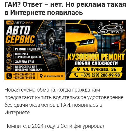
ГАИ? Ответ – нет. Но реклама такая
в Интернете появилась
Новая схема обмана, когда гражданам
предлагают купить водительское удостоверение
без сдачи экзаменов в ГАИ, появилась в
Интернете.
Помните, в 2024 году в Сети фигурировал