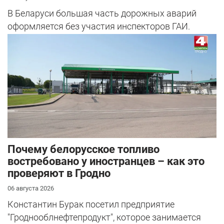
В Беларуси большая часть дорожных аварий
оформляется без участия инспекторов ГАИ.
Почему белорусское топливо
востребовано у иностранцев – как это
проверяют в Гродно
06 августа 2026
Константин Бурак посетил предприятие
"Гроднооблнефтепродукт", которое занимается