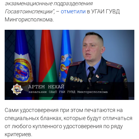
экзаменационные подразделения
Госавтоинспекции",
–
отметили
в УГАИ ГУВД
Мингорисполкома.
Сами удостоверения при этом печатаются на
специальных бланках, которые будут отличаться
от любого купленного удостоверения по ряду
критериев.