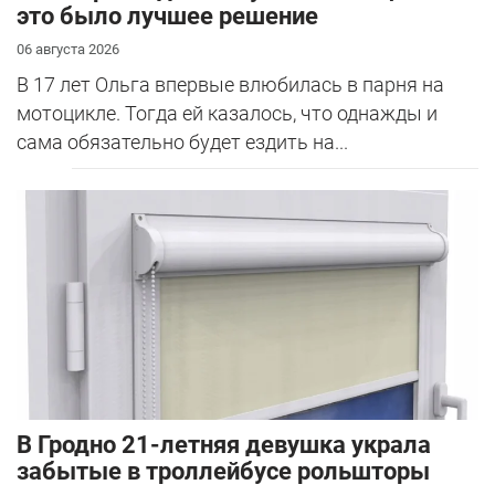
это было лучшее решение
06 августа 2026
В 17 лет Ольга впервые влюбилась в парня на
мотоцикле. Тогда ей казалось, что однажды и
сама обязательно будет ездить на...
В Гродно 21-летняя девушка украла
забытые в троллейбусе рольшторы