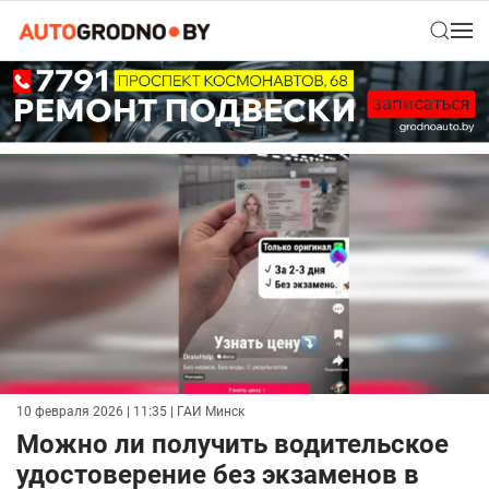
10 февраля 2026 | 11:35
| ГАИ Минск
Можно ли получить водительское
удостоверение без экзаменов в