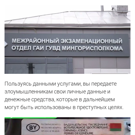
Пользуясь данными услугами, вы передаете
злоумышленникам свои личные данные и
денежные средства, которые в дальнейшем
могут быть использованы в преступных целях.