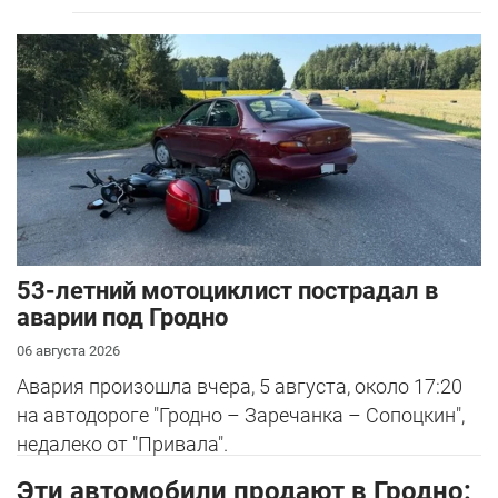
53-летний мотоциклист пострадал в
аварии под Гродно
06 августа 2026
Авария произошла вчера, 5 августа, около 17:20
на автодороге "Гродно – Заречанка – Сопоцкин",
недалеко от "Привала".
Эти автомобили продают в Гродно: