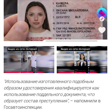
"Использование изготовленного подобным
образом удостоверения квалифицируется как
использование поддельного документа, что
образует состав преступления",
– напомнили в
Госавтоинспекции.