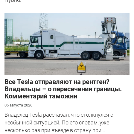
Все Tesla отправляют на рентген?
Владельцы – о пересечении границы.
Комментарий таможни
06 августа 2026
Владелец Tesla рассказал, что столкнулся с
необычной ситуацией. По его словам, уже
несколько раз при въезде в страну при...