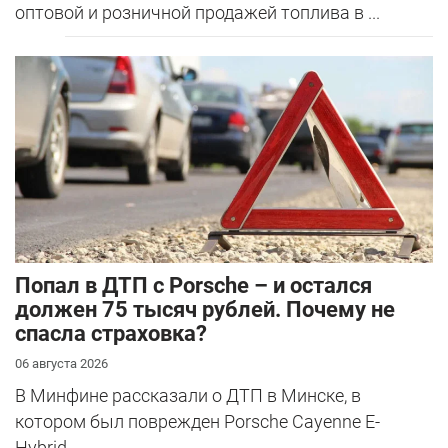
оптовой и розничной продажей топлива в ...
​Попал в ДТП с Porsche – и остался
должен 75 тысяч рублей. Почему не
спасла страховка?
06 августа 2026
В Минфине рассказали о ДТП в Минске, в
котором был поврежден Porsche Cayenne E-
Hybrid.