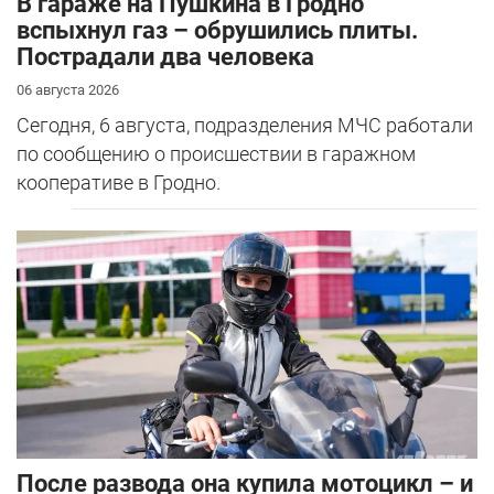
В гараже на Пушкина в Гродно
вспыхнул газ – обрушились плиты.
Пострадали два человека
06 августа 2026
Сегодня, 6 августа, подразделения МЧС работали
по сообщению о происшествии в гаражном
кооперативе в Гродно.
После развода она купила мотоцикл – и