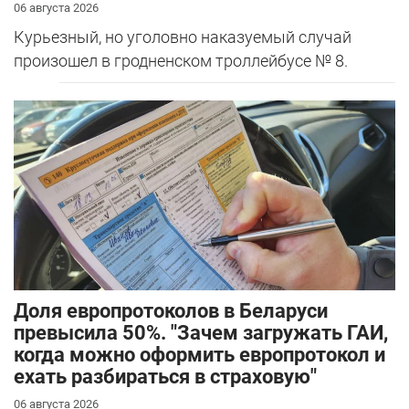
06 августа 2026
Курьезный, но уголовно наказуемый случай
произошел в гродненском троллейбусе № 8.
Доля европротоколов в Беларуси
превысила 50%. "Зачем загружать ГАИ,
когда можно оформить европротокол и
ехать разбираться в страховую"
06 августа 2026