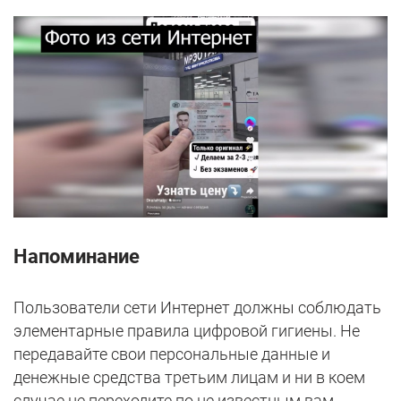
Напоминание
Пользователи сети Интернет должны соблюдать
элементарные правила цифровой гигиены. Не
передавайте свои персональные данные и
денежные средства третьим лицам и ни в коем
случае не переходите по не известным вам