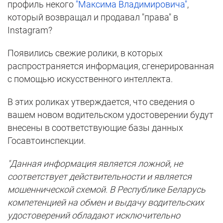
профиль некого
"Максима Владимировича"
,
который возвращал и продавал "права" в
Instagram?
Появились свежие ролики, в которых
распространяется информация, сгенерированная
с помощью искусственного интеллекта.
В этих роликах утверждается, что сведения о
вашем новом водительском удостоверении будут
внесены в соответствующие базы данных
Госавтоинспекции.
"Данная информация является ложной, не
соответствует действительности и является
мошеннической схемой. В Республике Беларусь
компетенцией на обмен и выдачу водительских
удостоверений обладают исключительно