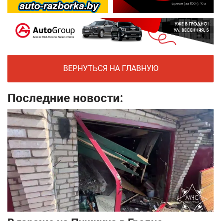
ВЕРНУТЬСЯ НА ГЛАВНУЮ
Последние новости: