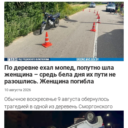
По деревне ехал мопед, попутно шла
женщина – средь бела дня их пути не
разошлись. Женщина погибла
10 августа 2026
Обычное воскресенье 9 августа обернулось
трагедией в одной из деревень Сморгонского
района.