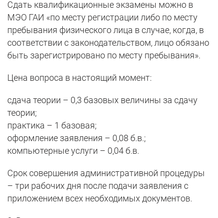
Сдать квалификационные экзамены можно в
МЭО ГАИ «по месту регистрации либо по месту
пребывания физического лица в случае, когда, в
соответствии с законодательством, лицо обязано
быть зарегистрировано по месту пребывания».
Цена вопроса в настоящий момент:
сдача теории – 0,3 базовых величины за сдачу
теории;
практика – 1 базовая;
оформление заявления – 0,08 б.в.;
компьютерные услуги – 0,04 б.в.
Срок совершения административной процедуры
– три рабочих дня после подачи заявления с
приложением всех необходимых документов.