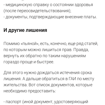
- медицинскую справку о состоянии здоровья
(после переосвидетельствования);
- документы, подтверждающие внесение платы.
И другие лишения
Помимо «пьяной», есть, конечно, еще ряд статей,
по которым можно лишиться прав. Правда,
вернуть их обратно по таким нарушениям
гораздо проще и быстрее.
Для этого нужно дождаться истечения срока
лишения. А дальше обратиться в ГАИ по месту
жительства. Вот список документов, которые
необходимо предоставить:
- паспорт (иной документ, удостоверяющий