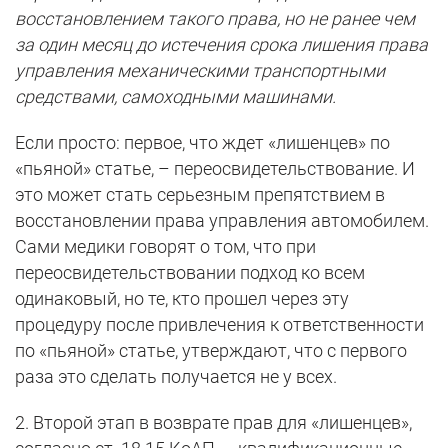
восстановлением такого права, но не ранее чем
за один месяц до истечения срока лишения права
управления механическими транспортными
средствами, самоходными машинами.
Если просто: первое, что ждет «лишенцев» по
«пьяной» статье, – переосвидетельствование. И
это может стать серьезным препятствием в
восстановлении права управления автомобилем.
Сами медики говорят о том, что при
переосвидетельствовании подход ко всем
одинаковый, но те, кто прошел через эту
процедуру после привлечения к ответственности
по «пьяной» статье, утверждают, что с первого
раза это сделать получается не у всех.
2. Второй этап в возврате прав для «лишенцев»,