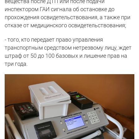
вещества после ДТП или после подачи
инспектором ГАИ сигнала об остановке до
прохождения освидетельствования, а также при
отказе от медицинского освидетельствования;
- того, кто передает право управления
транспортным средством нетрезвому лицу, ждет
штраф от 50 до 100 базовых и лишение прав на
три года.