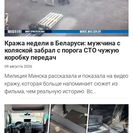
Кража недели в Беларуси: мужчина с
коляской забрал с порога СТО чужую
коробку передач
09 августа 2026
Милиция Минска рассказала и показала на видео
кражу, которая больше напоминает сюжет из
фильма, чем реальную историю. Вс...