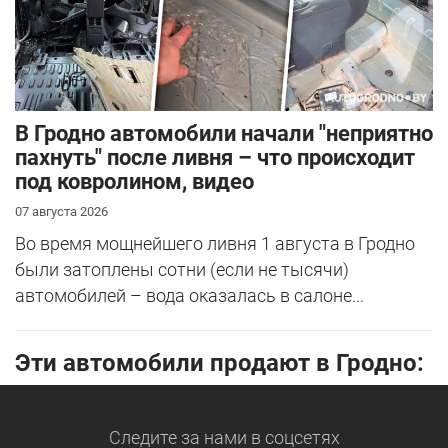
В Гродно автомобили начали "неприятно
пахнуть" после ливня – что происходит
под ковролином, видео
07 августа 2026
Во время мощнейшего ливня 1 августа в Гродно
были затоплены сотни (если не тысячи)
автомобилей – вода оказалась в салоне...
Эти автомобили продают в Гродно:
Следите за нами
в соцсетях