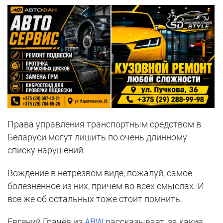
Права управления транспортным средством в
Беларуси могут лишить по очень длинному
списку нарушений.
Вождение в нетрезвом виде, пожалуй, самое
болезненное из них, причем во всех смыслах. И
все же об остальных тоже стоит помнить.
Евгений Грачёв из
ABW
рассказывает, за какие