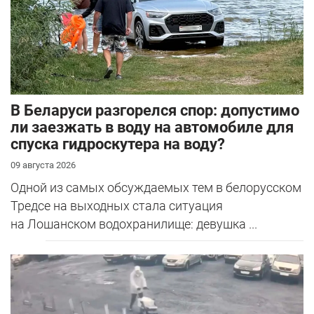
В Беларуси разгорелся спор: допустимо
ли заезжать в воду на автомобиле для
спуска гидроскутера на воду?
09 августа 2026
Одной из самых обсуждаемых тем в белорусском
Тредсе на выходных стала ситуация
на Лошанском водохранилище: девушка ...