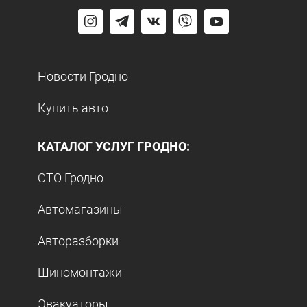
Новости Гродно
Купить авто
КАТАЛОГ УСЛУГ ГРОДНО:
СТО Гродно
Автомагазины
Авторазборки
Шиномонтажи
Эвакуаторы