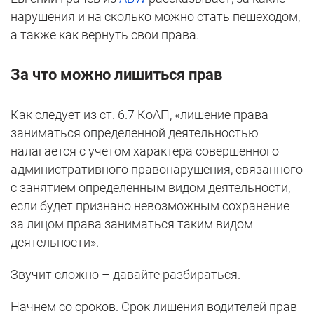
нарушения и на сколько можно стать пешеходом,
а также как вернуть свои права.
За что можно лишиться прав
Как следует из ст. 6.7 КоАП, «лишение права
заниматься определенной деятельностью
налагается с учетом характера совершенного
административного правонарушения, связанного
с занятием определенным видом деятельности,
если будет признано невозможным сохранение
за лицом права заниматься таким видом
деятельности».
Звучит сложно – давайте разбираться.
Начнем со сроков. Срок лишения водителей прав