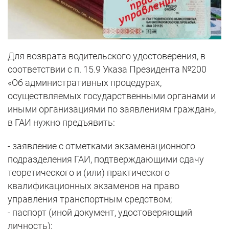
Для возврата водительского удостоверения, в
соответствии с п. 15.9 Указа Президента №200
«Об административных процедурах,
осуществляемых государственными органами и
иными организациями по заявлениям граждан»,
в ГАИ нужно предъявить:
- заявление с отметками экзаменационного
подразделения ГАИ, подтверждающими сдачу
теоретического и (или) практического
квалификационных экзаменов на право
управления транспортным средством;
- паспорт (иной документ, удостоверяющий
личность);