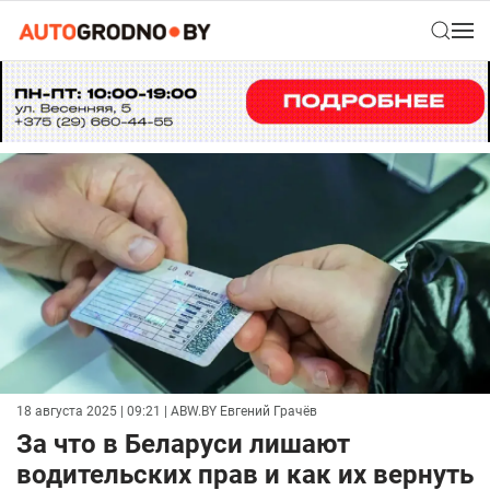
18 августа 2025 | 09:21
| ABW.BY Евгений Грачёв
За что в Беларуси лишают
водительских прав и как их вернуть