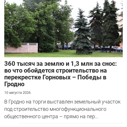
360 тысяч за землю и 1,3 млн за снос:
во что обойдется строительство на
перекрестке Горновых – Победы в
Гродно
10 августа 2026
В Гродно на торги выставлен земельный участок
под строительство многофункционального
общественного центра – прямо на пер...