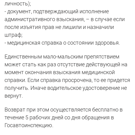
личность);
- документ, подтверждающий исполнение
административного взыскания, – в случае если
после изъятия прав не лишили и назначили
штраф;
- медицинская справка о состоянии здоровья.
Единственным мало-мальским препятствием
может стать как раз отсутствие действующей на
момент окончания взыскания медицинской
справки. Если справка просрочена, то ее придется
получить. Иначе водительское удостоверение не
вернут.
Возврат при этом осуществляется бесплатно в
течение 5 рабочих дней со дня обращения в
Госавтоинспекцию.