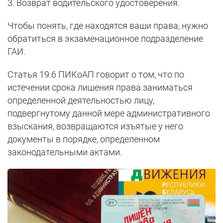
3. Возврат водительского удостоверения.
Чтобы понять, где находятся ваши права, нужно
обратиться в экзаменационное подразделение
ГАИ.
Статья 19.6 ПИКоАП говорит о том, что по
истечении срока лишения права заниматься
определенной деятельностью лицу,
подвергнутому данной мере административного
взыскания, возвращаются изъятые у него
документы в порядке, определенном
законодательными актами.