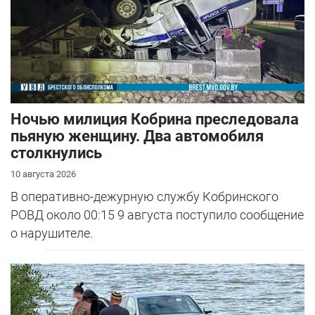
Ночью милиция Кобрина преследовала
пьяную женщину. Два автомобиля
столкнулись
10 августа 2026
В оперативно-дежурную службу Кобринского
РОВД около 00:15 9 августа поступило сообщение
о нарушителе.