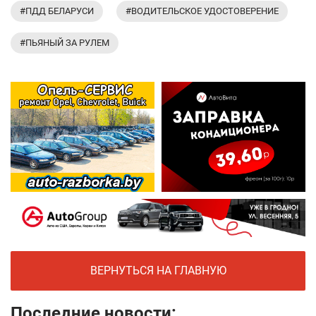
#ПДД БЕЛАРУСИ
#ВОДИТЕЛЬСКОЕ УДОСТОВЕРЕНИЕ
#ПЬЯНЫЙ ЗА РУЛЕМ
ВЕРНУТЬСЯ НА ГЛАВНУЮ
Последние новости: