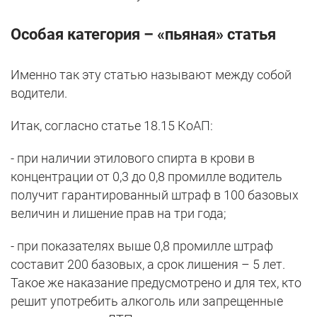
Особая категория – «пьяная» статья
Именно так эту статью называют между собой
водители.
Итак, согласно статье 18.15 КоАП:
- при наличии этилового спирта в крови в
концентрации от 0,3 до 0,8 промилле водитель
получит гарантированный штраф в 100 базовых
величин и лишение прав на три года;
- при показателях выше 0,8 промилле штраф
составит 200 базовых, а срок лишения – 5 лет.
Такое же наказание предусмотрено и для тех, кто
решит употребить алкоголь или запрещенные