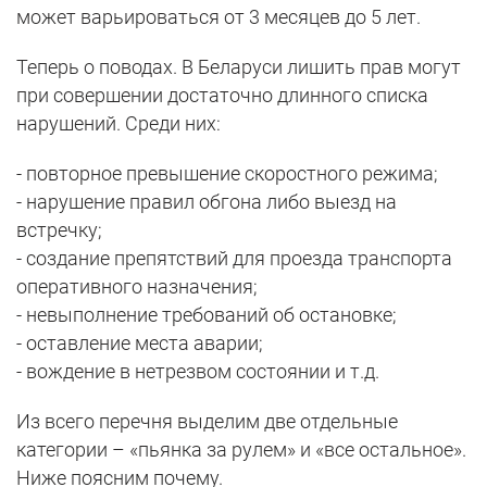
может варьироваться от 3 месяцев до 5 лет.
Теперь о поводах. В Беларуси лишить прав могут
при совершении достаточно длинного списка
нарушений. Среди них:
- повторное превышение скоростного режима;
- нарушение правил обгона либо выезд на
встречку;
- создание препятствий для проезда транспорта
оперативного назначения;
- невыполнение требований об остановке;
- оставление места аварии;
- вождение в нетрезвом состоянии и т.д.
Из всего перечня выделим две отдельные
категории – «пьянка за рулем» и «все остальное».
Ниже поясним почему.