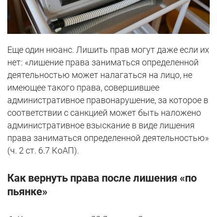
Еще один нюанс. Лишить прав могут даже если их
нет: «лишение права заниматься определенной
деятельностью может налагаться на лицо, не
имеющее такого права, совершившее
административное правонарушение, за которое в
соответствии с санкцией может быть наложено
административное взыскание в виде лишения
права заниматься определенной деятельностью»
(ч. 2 ст. 6.7 КоАП).
Как вернуть права после лишения «по
пьянке»