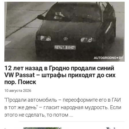
12 лет назад в Гродно продали синий
VW Passat – штрафы приходят до сих
пор. Поиск
10 августа 2026
"Продали автомобиль – переоформите его в ГАИ
в тот же день" – гласит народная мудрость. Если
этого не сделать, то потом ...