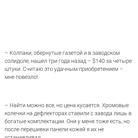
– Колпаки, обернутые газетой и в заводском
солидоле, нашел три года назад – $140 за четыре
штуки. Считаю это удачным приобретением –
мне повезло!
– Найти можно все, но цена кусается. Хромовые
колечки на дефлекторах ставили с завода лишь в
богатые комплектации. Они у меня тоже есть, но
после перешивки панели кожей я их не
устанавливал.