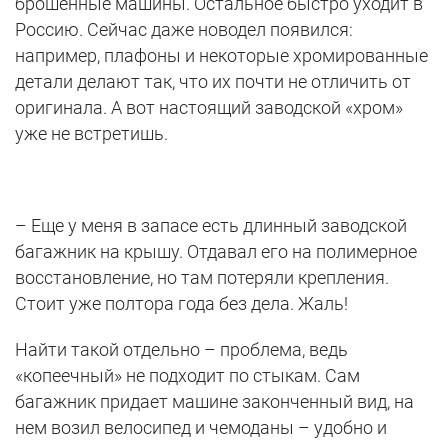
брошенные машины. Остальное быстро уходит в
Россию. Сейчас даже новодел появился:
например, плафоны и некоторые хромированные
детали делают так, что их почти не отличить от
оригинала. А вот настоящий заводской «хром»
уже не встретишь.
– Еще у меня в запасе есть длинный заводской
багажник на крышу. Отдавал его на полимерное
восстановление, но там потеряли крепления.
Стоит уже полтора года без дела. Жаль!
Найти такой отдельно – проблема, ведь
«копеечный» не подходит по стыкам. Сам
багажник придает машине законченный вид, на
нем возил велосипед и чемоданы – удобно и