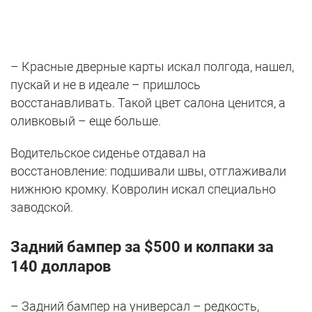
– Красные дверные карты искал полгода, нашел,
пускай и не в идеале – пришлось
восстанавливать. Такой цвет салона ценится, а
оливковый – еще больше.
Водительское сиденье отдавал на
восстановление: подшивали швы, отглаживали
нижнюю кромку. Ковролин искал специально
заводской.
Задний бампер за $500 и колпаки за
140 долларов
– Задний бампер на универсал – редкость,