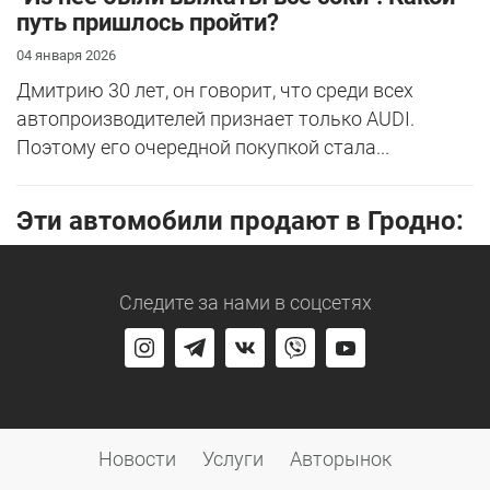
путь пришлось пройти?
04 января 2026
Дмитрию 30 лет, он говорит, что среди всех
автопроизводителей признает только AUDI.
Поэтому его очередной покупкой стала...
Эти автомобили продают в Гродно:
Следите за нами
в соцсетях
Новости Гродно
Новости
Услуги
Авторынок
Купить авто