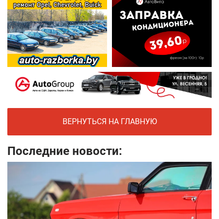
ВЕРНУТЬСЯ НА ГЛАВНУЮ
Последние новости: