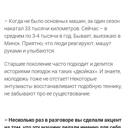
– Когда не было основных машин, за один сезон
накатал 33 тысячи километров. Сейчас – в
среднем по 3-4 тысячи в год. Бывает, выезжаю в
Минск. Приятно, что люди реагируют, машут
руками и улыбаются.
Старшее поколение часто подходит и делится
историями поездок на таких «двойках». И знаете,
молодежь тоже не отстает! Некоторые
энтузиасты восстанавливают подобную технику,
не забывают про ее существование.
– Несколько раз в разговоре вы сделали акцент
на том, что эту машину делали именно для себя.