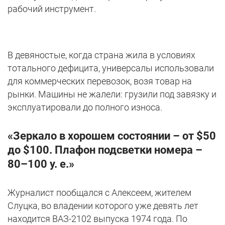
рабочий инструмент.
В девяностые, когда страна жила в условиях
тотального дефицита, универсалы использовали
для коммерческих перевозок, возя товар на
рынки. Машины не жалели: грузили под завязку и
эксплуатировали до полного износа.
«Зеркало в хорошем состоянии – от $50
до $100. Плафон подсветки номера –
80–100 у. е.»
Журналист пообщался с Алексеем, жителем
Слуцка, во владении которого уже девять лет
находится ВАЗ-2102 выпуска 1974 года. По