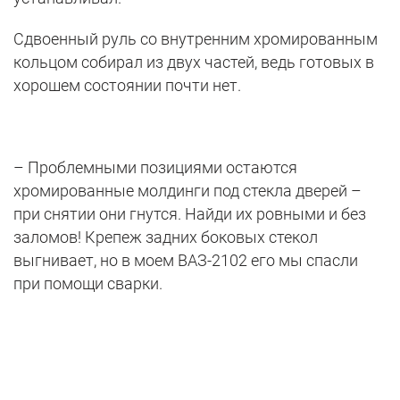
Сдвоенный руль со внутренним хромированным
кольцом собирал из двух частей, ведь готовых в
хорошем состоянии почти нет.
– Проблемными позициями остаются
хромированные молдинги под стекла дверей –
при снятии они гнутся. Найди их ровными и без
заломов! Крепеж задних боковых стекол
выгнивает, но в моем ВАЗ-2102 его мы спасли
при помощи сварки.