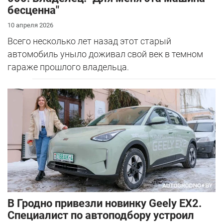
бесценна"
10 апреля 2026
Всего несколько лет назад этот старый
автомобиль уныло доживал свой век в темном
гараже прошлого владельца.
В Гродно привезли новинку Geely EX2.
Специалист по автоподбору устроил