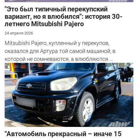
"Это был типичный перекупский
вариант, но я влюбился": история 30-
летнего Mitsubishi Pajero
24 апреля 2026
Mitsubishi Pajero, купленный у перекупов,
оказался для Артура той самой машиной, в
которой не сомневаются, а влюбляются ...
"Автомобиль прекрасный – иначе 15