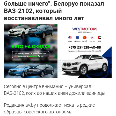
больше ничего". Белорус показал
ВАЗ-2102, который
восстанавливал много лет
Сегодня в центре внимания – универсал
ВАЗ-2102, коих до наших дней дожили единицы.
Редакция av.by продолжает искать редкие
образцы советского автопрома.