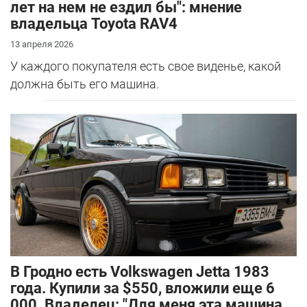
лет на нем не ездил бы": мнение
владельца Toyota RAV4
13 апреля 2026
У каждого покупателя есть свое виденье, какой
должна быть его машина.
В Гродно есть Volkswagen Jetta 1983
года. Купили за $550, вложили еще 6
000. Владелец: "Для меня эта машина