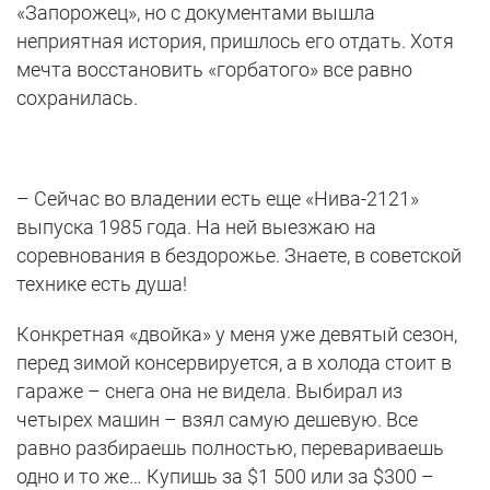
«Запорожец», но с документами вышла
неприятная история, пришлось его отдать. Хотя
мечта восстановить «горбатого» все равно
сохранилась.
– Сейчас во владении есть еще «Нива-2121»
выпуска 1985 года. На ней выезжаю на
соревнования в бездорожье. Знаете, в советской
технике есть душа!
Конкретная «двойка» у меня уже девятый сезон,
перед зимой консервируется, а в холода стоит в
гараже – снега она не видела. Выбирал из
четырех машин – взял самую дешевую. Все
равно разбираешь полностью, перевариваешь
одно и то же… Купишь за $1 500 или за $300 –