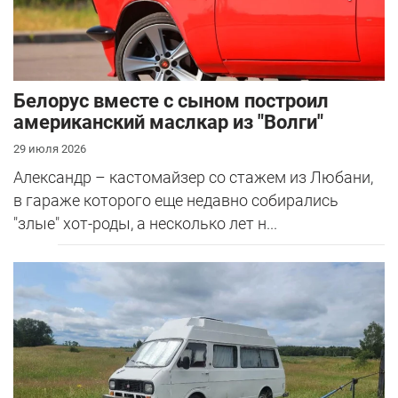
Белорус вместе с сыном построил
американский маслкар из "Волги"
29 июля 2026
Александр – кастомайзер со стажем из Любани,
в гараже которого еще недавно собирались
"злые" хот-роды, а несколько лет н...