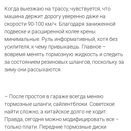
Когда выезжаю на трассу, чувствуется, что
машина держит дорогу уверенно даже на
скорости 90-100 км/ч. Благодаря заниженной
подвеске и расширенной колее крены
минимальные. Руль информативный, хотя без
усилителя, к чему привыкаешь. Главное –
вовремя менять тормозную жидкость и следить
за состоянием резиновых шлангов, поскольку за
зиму они рассыхаются.
– После простоя в гараже всегда меняю
тормозные шланги, сайлентблоки. Советское
найти сложно, а китайское долго не ходит.
Правда, сегодня можно модифицировать все –
только плати. Передние тормозные диски