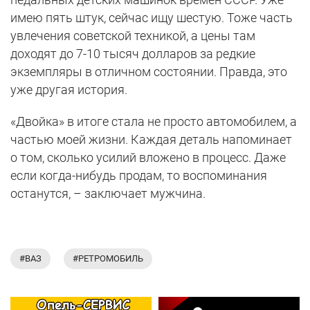
имею пять штук, сейчас ищу шестую. Тоже часть
увлечения советской техникой, а цены там
доходят до 7-10 тысяч долларов за редкие
экземпляры в отличном состоянии. Правда, это
уже другая история.
«Двойка» в итоге стала не просто автомобилем, а
частью моей жизни. Каждая деталь напоминает
о том, сколько усилий вложено в процесс. Даже
если когда-нибудь продам, то воспоминания
останутся, – заключает мужчина.
#ВАЗ
#РЕТРОМОБИЛЬ