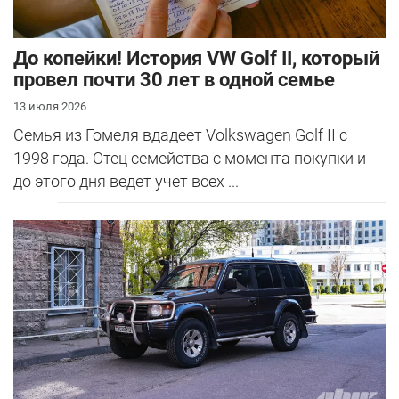
До копейки! История VW Golf II, который
провел почти 30 лет в одной семье
13 июля 2026
Семья из Гомеля вдадеет Volkswagen Golf II с
1998 года. Отец семейства с момента покупки и
до этого дня ведет учет всех ...