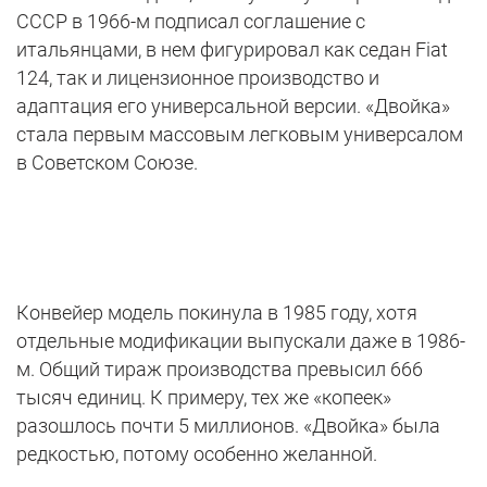
СССР в 1966-м подписал соглашение с
итальянцами, в нем фигурировал как седан Fiat
124, так и лицензионное производство и
адаптация его универсальной версии. «Двойка»
стала первым массовым легковым универсалом
в Советском Союзе.
Конвейер модель покинула в 1985 году, хотя
отдельные модификации выпускали даже в 1986-
м. Общий тираж производства превысил 666
тысяч единиц. К примеру, тех же «копеек»
разошлось почти 5 миллионов. «Двойка» была
редкостью, потому особенно желанной.