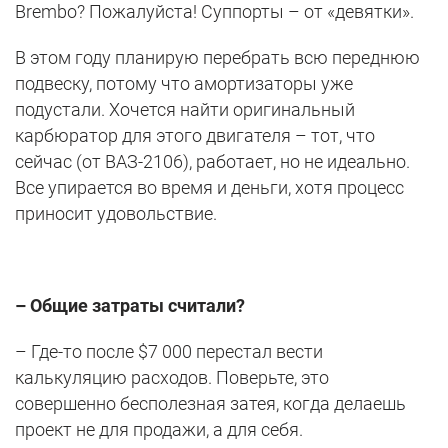
Brembo? Пожалуйста! Суппорты – от «девятки».
В этом году планирую перебрать всю переднюю
подвеску, потому что амортизаторы уже
подустали. Хочется найти оригинальный
карбюратор для этого двигателя – тот, что
сейчас (от ВАЗ-2106), работает, но не идеально.
Все упирается во время и деньги, хотя процесс
приносит удовольствие.
– Общие затраты считали?
– Где-то после $7 000 перестал вести
калькуляцию расходов. Поверьте, это
совершенно бесполезная затея, когда делаешь
проект не для продажи, а для себя.