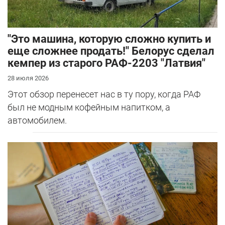
"Это машина, которую сложно купить и
еще сложнее продать!" Белорус сделал
кемпер из старого РАФ-2203 "Латвия"
28 июля 2026
Этот обзор перенесет нас в ту пору, когда РАФ
был не модным кофейным напитком, а
автомобилем.