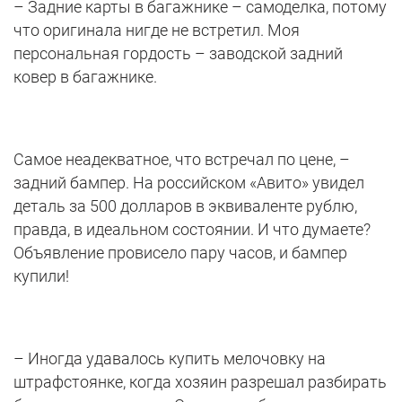
– Задние карты в багажнике – самоделка, потому
что оригинала нигде не встретил. Моя
персональная гордость – заводской задний
ковер в багажнике.
Самое неадекватное, что встречал по цене, –
задний бампер. На российском «Авито» увидел
деталь за 500 долларов в эквиваленте рублю,
правда, в идеальном состоянии. И что думаете?
Объявление провисело пару часов, и бампер
купили!
– Иногда удавалось купить мелочовку на
штрафстоянке, когда хозяин разрешал разбирать