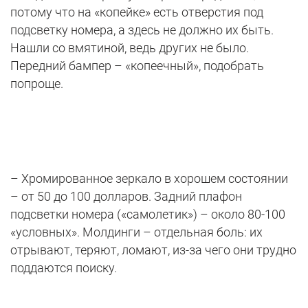
потому что на «копейке» есть отверстия под
подсветку номера, а здесь не должно их быть.
Нашли со вмятиной, ведь других не было.
Передний бампер – «копеечный», подобрать
попроще.
– Хромированное зеркало в хорошем состоянии
– от 50 до 100 долларов. Задний плафон
подсветки номера («самолетик») – около 80-100
«условных». Молдинги – отдельная боль: их
отрывают, теряют, ломают, из-за чего они трудно
поддаются поиску.