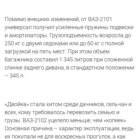
Помимо внешних изменений, от ВАЗ-2101
универсал получил усиленные пружины подвески
и амортизаторы. Грузоподъемность возросла до
250 кг с двумя седоками или до 60 кг с полной
загрузкой на пять мест. При этом объем
багажника составил 1 345 литров при сложенной
спинке заднего дивана, в стандартном положении
– 345 л.
«Двойка» стала хитом среди дачников, сельчан и
всех, кому требовалось перевозить семью и
грузы. ВАЗ-2102 уцелело меньше, чем «копеек».
Основная причина – характер эксплуатации, ведь
их покупали не для воскресных прогулок, а как