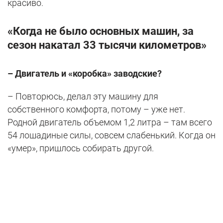
красиво.
«Когда не было основных машин, за
сезон накатал 33 тысячи километров»
– Двигатель и «коробка» заводские?
– Повторюсь, делал эту машину для
собственного комфорта, потому – уже нет.
Родной двигатель объемом 1,2 литра – там всего
54 лошадиные силы, совсем слабенький. Когда он
«умер», пришлось собирать другой.