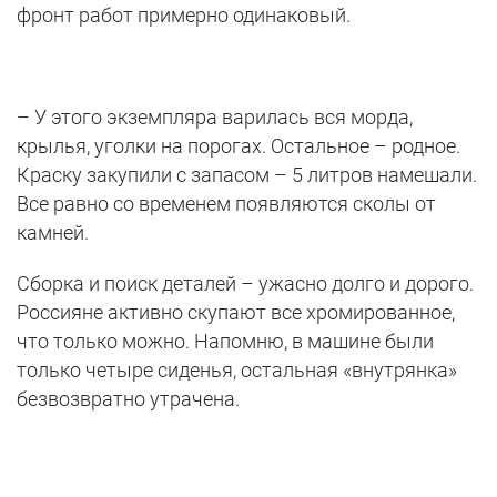
фронт работ примерно одинаковый.
– У этого экземпляра варилась вся морда,
крылья, уголки на порогах. Остальное – родное.
Краску закупили с запасом – 5 литров намешали.
Все равно со временем появляются сколы от
камней.
Сборка и поиск деталей – ужасно долго и дорого.
Россияне активно скупают все хромированное,
что только можно. Напомню, в машине были
только четыре сиденья, остальная «внутрянка»
безвозвратно утрачена.