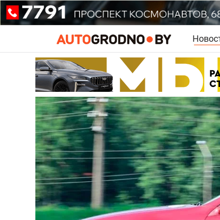
Новос