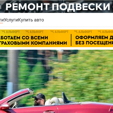
ти
Услуги
Купить авто